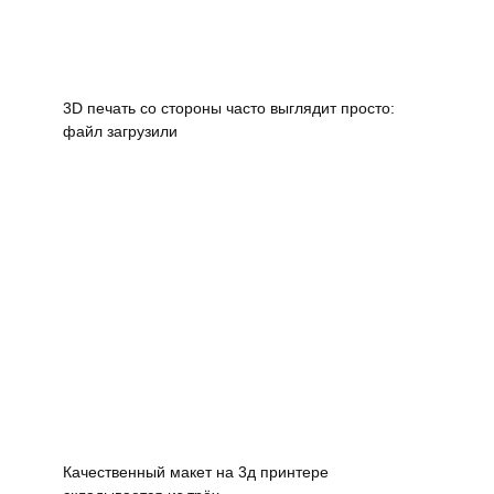
3D печать со стороны часто выглядит просто:
файл загрузили
Качественный макет на 3д принтере