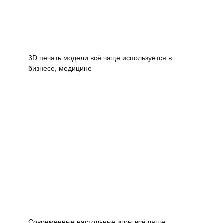
3D печать модели всё чаще используется в
бизнесе, медицине
Современные настольные игры всё чаще