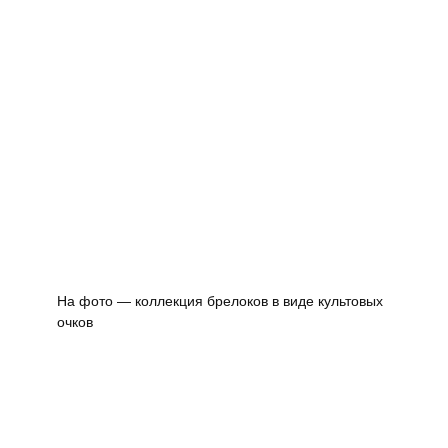
На фото — коллекция брелоков в виде культовых
очков