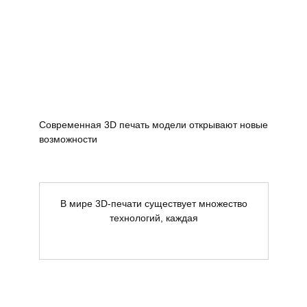
Современная 3D печать модели открывают новые
возможности
В мире 3D-печати существует множество
технологий, каждая