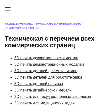
Перейти
к
содержанию
ГЛАВНАЯ СТРАНИЦА
»
ТЕХНИЧЕСКАЯ С ПЕРЕЧНЕМ ВСЕХ
КОММЕРЧЕСКИХ СТРАНИЦ
Техническая с перечнем всех
коммерческих страниц
3D печать декоративных элементов
3D печать демонстрационных моделей
3D печать деталей для механизмов
3D печать деталей для робототехники
3D печать деталей на заказ
3D печать дизайнерской мебели
3D печать для государственных заказчиков
3D печать для медицинских задач