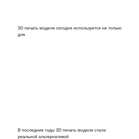
3D печать модели сегодня используется не только
для
В последние годы 3D печать модели стала
реальной альтернативой