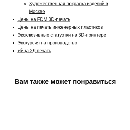
Художественная покраска изделий в
Москве
Цены на FDM 3D-печать
Цены на печать инженерных пластиков
Эксклюзивные статуэтки на 3D-принтере
Экскурсия на производство
Яйца 3Д печать
Вам также может понравиться