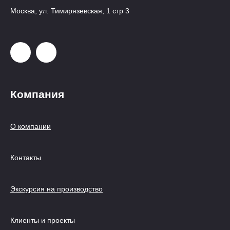
Москва, ул. Тимирязевская, 1 стр 3
Компания
О компании
Контакты
Экскурсия на производство
Клиенты и проекты