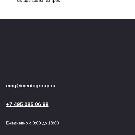
складывается из трёх
mng@meritogroup.ru
+7 495 085 06 98
Ежедневно с 9:00 до 18:00