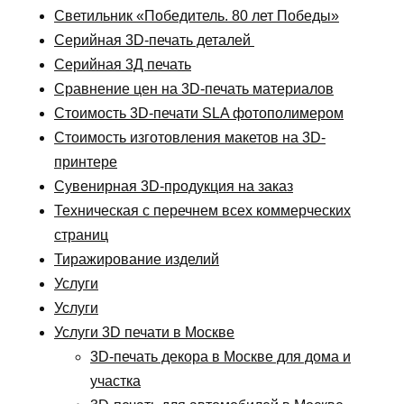
Светильник «Победитель. 80 лет Победы»
Серийная 3D-печать деталей
Серийная 3Д печать
Сравнение цен на 3D-печать материалов
Стоимость 3D-печати SLA фотополимером
Стоимость изготовления макетов на 3D-
принтере
Сувенирная 3D-продукция на заказ
Техническая с перечнем всех коммерческих
страниц
Тиражирование изделий
Услуги
Услуги
Услуги 3D печати в Москве
3D-печать декора в Москве для дома и
участка