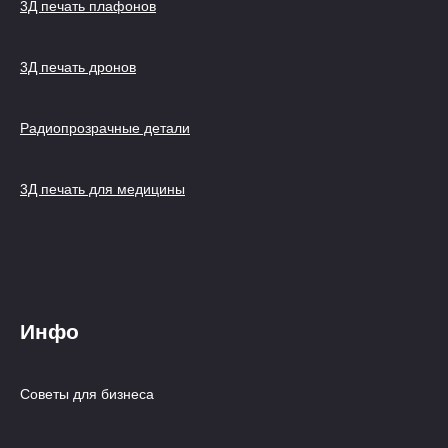
3Д печать плафонов
3Д печать дронов
Радиопрозрачные детали
3Д печать для медицины
Инфо
Советы для бизнеса