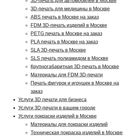
3D-печать для автомобилей в Москве
3D-печать для медицины в Москве
ABS печать в Москве на заказ
FDM 3D-печать изделий в Москве
PETG печать в Москве на заказ
PLA печать в Москве на заказ
SLA 3D-печать в Москве
SLS печать полиамидом в Москве
Крупногабаритная 3D-печать в Москве
Материалы для FDM 3D-печати
Печать фигурок и игрушек в Москве на
заказ
Услуги 3D печати для бизнеса
Услуги 3D-печати в вашем городе
Услуги покраски изделий в Москве
Материалы для покраски изделий
Техническая покраска изделий в Москве