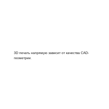
3D печать напрямую зависит от качества CAD-
геометрии.