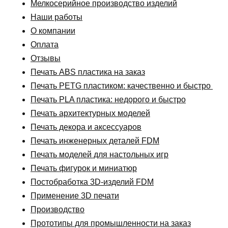
Мелкосерийное производство изделий
Наши работы
О компании
Оплата
Отзывы
Печать ABS пластика на заказ
Печать PETG пластиком: качественно и быстро
Печать PLA пластика: недорого и быстро
Печать архитектурных моделей
Печать декора и аксессуаров
Печать инженерных деталей FDM
Печать моделей для настольных игр
Печать фигурок и миниатюр
Постобработка 3D-изделий FDM
Применение 3D печати
Производство
Прототипы для промышленности на заказ