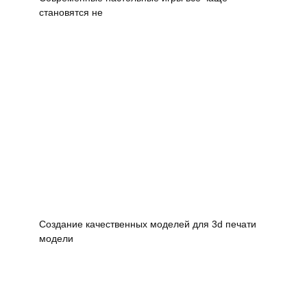
становятся не
Создание качественных моделей для 3d печати
модели