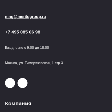
mng@meritogroup.ru
+7 495 085 06 98
Ежедневно с 9:00 до 18:00
Москва, ул. Тимирязевская, 1 стр 3
Компания