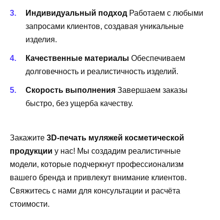
Индивидуальный подход
Работаем с любыми
запросами клиентов, создавая уникальные
изделия.
Качественные материалы
Обеспечиваем
долговечность и реалистичность изделий.
Скорость выполнения
Завершаем заказы
быстро, без ущерба качеству.
Закажите
3D-печать муляжей косметической
продукции
у нас! Мы создадим реалистичные
модели, которые подчеркнут профессионализм
вашего бренда и привлекут внимание клиентов.
Свяжитесь с нами для консультации и расчёта
стоимости.