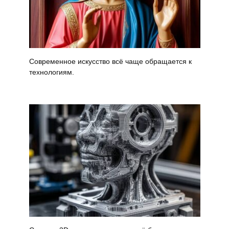
Современное искусство всё чаще обращается к
технологиям.