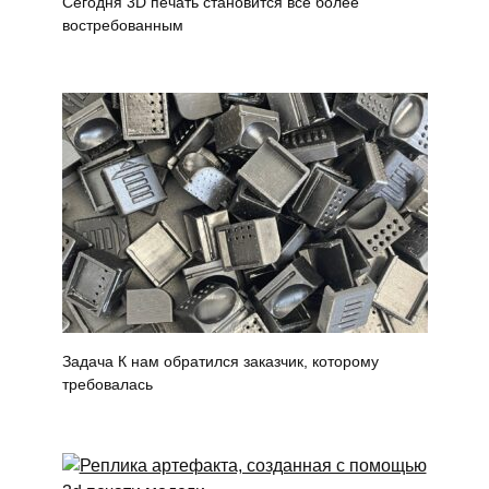
Сегодня 3D печать становится всё более
востребованным
Задача К нам обратился заказчик, которому
требовалась