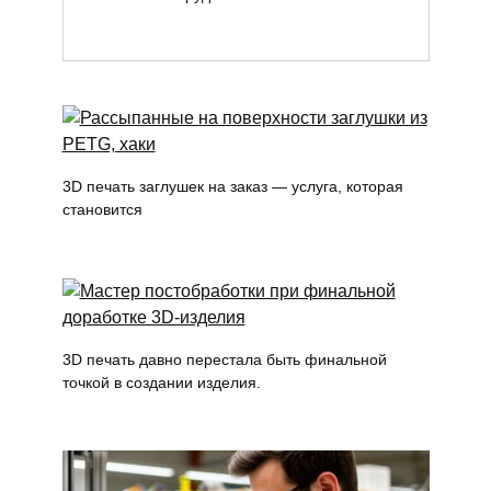
3D печать заглушек на заказ — услуга, которая
становится
3D печать давно перестала быть финальной
точкой в создании изделия.