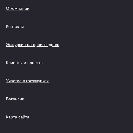
О компании
Контакты
Экскурсия на производство
Клиенты и проекты
Участие в госзакупках
Вакансии
Карта сайта