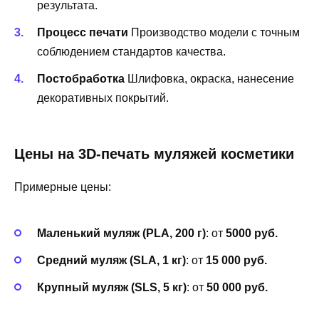
результата.
Процесс печати
Производство модели с точным
соблюдением стандартов качества.
Постобработка
Шлифовка, окраска, нанесение
декоративных покрытий.
Цены на 3D-печать муляжей косметики
Примерные цены:
Маленький муляж (PLA, 200 г)
: от
5000 руб.
Средний муляж (SLA, 1 кг)
: от
15 000 руб.
Крупный муляж (SLS, 5 кг)
: от
50 000 руб.