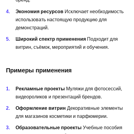
Экономия ресурсов
Исключает необходимость
использовать настоящую продукцию для
демонстраций.
Широкий спектр применения
Подходит для
витрин, съёмок, мероприятий и обучения.
Примеры применения
Рекламные проекты
Муляжи для фотосессий,
видеороликов и презентаций брендов.
Оформление витрин
Декоративные элементы
для магазинов косметики и парфюмерии.
Образовательные проекты
Учебные пособия