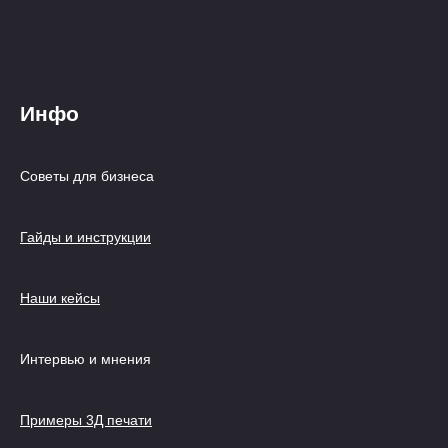
Инфо
Советы для бизнеса
Гайды и инструкции
Наши кейсы
Интервью и мнения
Примеры 3Д печати