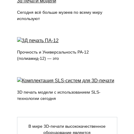
Сегодня всё больше музеев по всему миру
используют
Прочность и Универсальность PA-12
(полиамид-12) — это
3D печать модели с использованием SLS-
технологии сегодня
В мире 3D-печати высококачественное
оборудование является