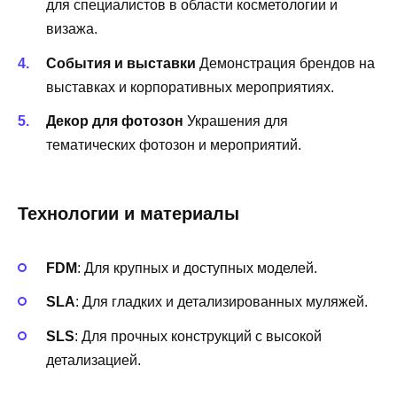
для специалистов в области косметологии и
визажа.
События и выставки
Демонстрация брендов на
выставках и корпоративных мероприятиях.
Декор для фотозон
Украшения для
тематических фотозон и мероприятий.
Технологии и материалы
FDM
: Для крупных и доступных моделей.
SLA
: Для гладких и детализированных муляжей.
SLS
: Для прочных конструкций с высокой
детализацией.