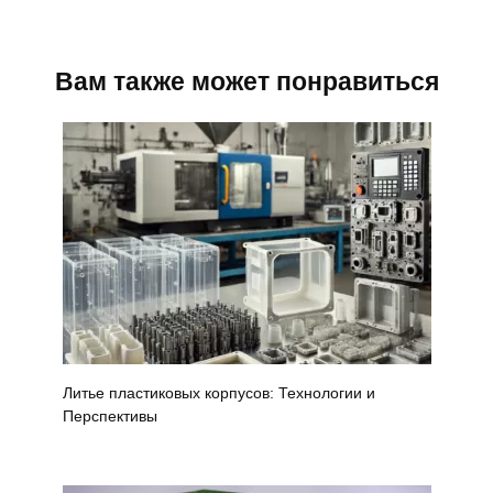
Вам также может понравиться
Литье пластиковых корпусов: Технологии и
Перспективы