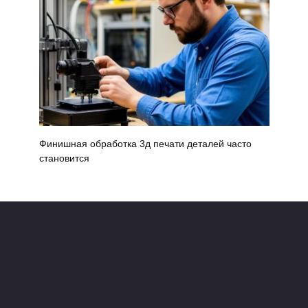
Финишная обработка 3д печати деталей часто
становится