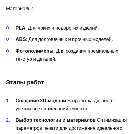
Материалы:
PLA
: Для ярких и недорогих изделий.
ABS
: Для долговечных и прочных моделей.
Фотополимеры
: Для создания премиальных
текстур и деталей.
Этапы работ
Создание 3D-модели
Разработка дизайна с
учётом всех пожеланий клиента.
Выбор технологии и материалов
Оптимизация
параметров печати для достижения идеального