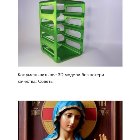
Как уменьшить вес 3D модели без потери
качества: Советы