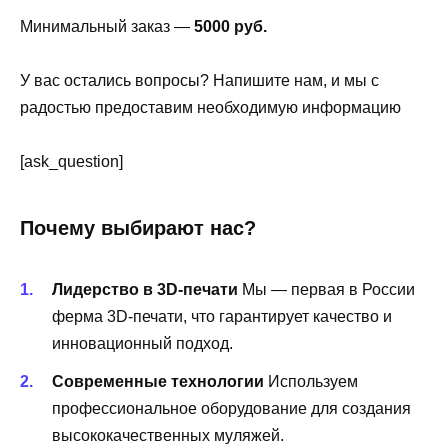
Минимальный заказ —
5000 руб.
У вас остались вопросы? Напишите нам, и мы с
радостью предоставим необходимую информацию
[ask_question]
Почему выбирают нас?
Лидерство в 3D-печати
Мы — первая в России
ферма 3D-печати, что гарантирует качество и
инновационный подход.
Современные технологии
Используем
профессиональное оборудование для создания
высококачественных муляжей.