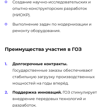
Создание научно-исследовательских и
опытно-конструкторских разработок
(НИОКР).
Выполнение задач по модернизации и
ремонту оборудования.
Преимущества участия в ГОЗ
Долгосрочные контракты.
Государственные заказы обеспечивают
стабильную загрузку производственных
мощностей на годы вперёд.
Поддержка инноваций.
ГОЗ стимулирует
внедрение передовых технологий и
разработок.