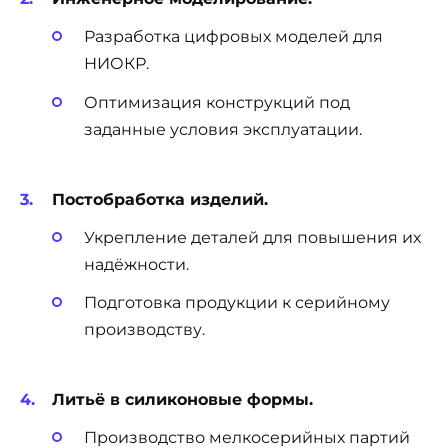
Разработка цифровых моделей для
НИОКР.
Оптимизация конструкций под
заданные условия эксплуатации.
Постобработка изделий.
Укрепление деталей для повышения их
надёжности.
Подготовка продукции к серийному
производству.
Литьё в силиконовые формы.
Производство мелкосерийных партий