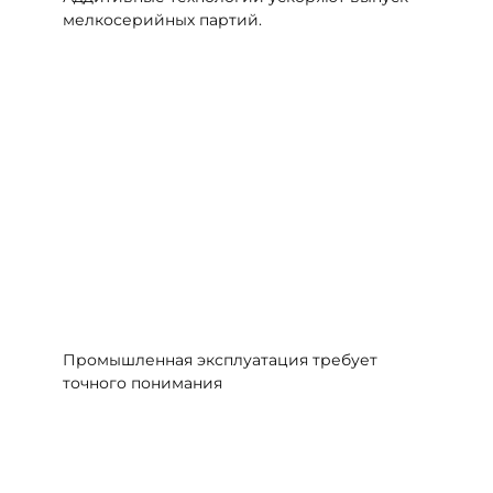
мелкосерийных партий.
Промышленная эксплуатация требует
точного понимания