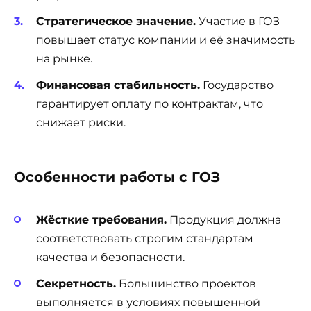
Стратегическое значение.
Участие в ГОЗ
повышает статус компании и её значимость
на рынке.
Финансовая стабильность.
Государство
гарантирует оплату по контрактам, что
снижает риски.
Особенности работы с ГОЗ
Жёсткие требования.
Продукция должна
соответствовать строгим стандартам
качества и безопасности.
Секретность.
Большинство проектов
выполняется в условиях повышенной