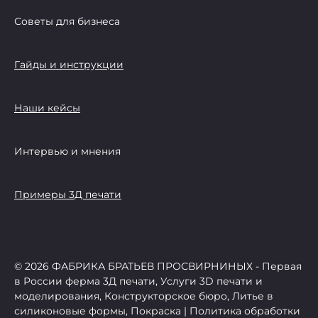
Советы для бизнеса
Гайды и инструкции
Наши кейсы
Интервью и мнения
Примеры 3Д печати
© 2026 ФАБРИКА БРАТЬЕВ ПРОСВИРНИНЫХ - Первая
в России ферма 3Д печати, Услуги 3D печати и
моделирования, Конструкторское бюро, Литье в
силиконовые формы, Покраска | Политика обработки