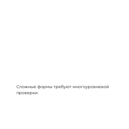
Сложные формы требуют многоуровневой
проверки.