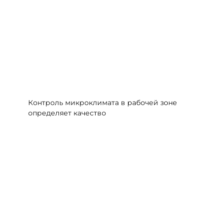
Контроль микроклимата в рабочей зоне
определяет качество