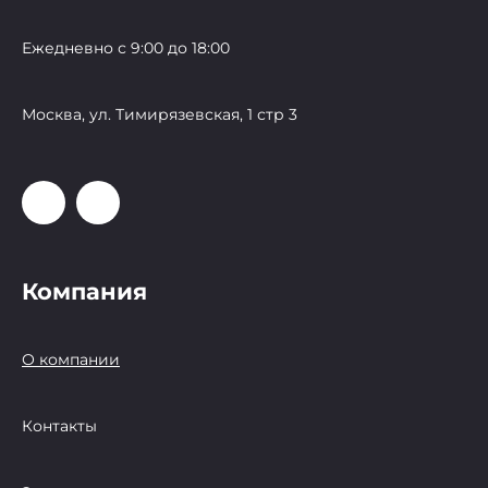
Ежедневно с 9:00 до 18:00
Москва, ул. Тимирязевская, 1 стр 3
Компания
О компании
Контакты