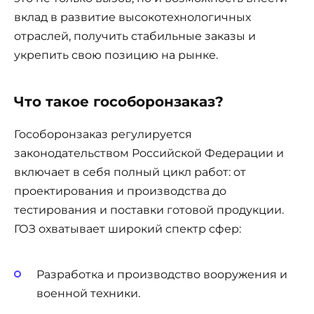
вклад в развитие высокотехнологичных
отраслей, получить стабильные заказы и
укрепить свою позицию на рынке.
Что такое гособоронзаказ?
Гособоронзаказ регулируется
законодательством Российской Федерации и
включает в себя полный цикл работ: от
проектирования и производства до
тестирования и поставки готовой продукции.
ГОЗ охватывает широкий спектр сфер:
Разработка и производство вооружения и
военной техники.