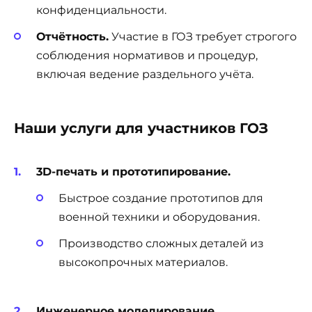
конфиденциальности.
Отчётность.
Участие в ГОЗ требует строгого
соблюдения нормативов и процедур,
включая ведение раздельного учёта.
Наши услуги для участников ГОЗ
3D-печать и прототипирование.
Быстрое создание прототипов для
военной техники и оборудования.
Производство сложных деталей из
высокопрочных материалов.
Инженерное моделирование.