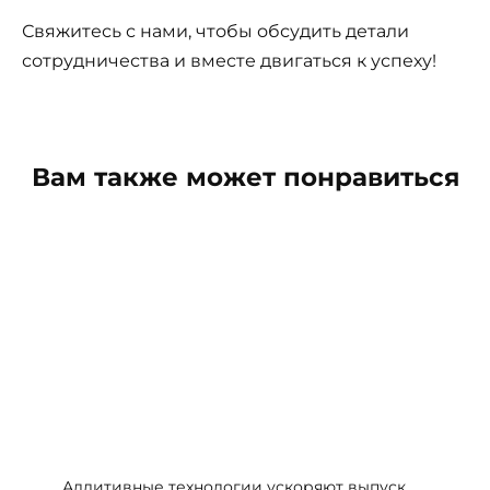
Свяжитесь с нами, чтобы обсудить детали
сотрудничества и вместе двигаться к успеху!
Вам также может понравиться
Аддитивные технологии ускоряют выпуск