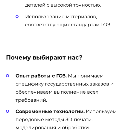
деталей с высокой точностью.
Использование материалов,
соответствующих стандартам ГОЗ.
Почему выбирают нас?
Опыт работы с ГОЗ.
Мы понимаем
специфику государственных заказов и
обеспечиваем выполнение всех
требований.
Современные технологии.
Используем
передовые методы 3D-печати,
моделирования и обработки.