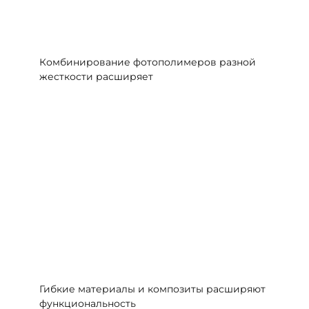
Комбинирование фотополимеров разной
жесткости расширяет
Гибкие материалы и композиты расширяют
функциональность