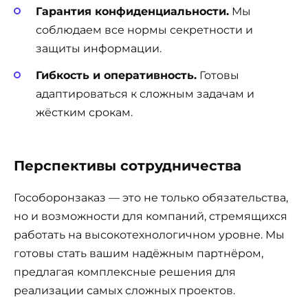
Гарантия конфиденциальности.
Мы
соблюдаем все нормы секретности и
защиты информации.
Гибкость и оперативность.
Готовы
адаптироваться к сложным задачам и
жёстким срокам.
Перспективы сотрудничества
Гособоронзаказ — это не только обязательства,
но и возможности для компаний, стремящихся
работать на высокотехнологичном уровне. Мы
готовы стать вашим надёжным партнёром,
предлагая комплексные решения для
реализации самых сложных проектов.