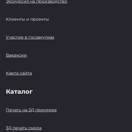
Экскурсия на производство
Клиенты и проекты
Участие в госзакупках
Вакансии
Карта сайта
Каталог
Печать на 3Д принтере
3Д печать смола