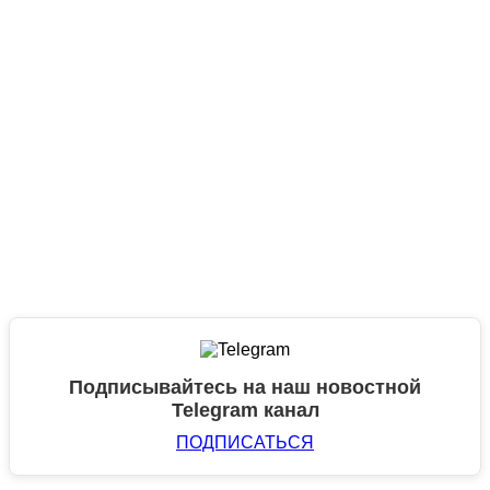
Подписывайтесь на наш новостной
Telegram канал
ПОДПИСАТЬСЯ