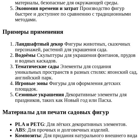
материалы, безопасные для окружающей среды.
Экономия времени и затрат
Производство фигур
быстрее и доступнее по сравнению с традиционными
методами.
Примеры применения
Ландшафтный декор
Фигуры животных, сказочных
персонажей, растений для украшения сада.
Водоёмы
Скульптуры для украшения фонтанов, прудов
и водных каскадов.
Тематические сады
Элементы для создания
уникальных пространств в разных стилях: японский сад,
английский парк.
Игровые зоны
Фигуры для оформления детских
площадок.
Сезонные украшения
Декоративные элементы для
праздников, таких как Новый год или Пасха.
Материалы для печати садовых фигур
PLA и PETG
: Для лёгких декоративных элементов.
ABS
: Для прочных и долговечных изделий.
Композиты
: Для придания натурального внешнего вида