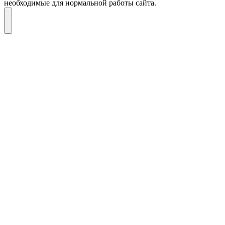
необходимые для нормальной работы сайта.