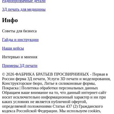
Радиопрозрачные детали
3Д печать для медицины
Инфо
Советы для бизнеса
Гайды и инструкции
Наши кейсы
Интервью и мнения
Примеры 3Д печати
© 2026 ФАБРИКА БРАТЬЕВ ПРОСВИРНИНЫХ - Первая в
России ферма 3Д печати, Услуги 3D печати и моделирования,
Конструкторское бюро, Литье в силиконовые формы,
Покраска | Политика обработки персональных данных
Обращаем ваше внимание на то, что данный интернет-сайт
носит исключительно информационный характер и ни при
каких условиях не является публичной офертой,
определяемой положениями Статьи 437 (2) Гражданского
кодекса Российской Федерации. Мы используем cookies,