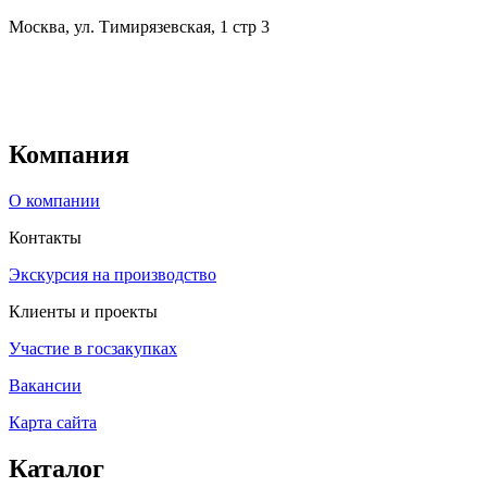
Москва, ул. Тимирязевская, 1 стр 3
Компания
О компании
Контакты
Экскурсия на производство
Клиенты и проекты
Участие в госзакупках
Вакансии
Карта сайта
Каталог