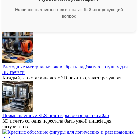
Наши специалисты ответят на любой интересующий
вопрос
Расходные материалы: как выбрать надёжную катушку для
3D-печати
Каждый, кто сталкивался с 3D печатью, знает: результат
Промышленные SLS-принтеры: обзор рынка 2025
3D печать сегодня перестала быть узкой нишей для
энтузиастов