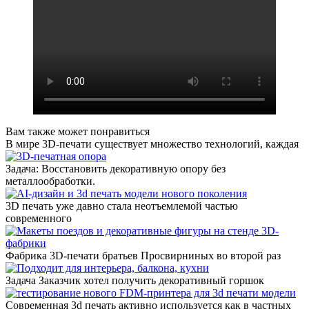
Вам также может понравиться
В мире 3D-печати существует множество технологий, каждая
Задача: Восстановить декоративную опору без
металлообработки.
3D печать уже давно стала неотъемлемой частью
современного
Фабрика 3D-печати братьев Просвирниных во второй раз
Задача Заказчик хотел получить декоративный горшок
Современная 3d печать активно используется как в частных