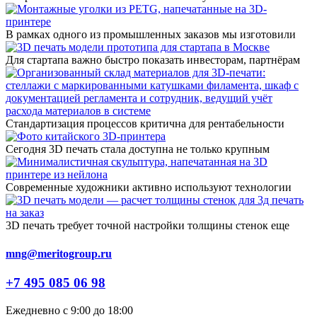
В рамках одного из промышленных заказов мы изготовили
Для стартапа важно быстро показать инвесторам, партнёрам
Стандартизация процессов критична для рентабельности
Сегодня 3D печать стала доступна не только крупным
Современные художники активно используют технологии
3D печать требует точной настройки толщины стенок еще
mng@meritogroup.ru
+7 495 085 06 98
Ежедневно с 9:00 до 18:00