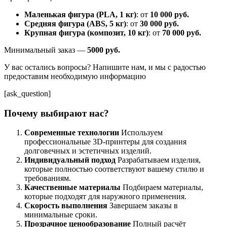
Маленькая фигура (PLA, 1 кг)
: от
10 000 руб.
Средняя фигура (ABS, 5 кг)
: от
30 000 руб.
Крупная фигура (композит, 10 кг)
: от
70 000 руб.
Минимальный заказ —
5000 руб.
У вас остались вопросы? Напишите нам, и мы с радостью
предоставим необходимую информацию
[ask_question]
Почему выбирают нас?
Современные технологии
Используем
профессиональные 3D-принтеры для создания
долговечных и эстетичных изделий.
Индивидуальный подход
Разрабатываем изделия,
которые полностью соответствуют вашему стилю и
требованиям.
Качественные материалы
Подбираем материалы,
которые подходят для наружного применения.
Скорость выполнения
Завершаем заказы в
минимальные сроки.
Прозрачное ценообразование
Полный расчёт