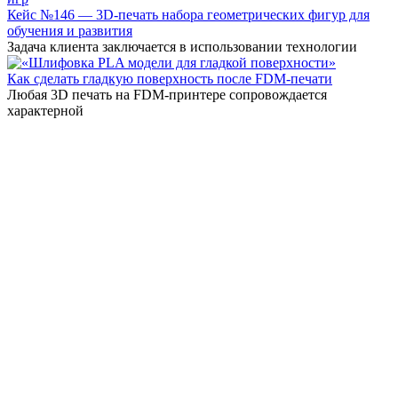
Кейс №146 — 3D-печать набора геометрических фигур для
обучения и развития
Задача клиента заключается в использовании технологии
Как сделать гладкую поверхность после FDM-печати
Любая 3D печать на FDM-принтере сопровождается
характерной