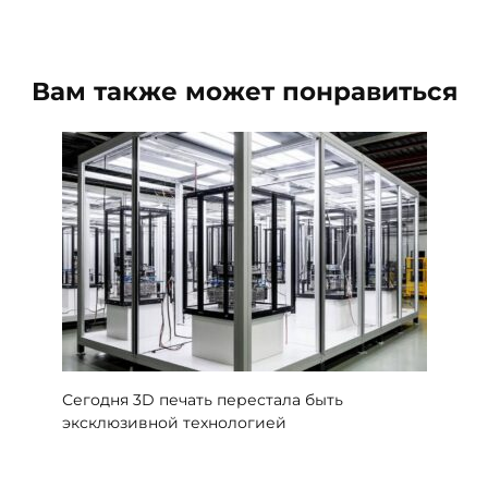
Вам также может понравиться
Сегодня 3D печать перестала быть
эксклюзивной технологией