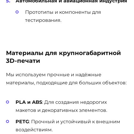
Автомобильная и авиационная индустрия
Прототипы и компоненты для
тестирования.
Материалы для крупногабаритной
3D-печати
Мы используем прочные и надёжные
материалы, подходящие для больших объектов:
PLA и ABS
: Для создания недорогих
макетов и декоративных элементов.
PETG
: Прочный и устойчивый к внешним
воздействиям.