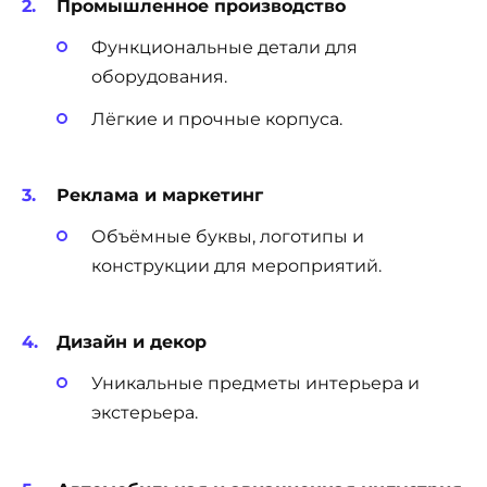
Промышленное производство
Функциональные детали для
оборудования.
Лёгкие и прочные корпуса.
Реклама и маркетинг
Объёмные буквы, логотипы и
конструкции для мероприятий.
Дизайн и декор
Уникальные предметы интерьера и
экстерьера.