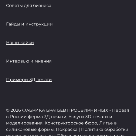
Советы для бизнеса
Гайды и инструкции
Наши кейсы
Интервью и мнения
Примеры 3Д печати
© 2026 ФАБРИКА БРАТЬЕВ ПРОСВИРНИНЫХ - Первая
в России ферма 3Д печати, Услуги 3D печати и
моделирования, Конструкторское бюро, Литье в
силиконовые формы, Покраска | Политика обработки
персональных данных Обращаем ваше внимание на