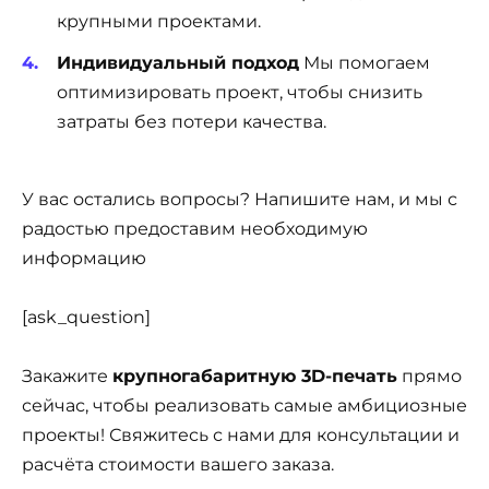
крупными проектами.
Индивидуальный подход
Мы помогаем
оптимизировать проект, чтобы снизить
затраты без потери качества.
У вас остались вопросы? Напишите нам, и мы с
радостью предоставим необходимую
информацию
[ask_question]
Закажите
крупногабаритную 3D-печать
прямо
сейчас, чтобы реализовать самые амбициозные
проекты! Свяжитесь с нами для консультации и
расчёта стоимости вашего заказа.