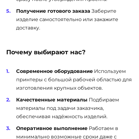
Получение готового заказа
Заберите
изделие самостоятельно или закажите
доставку.
Почему выбирают нас?
Современное оборудование
Используем
принтеры с большой рабочей областью для
изготовления крупных объектов.
Качественные материалы
Подбираем
материалы под задачи заказчика,
обеспечивая надёжность изделий.
Оперативное выполнение
Работаем в
минимально возможные сроки даже с