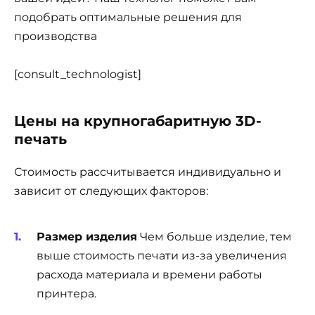
подобрать оптимальные решения для
производства
[consult_technologist]
Цены на крупногабаритную 3D-
печать
Стоимость рассчитывается индивидуально и
зависит от следующих факторов:
Размер изделия
Чем больше изделие, тем
выше стоимость печати из-за увеличения
расхода материала и времени работы
принтера.