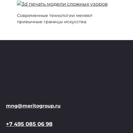
Современные технологии меняют
привычные границы искусства.
mng@meritogroup.ru
+7 495 085 06 98