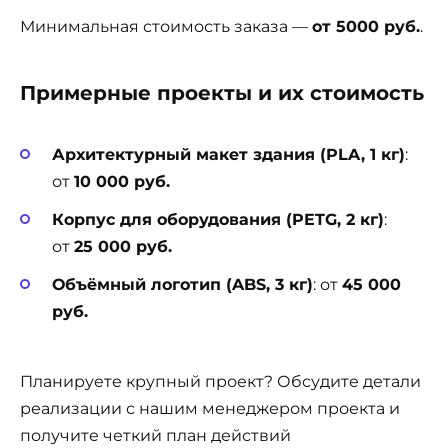
Минимальная стоимость заказа —
от 5000 руб.
.
Примерные проекты и их стоимость
Архитектурный макет здания (PLA, 1 кг)
:
от
10 000 руб.
Корпус для оборудования (PETG, 2 кг)
:
от
25 000 руб.
Объёмный логотип (ABS, 3 кг)
: от
45 000
руб.
Планируете крупный проект? Обсудите детали
реализации с нашим менеджером проекта и
получите четкий план действий