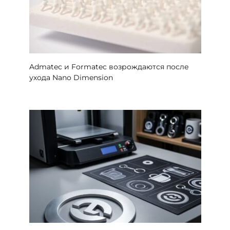
Admatec и Formatec возрождаются после
ухода Nano Dimension