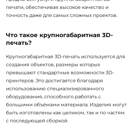
печати, обеспечивая высокое качество и
точность даже для самых сложных проектов.
Что такое крупногабаритная 3D-
печать?
Крупногабаритная 3D-печать используется для
создания объектов, размеры которых
превышают стандартные возможности 3D-
принтеров. Это достигается благодаря
использованию специализированного
оборудования, способного работать с
большими объёмами материала. Изделия могут
быть изготовлены как целиком, так и по частям
с последующей сборкой.