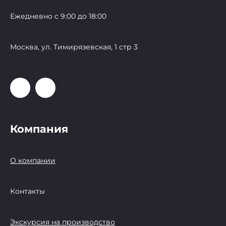
Ежедневно с 9:00 до 18:00
Москва, ул. Тимирязевская, 1 стр 3
Компания
О компании
Контакты
Экскурсия на производство