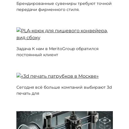
Брендированные сувениры требуют точной
передачи фирменного стиля.
Задача К нам в MeritoGroup обратился
постоянный клиент
Сегодня всё больше компаний выбирают 3d
печать для