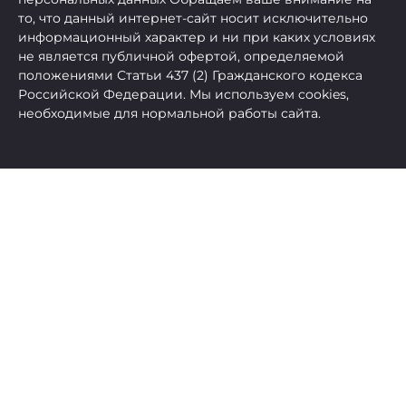
то, что данный интернет-сайт носит исключительно
информационный характер и ни при каких условиях
не является публичной офертой, определяемой
положениями Статьи 437 (2) Гражданского кодекса
Российской Федерации. Мы используем cookies,
необходимые для нормальной работы сайта.