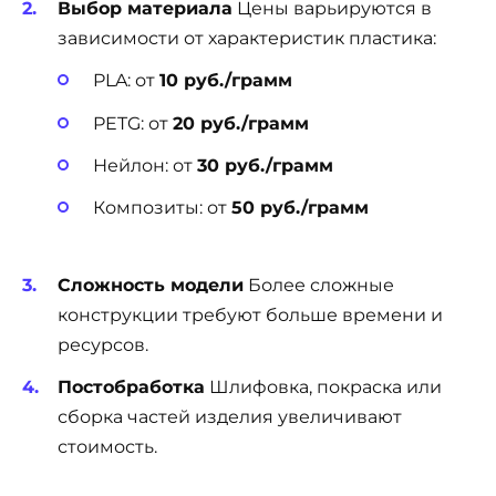
Выбор материала
Цены варьируются в
зависимости от характеристик пластика:
PLA: от
10 руб./грамм
PETG: от
20 руб./грамм
Нейлон: от
30 руб./грамм
Композиты: от
50 руб./грамм
Сложность модели
Более сложные
конструкции требуют больше времени и
ресурсов.
Постобработка
Шлифовка, покраска или
сборка частей изделия увеличивают
стоимость.