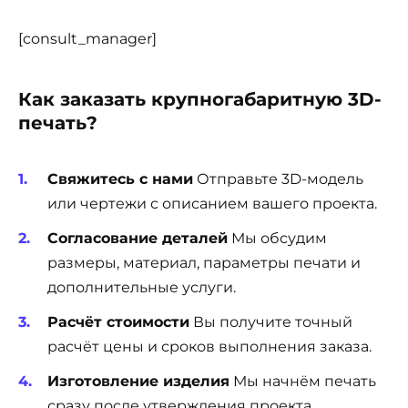
[consult_manager]
Как заказать крупногабаритную 3D-
печать?
Свяжитесь с нами
Отправьте 3D-модель
или чертежи с описанием вашего проекта.
Согласование деталей
Мы обсудим
размеры, материал, параметры печати и
дополнительные услуги.
Расчёт стоимости
Вы получите точный
расчёт цены и сроков выполнения заказа.
Изготовление изделия
Мы начнём печать
сразу после утверждения проекта.