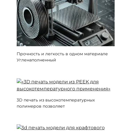
Прочность и легкость в одном материале
Угленаполненный
3D печать из высокотемпературных
полимеров позволяет