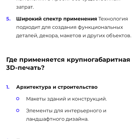
затрат.
Широкий спектр применения
Технология
подходит для создания функциональных
деталей, декора, макетов и других объектов.
Где применяется крупногабаритная
3D-печать?
Архитектура и строительство
Макеты зданий и конструкций.
Элементы для интерьерного и
ландшафтного дизайна.