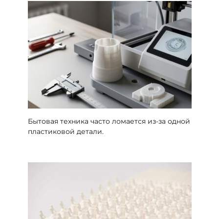
Бытовая техника часто ломается из-за одной
пластиковой детали.