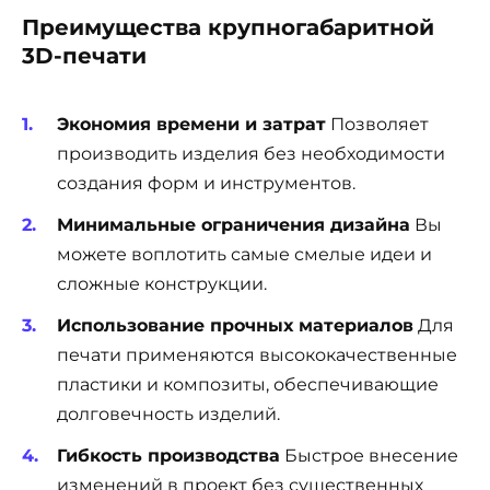
Преимущества крупногабаритной
3D-печати
Экономия времени и затрат
Позволяет
производить изделия без необходимости
создания форм и инструментов.
Минимальные ограничения дизайна
Вы
можете воплотить самые смелые идеи и
сложные конструкции.
Использование прочных материалов
Для
печати применяются высококачественные
пластики и композиты, обеспечивающие
долговечность изделий.
Гибкость производства
Быстрое внесение
изменений в проект без существенных