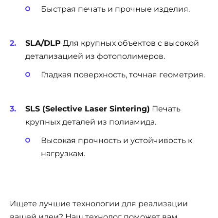
Быстрая печать и прочные изделия.
SLA/DLP
Для крупных объектов с высокой
детализацией из фотополимеров.
Гладкая поверхность, точная геометрия.
SLS (Selective Laser Sintering)
Печать
крупных деталей из полиамида.
Высокая прочность и устойчивость к
нагрузкам.
Ищете лучшие технологии для реализации
вашей идеи? Наш технолог поможет вам