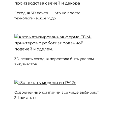
Сегодня 3D печать — это не просто
технологическое чудо
3D печать сегодня перестала быть уделом
энтузиастов.
Современные компании всё чаще выбирают
3d печать не