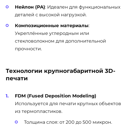
Нейлон (PA)
: Идеален для функциональных
деталей с высокой нагрузкой.
Композиционные материалы
:
Укреплённые углеродным или
стекловолокном для дополнительной
прочности.
Технологии крупногабаритной 3D-
печати
FDM (Fused Deposition Modeling)
Используется для печати крупных объектов
из термопластиков.
Толщина слоя: от 200 до 500 микрон.