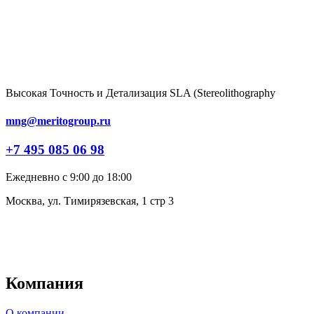
Высокая Точность и Детализация SLA (Stereolithography
mng@meritogroup.ru
+7 495 085 06 98
Ежедневно с 9:00 до 18:00
Москва, ул. Тимирязевская, 1 стр 3
Компания
О компании