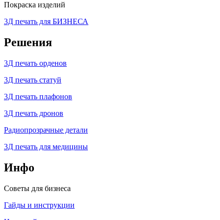
Покраска изделий
3Д печать для БИЗНЕСА
Решения
3Д печать орденов
3Д печать статуй
3Д печать плафонов
3Д печать дронов
Радиопрозрачные детали
3Д печать для медицины
Инфо
Советы для бизнеса
Гайды и инструкции