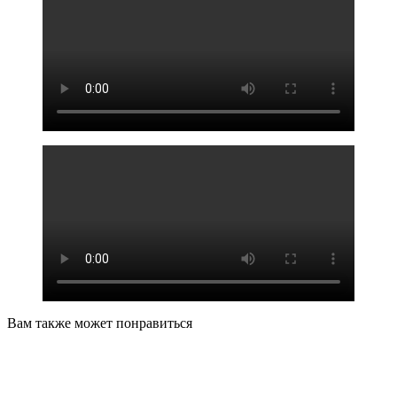
Вам также может понравиться