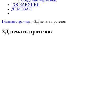
Создание чертежей
ГОСЗАКУПКИ
ДЕМОЗАЛ
Главная страница
»
3Д печать протезов
3Д печать протезов