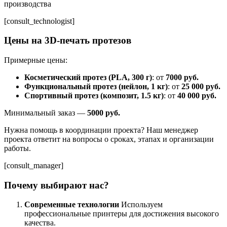
производства
[consult_technologist]
Цены на 3D-печать протезов
Примерные цены:
Косметический протез (PLA, 300 г)
: от
7000 руб.
Функциональный протез (нейлон, 1 кг)
: от
25 000 руб.
Спортивный протез (композит, 1.5 кг)
: от
40 000 руб.
Минимальный заказ —
5000 руб.
Нужна помощь в координации проекта? Наш менеджер
проекта ответит на вопросы о сроках, этапах и организации
работы.
[consult_manager]
Почему выбирают нас?
Современные технологии
Используем
профессиональные принтеры для достижения высокого
качества.