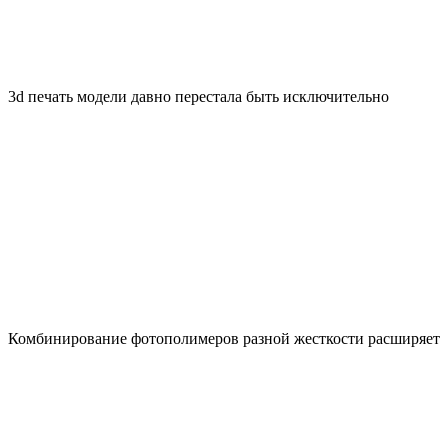
3d печать модели давно перестала быть исключительно
Комбинирование фотополимеров разной жесткости расширяет