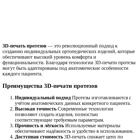
3D-печать протезов
— это революционный подход к
созданию индивидуальных ортопедических изделий, которые
обеспечивают высокий уровень комфорта и
функциональности. Благодаря технологии 3D-печати протезы
могут быть адаптированы под анатомические особенности
каждого пациента.
Преимущества 3D-печати протезов
Индивидуальный подход
Протезы изготавливаются с
учётом анатомических данных конкретного пациента.
Высокая точность
Современные технологии
позволяют создать изделия, полностью
соответствующие требуемым параметрам.
Прочность и лёгкость
Используемые материалы
обеспечивают надёжность и удобство в использовании.
Доступная стоимость
3D-печать снижает цену по