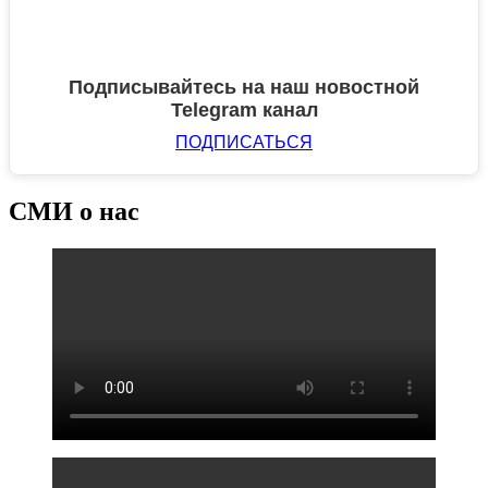
Подписывайтесь на наш новостной
Telegram канал
ПОДПИСАТЬСЯ
СМИ о нас