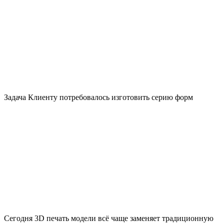
Задача Клиенту потребовалось изготовить серию форм
Сегодня 3D печать модели всё чаще заменяет традиционную