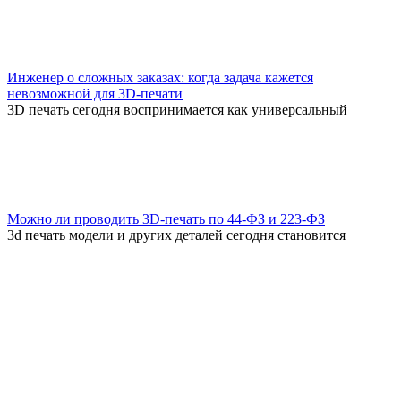
Инженер о сложных заказах: когда задача кажется
невозможной для 3D-печати
3D печать сегодня воспринимается как универсальный
Можно ли проводить 3D-печать по 44-ФЗ и 223-ФЗ
3d печать модели и других деталей сегодня становится