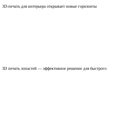
3D-печать для интерьера открывает новые горизонты
3D печать лопастей — эффективное решение для быстрого