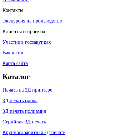
Контакты
Экскурсия на производство
Клиенты и проекты
Участие в госзакупках
Вакансии
Карта сайта
Каталог
Печать на 3Д принтере
3Д печать смола
3Д печать полиамид
Серийная 3Д печать
Крупногабаритная 3Д печать