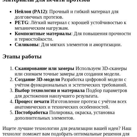
Нейлон (PA12)
: Прочный и гибкий материал для
долговечных протезов.
PETG
: Лёгкий материал с хорошей устойчивостью к
механическим нагрузкам.
Композитные материалы
: Для повышения прочности
и термостойкости.
Силиконы
: Для мягких элементов и амортизации.
Этапы работы
Сканирование или замеры
Используем 3D-сканеры
или снимаем точные замеры для создания модели.
Создание 3D-модели
Разработка цифровой модели с
учётом функциональных и эстетических требований.
Выбор технологии и материала
Подбор параметров
для достижения наилучшего результата.
Процесс печати
Изготовление протеза с учётом всех
анатомических и технических особенностей.
Постобработка
Полировка, окраска, установка
дополнительных элементов.
Ищете лучшие технологии для реализации вашей идеи? Наш
технолог поможет вам подобрать оптимальные решения для