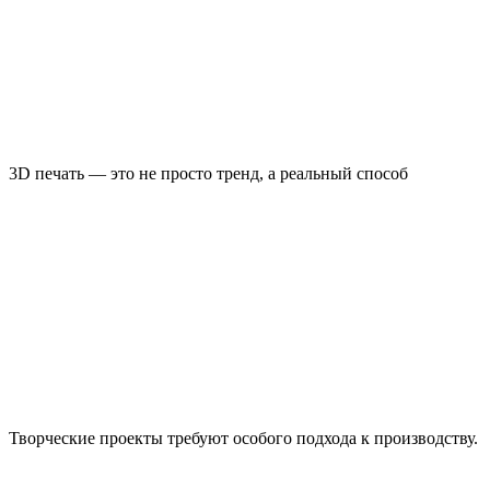
3D печать — это не просто тренд, а реальный способ
Творческие проекты требуют особого подхода к производству.