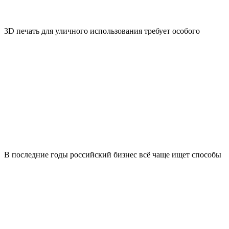
3D печать для уличного использования требует особого
В последние годы российский бизнес всё чаще ищет способы