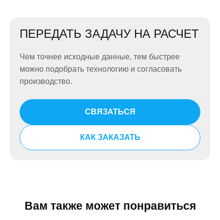
ПЕРЕДАТЬ ЗАДАЧУ НА РАСЧЕТ
Чем точнее исходные данные, тем быстрее
можно подобрать технологию и согласовать
производство.
СВЯЗАТЬСЯ
КАК ЗАКАЗАТЬ
Вам также может понравиться