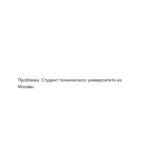
Проблема. Студент технического университета из
Москвы