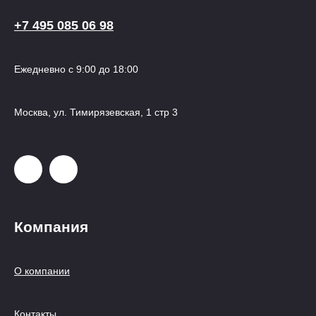
+7 495 085 06 98
Ежедневно с 9:00 до 18:00
Москва, ул. Тимирязевская, 1 стр 3
Компания
О компании
Контакты