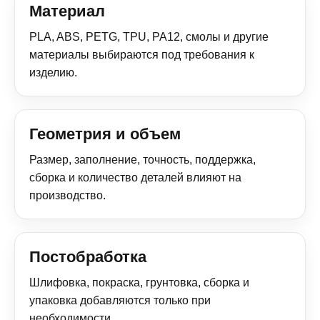
Материал
PLA, ABS, PETG, TPU, PA12, смолы и другие
материалы выбираются под требования к
изделию.
Геометрия и объем
Размер, заполнение, точность, поддержка,
сборка и количество деталей влияют на
производство.
Постобработка
Шлифовка, покраска, грунтовка, сборка и
упаковка добавляются только при
необходимости.