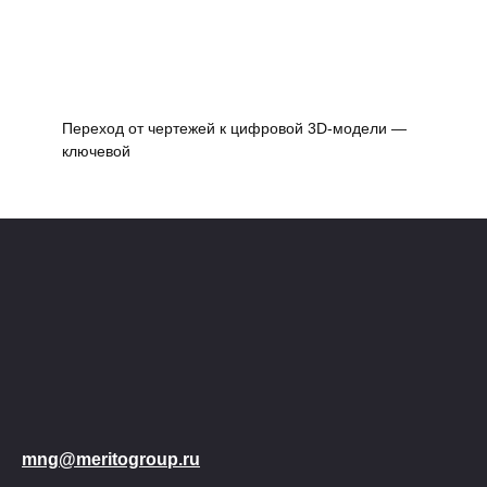
Переход от чертежей к цифровой 3D-модели —
ключевой
mng@meritogroup.ru