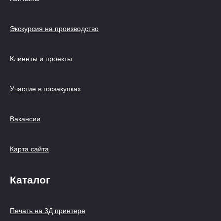
Экскурсия на производство
Клиенты и проекты
Участие в госзакупках
Вакансии
Карта сайта
Каталог
Печать на 3Д принтере