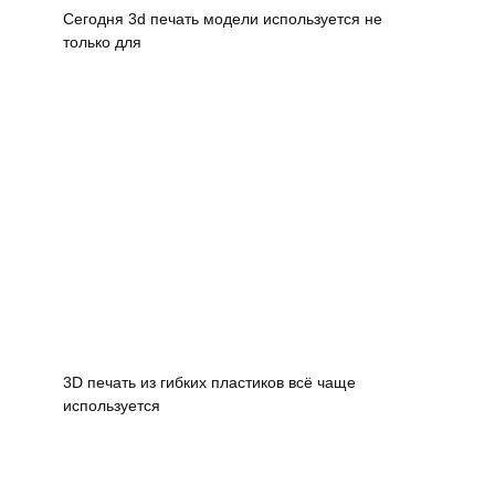
Сегодня 3d печать модели используется не
только для
3D печать из гибких пластиков всё чаще
используется