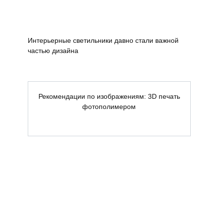
Интерьерные светильники давно стали важной
частью дизайна
Рекомендации по изображениям: 3D печать
фотополимером