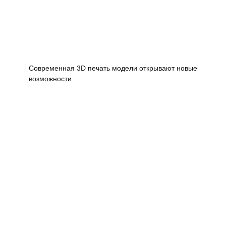
Современная 3D печать модели открывают новые
возможности