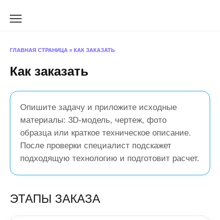
Перейти
к
содержанию
ГЛАВНАЯ СТРАНИЦА
»
КАК ЗАКАЗАТЬ
Как заказать
Опишите задачу и приложите исходные
материалы: 3D-модель, чертеж, фото
образца или краткое техническое описание.
После проверки специалист подскажет
подходящую технологию и подготовит расчет.
ЭТАПЫ ЗАКАЗА