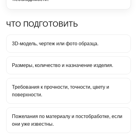
ЧТО ПОДГОТОВИТЬ
3D-модель, чертеж или фото образца.
Размеры, количество и назначение изделия.
Требования к прочности, точности, цвету и
поверхности.
Пожелания по материалу и постобработке, если
они уже известны.