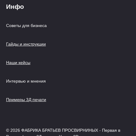
Инфо
Советы для бизнеса
Гайды и инструкции
Наши кейсы
Интервью и мнения
Примеры 3Д печати
© 2026 ФАБРИКА БРАТЬЕВ ПРОСВИРНИНЫХ - Первая в