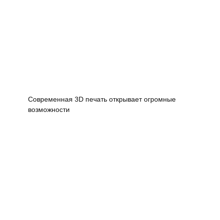
Современная 3D печать открывает огромные
возможности