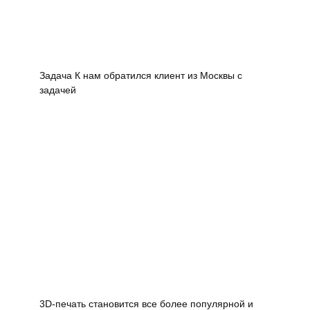
Задача К нам обратился клиент из Москвы с
задачей
3D-печать становится все более популярной и