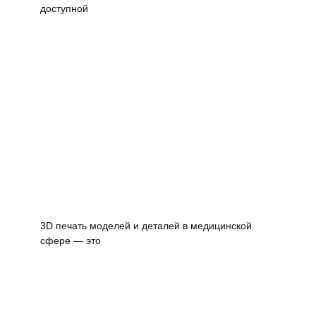
доступной
3D печать моделей и деталей в медицинской
сфере — это