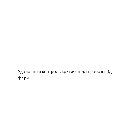
Удалённый контроль критичен для работы 3д
ферм.