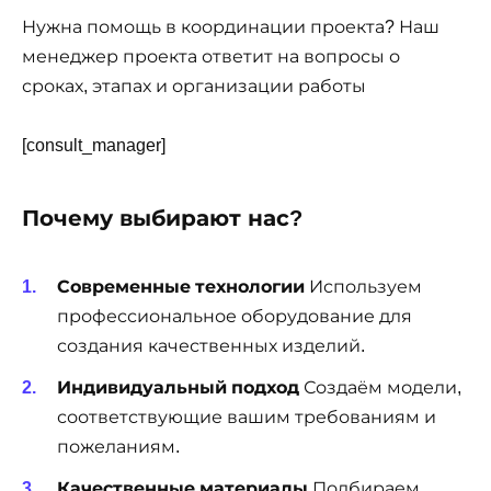
Нужна помощь в координации проекта? Наш
менеджер проекта ответит на вопросы о
сроках, этапах и организации работы
[consult_manager]
Почему выбирают нас?
Современные технологии
Используем
профессиональное оборудование для
создания качественных изделий.
Индивидуальный подход
Создаём модели,
соответствующие вашим требованиям и
пожеланиям.
Качественные материалы
Подбираем