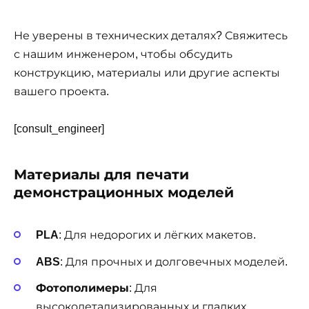
Не уверены в технических деталях? Свяжитесь
с нашим инженером, чтобы обсудить
конструкцию, материалы или другие аспекты
вашего проекта.
[consult_engineer]
Материалы для печати
демонстрационных моделей
PLA
: Для недорогих и лёгких макетов.
ABS
: Для прочных и долговечных моделей.
Фотополимеры
: Для
высокодетализированных и гладких