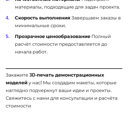
материалы, подходящие для задач проекта.
Скорость выполнения
Завершаем заказы в
минимальные сроки.
Прозрачное ценообразование
Полный
расчёт стоимости предоставляется до
начала работ.
Закажите
3D-печать демонстрационных
моделей
у нас! Мы создадим макеты, которые
наглядно подчеркнут ваши идеи и проекты.
Свяжитесь с нами для консультации и расчёта
стоимости