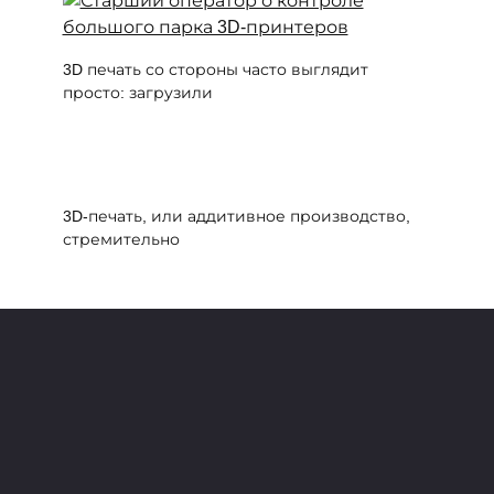
3D печать со стороны часто выглядит
просто: загрузили
3D-печать, или аддитивное производство,
стремительно