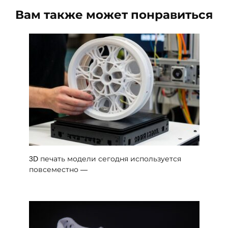
Вам также может понравиться
3D печать модели сегодня используется
повсеместно —