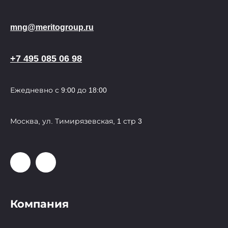
mng@meritogroup.ru
+7 495 085 06 98
Ежедневно с 9:00 до 18:00
Москва, ул. Тимирязевская, 1 стр 3
Компания