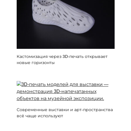
Кастомизация через 3D-печать открывает
новые горизонты
Современные выставки и арт-пространства
всё чаще используют