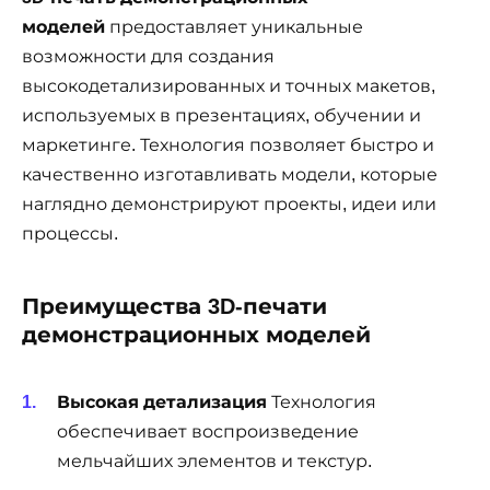
моделей
предоставляет уникальные
возможности для создания
высокодетализированных и точных макетов,
используемых в презентациях, обучении и
маркетинге. Технология позволяет быстро и
качественно изготавливать модели, которые
наглядно демонстрируют проекты, идеи или
процессы.
Преимущества 3D-печати
демонстрационных моделей
Высокая детализация
Технология
обеспечивает воспроизведение
мельчайших элементов и текстур.