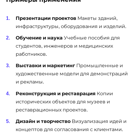
Презентации проектов
Макеты зданий,
инфраструктуры, оборудования и изделий.
Обучение и наука
Учебные пособия для
студентов, инженеров и медицинских
работников.
Выставки и маркетинг
Промышленные и
художественные модели для демонстраций
и рекламы.
Реконструкция и реставрация
Копии
исторических объектов для музеев и
реставрационных проектов.
Дизайн и творчество
Визуализация идей и
концептов для согласования с клиентами.