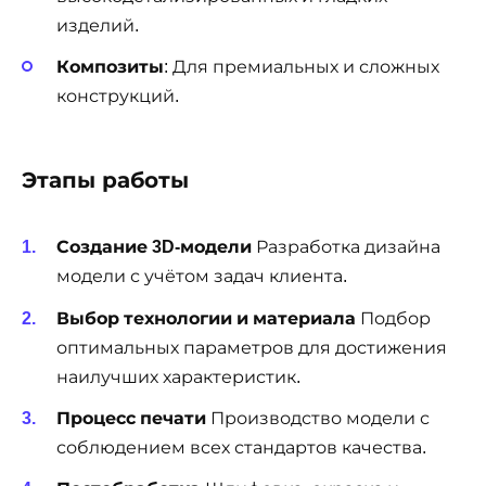
изделий.
Композиты
: Для премиальных и сложных
конструкций.
Этапы работы
Создание 3D-модели
Разработка дизайна
модели с учётом задач клиента.
Выбор технологии и материала
Подбор
оптимальных параметров для достижения
наилучших характеристик.
Процесс печати
Производство модели с
соблюдением всех стандартов качества.