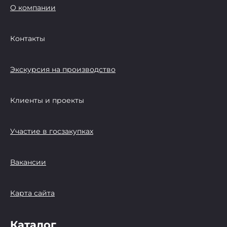
О компании
Контакты
Экскурсия на производство
Клиенты и проекты
Участие в госзакупках
Вакансии
Карта сайта
Каталог