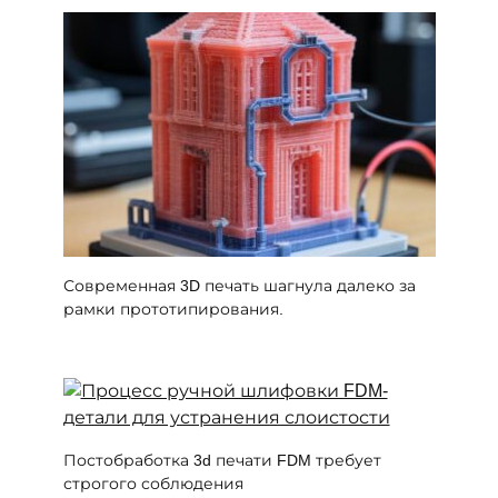
Современная 3D печать шагнула далеко за
рамки прототипирования.
Постобработка 3d печати FDM требует
строгого соблюдения