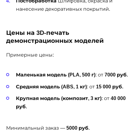
Постобработка
Шлифовка, окраска и
нанесение декоративных покрытий.
Цены на 3D-печать
демонстрационных моделей
Примерные цены:
Маленькая модель (PLA, 500 г)
: от
7000 руб.
Средняя модель (ABS, 1 кг)
: от
15 000 руб.
Крупная модель (композит, 3 кг)
: от
40 000
руб.
Минимальный заказ —
5000 руб.