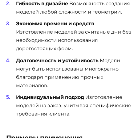
Гибкость в дизайне
Возможность создания
моделей любой сложности и геометрии.
Экономия времени и средств
Изготовление моделей за считаные дни без
необходимости использования
дорогостоящих форм.
Долговечность и устойчивость
Модели
могут быть использованы многократно
благодаря применению прочных
материалов.
Индивидуальный подход
Изготовление
моделей на заказ, учитывая специфические
требования клиента.
Примеры применения