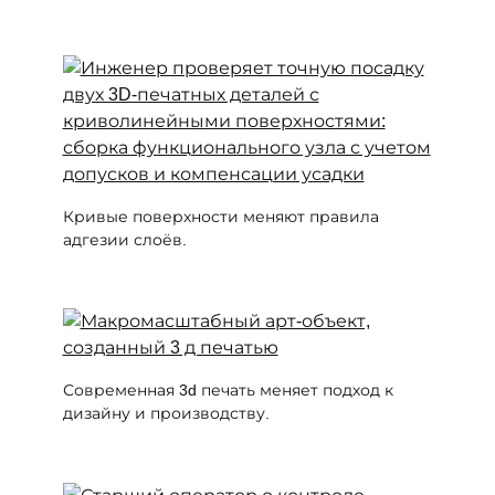
Кривые поверхности меняют правила
адгезии слоёв.
Современная 3d печать меняет подход к
дизайну и производству.