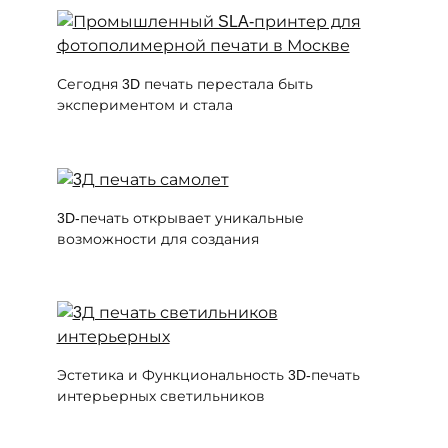
Сегодня 3D печать перестала быть
экспериментом и стала
3D-печать открывает уникальные
возможности для создания
Эстетика и Функциональность 3D-печать
интерьерных светильников