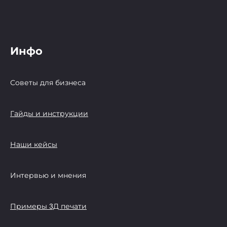
Инфо
Советы для бизнеса
Гайды и инструкции
Наши кейсы
Интервью и мнения
Примеры 3Д печати