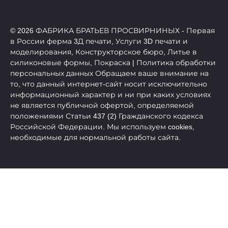
© 2026 ФАБРИКА БРАТЬЕВ ПРОСВИРНИНЫХ - Первая
в России ферма 3Д печати, Услуги 3D печати и
моделирования, Конструкторское бюро, Литье в
силиконовые формы, Покраска | Политика обработки
персональных данных Обращаем ваше внимание на
то, что данный интернет-сайт носит исключительно
информационный характер и ни при каких условиях
не является публичной офертой, определяемой
положениями Статьи 437 (2) Гражданского кодекса
Российской Федерации. Мы используем cookies,
необходимые для нормальной работы сайта.