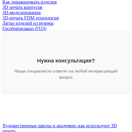
Как тиражировать изделия
3D печать корпусов
3D-моделирование
3D-печать FDM технология
Литье изделий из резины
Гособоронзаказ (ГОЗ)
Нужна консультация?
Наши специалисты ответят на любой интересующий
вопрос
Художественные школы и академии: как используют 3D
печать