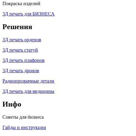
Покраска изделий
3Д печать для БИЗНЕСА
Решения
3Д печать орденов
3Д печать статуй
3Д печать плафонов
3Д печать дронов
Радиопрозрачные детали
3Д печать для медицины
Инфо
Советы для бизнеса
Гайды и инструкции