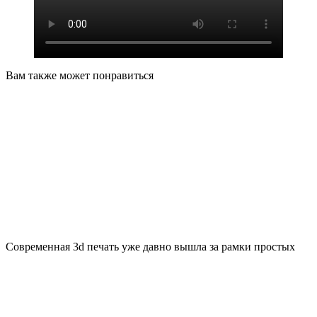
Вам также может понравиться
Современная 3d печать уже давно вышла за рамки простых