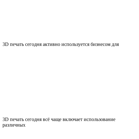
3D печать сегодня активно используется бизнесом для
3D печать сегодня всё чаще включает использование
различных