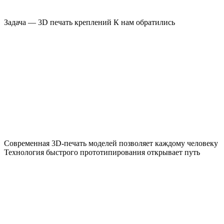
Задача — 3D печать креплений К нам обратились
Современная 3D-печать моделей позволяет каждому человеку
Технология быстрого прототипирования открывает путь