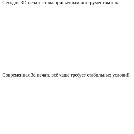
Сегодня 3D печать стала привычным инструментом как
Современная 3d печать всё чаще требует стабильных условий.