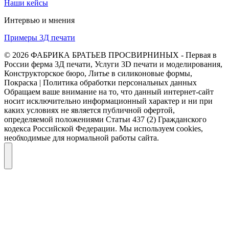
Наши кейсы
Интервью и мнения
Примеры 3Д печати
© 2026 ФАБРИКА БРАТЬЕВ ПРОСВИРНИНЫХ - Первая в
России ферма 3Д печати, Услуги 3D печати и моделирования,
Конструкторское бюро, Литье в силиконовые формы,
Покраска | Политика обработки персональных данных
Обращаем ваше внимание на то, что данный интернет-сайт
носит исключительно информационный характер и ни при
каких условиях не является публичной офертой,
определяемой положениями Статьи 437 (2) Гражданского
кодекса Российской Федерации. Мы используем cookies,
необходимые для нормальной работы сайта.