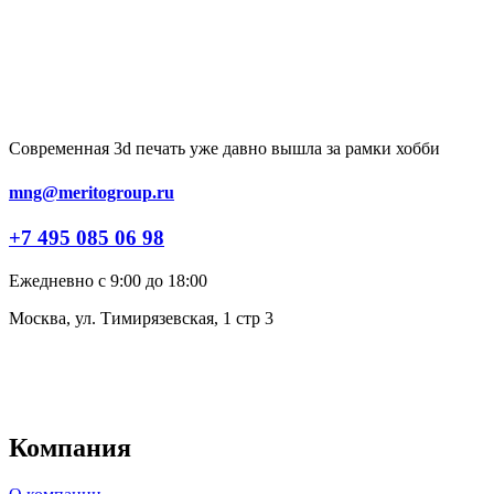
Современная 3d печать уже давно вышла за рамки хобби
mng@meritogroup.ru
+7 495 085 06 98
Ежедневно с 9:00 до 18:00
Москва, ул. Тимирязевская, 1 стр 3
Компания