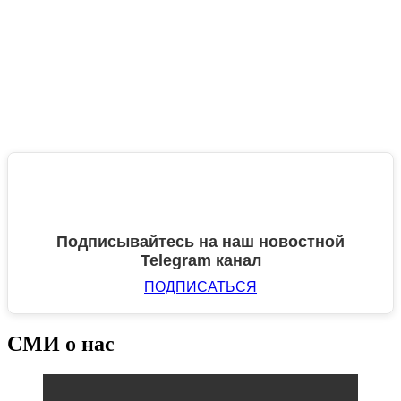
Подписывайтесь на наш новостной
Telegram канал
ПОДПИСАТЬСЯ
СМИ о нас