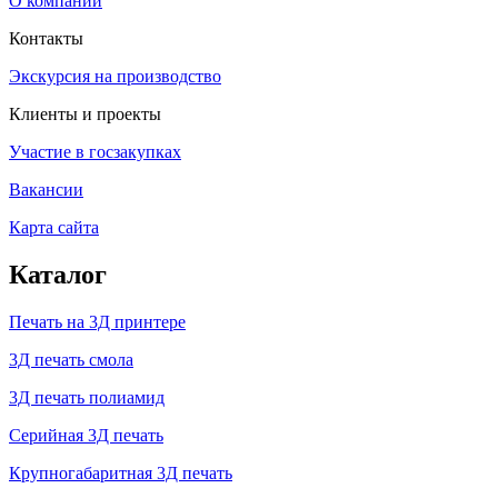
О компании
Контакты
Экскурсия на производство
Клиенты и проекты
Участие в госзакупках
Вакансии
Карта сайта
Каталог
Печать на 3Д принтере
3Д печать смола
3Д печать полиамид
Серийная 3Д печать
Крупногабаритная 3Д печать