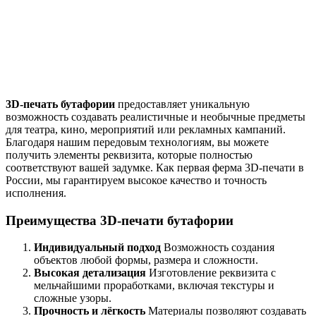
3D-печать бутафории
предоставляет уникальную
возможность создавать реалистичные и необычные предметы
для театра, кино, мероприятий или рекламных кампаний.
Благодаря нашим передовым технологиям, вы можете
получить элементы реквизита, которые полностью
соответствуют вашей задумке. Как первая ферма 3D-печати в
России, мы гарантируем высокое качество и точность
исполнения.
Преимущества 3D-печати бутафории
Индивидуальный подход
Возможность создания
объектов любой формы, размера и сложности.
Высокая детализация
Изготовление реквизита с
мельчайшими проработками, включая текстуры и
сложные узоры.
Прочность и лёгкость
Материалы позволяют создавать