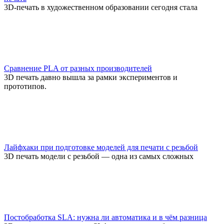
3D-печать в художественном образовании сегодня стала
Сравнение PLA от разных производителей
3D печать давно вышла за рамки экспериментов и
прототипов.
Лайфхаки при подготовке моделей для печати с резьбой
3D печать модели с резьбой — одна из самых сложных
Постобработка SLA: нужна ли автоматика и в чём разница