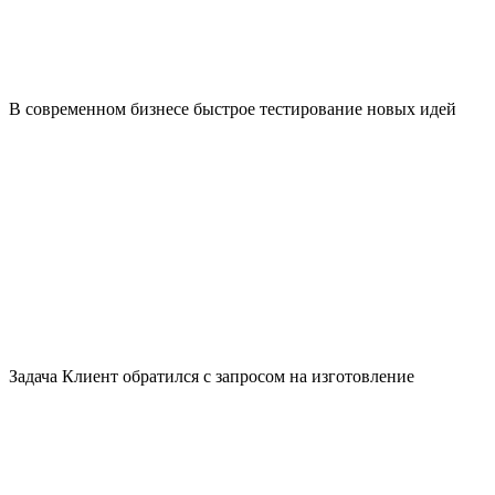
В современном бизнесе быстрое тестирование новых идей
Задача Клиент обратился с запросом на изготовление