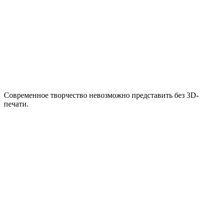
Современное творчество невозможно представить без 3D-
печати.