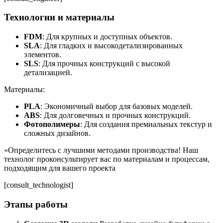
Технологии и материалы
FDM
: Для крупных и доступных объектов.
SLA
: Для гладких и высокодетализированных
элементов.
SLS
: Для прочных конструкций с высокой
детализацией.
Материалы:
PLA
: Экономичный выбор для базовых моделей.
ABS
: Для долговечных и прочных конструкций.
Фотополимеры
: Для создания премиальных текстур и
сложных дизайнов.
«Определитесь с лучшими методами производства! Наш
технолог проконсультирует вас по материалам и процессам,
подходящим для вашего проекта
[consult_technologist]
Этапы работы