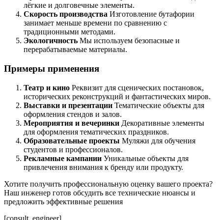
лёгкие и долговечные элементы.
Скорость производства
Изготовление бутафории
занимает меньше времени по сравнению с
традиционными методами.
Экологичность
Мы используем безопасные и
перерабатываемые материалы.
Примеры применения
Театр и кино
Реквизит для сценических постановок,
исторических реконструкций и фантастических миров.
Выставки и презентации
Тематические объекты для
оформления стендов и залов.
Мероприятия и вечеринки
Декоративные элементы
для оформления тематических праздников.
Образовательные проекты
Муляжи для обучения
студентов и профессионалов.
Рекламные кампании
Уникальные объекты для
привлечения внимания к бренду или продукту.
Хотите получить профессиональную оценку вашего проекта?
Наш инженер готов обсудить все технические нюансы и
предложить эффективные решения
[consult_engineer]