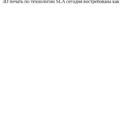
3D печать по технологии SLA сегодня востребована как