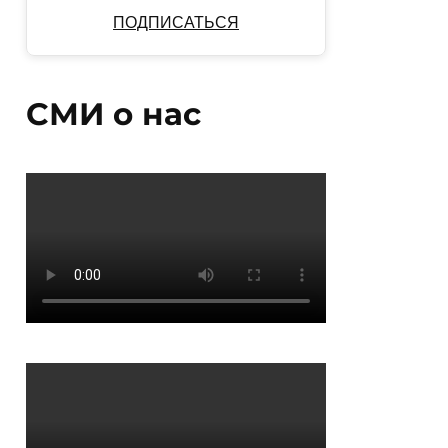
ПОДПИСАТЬСЯ
СМИ о нас