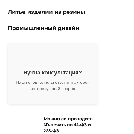
Литье изделий из резины
Промышленный дизайн
Нужна консультация?
Наши специалисты ответят на любой
интересующий вопрос
Можно ли проводить
3D-печать по 44-ФЗ и
223-ФЗ