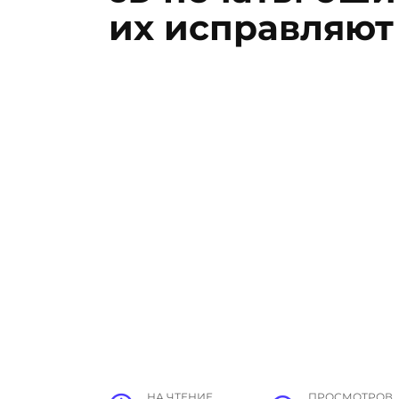
их исправляют
НА ЧТЕНИЕ
ПРОСМОТРОВ