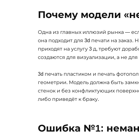
Почему модели «не
Одна из главных иллюзий рынка — есл
она подходит для 3d печати на заказ.
приходят на услугу 3 д, требуют дора
создаются для визуализации, а не для
3d печать пластиком и печать фотоп
геометрии. Модель должна быть замкн
стенок и без конфликтующих поверхнос
либо приведёт к браку.
Ошибка №1: неман