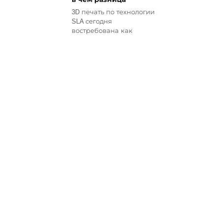
3D печать по технологии
SLA сегодня
востребована как