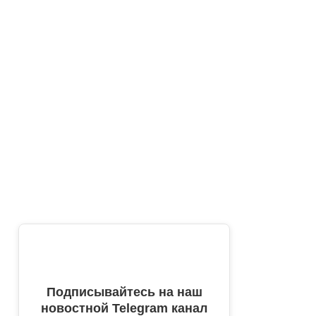
Подписывайтесь на наш
новостной Telegram канал