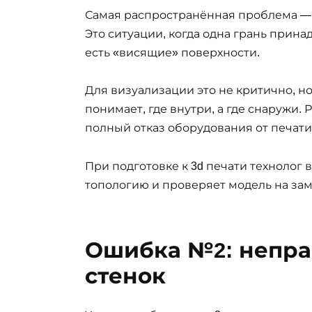
Самая распространённая проблема —
Это ситуации, когда одна грань прина
есть «висящие» поверхности.
Для визуализации это не критично, н
понимает, где внутри, а где снаружи. 
полный отказ оборудования от печати
При подготовке к 3d печати технолог 
топологию и проверяет модель на зам
Ошибка №2: непра
стенок