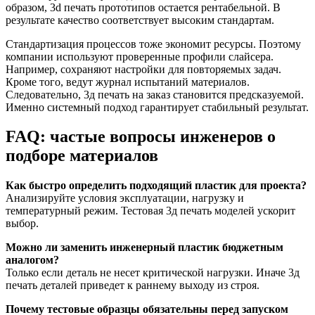
образом, 3d печать прототипов остается рентабельной. В
результате качество соответствует высоким стандартам.
Стандартизация процессов тоже экономит ресурсы. Поэтому
компании используют проверенные профили слайсера.
Например, сохраняют настройки для повторяемых задач.
Кроме того, ведут журнал испытаний материалов.
Следовательно, 3д печать на заказ становится предсказуемой.
Именно системный подход гарантирует стабильный результат.
FAQ: частые вопросы инженеров о
подборе материалов
Как быстро определить подходящий пластик для проекта?
Анализируйте условия эксплуатации, нагрузку и
температурный режим. Тестовая 3д печать моделей ускорит
выбор.
Можно ли заменить инженерный пластик бюджетным
аналогом?
Только если деталь не несет критической нагрузки. Иначе 3д
печать деталей приведет к раннему выходу из строя.
Почему тестовые образцы обязательны перед запуском