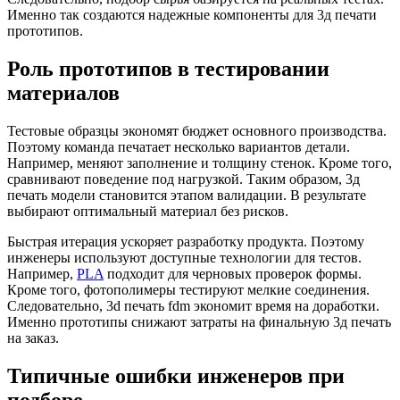
Именно так создаются надежные компоненты для 3д печати
прототипов.
Роль прототипов в тестировании
материалов
Тестовые образцы экономят бюджет основного производства.
Поэтому команда печатает несколько вариантов детали.
Например, меняют заполнение и толщину стенок. Кроме того,
сравнивают поведение под нагрузкой. Таким образом, 3д
печать модели становится этапом валидации. В результате
выбирают оптимальный материал без рисков.
Быстрая итерация ускоряет разработку продукта. Поэтому
инженеры используют доступные технологии для тестов.
Например,
PLA
подходит для черновых проверок формы.
Кроме того, фотополимеры тестируют мелкие соединения.
Следовательно, 3d печать fdm экономит время на доработки.
Именно прототипы снижают затраты на финальную 3д печать
на заказ.
Типичные ошибки инженеров при
подборе