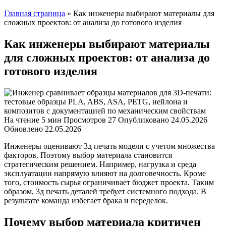
Главная страница
»
Как инженеры выбирают материалы для
сложных проектов: от анализа до готового изделия
Как инженеры выбирают материалы
для сложных проектов: от анализа до
готового изделия
На чтение
5 мин
Просмотров
27
Опубликовано
24.05.2026
Обновлено
22.05.2026
Инженеры оценивают 3д печать модели с учетом множества
факторов. Поэтому выбор материала становится
стратегическим решением. Например, нагрузка и среда
эксплуатации напрямую влияют на долговечность. Кроме
того, стоимость сырья ограничивает бюджет проекта. Таким
образом, 3д печать деталей требует системного подхода. В
результате команда избегает брака и переделок.
Почему выбор материала критичен