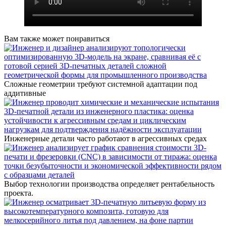
Вам также может понравиться
Сложные геометрии требуют системной адаптации под
аддитивные
Инженерные детали часто работают в агрессивных средах
Выбор технологии производства определяет рентабельность
проекта.