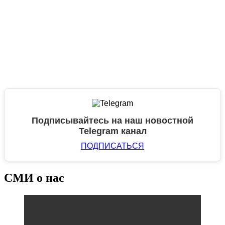
Подписывайтесь на наш новостной
Telegram канал
ПОДПИСАТЬСЯ
СМИ о нас