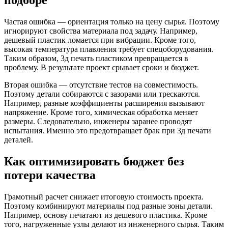
Частая ошибка — ориентация только на цену сырья. Поэтому
игнорируют свойства материала под задачу. Например,
дешевый пластик ломается при вибрации. Кроме того,
высокая температура плавления требует спецоборудования.
Таким образом, 3д печать пластиком превращается в
проблему. В результате проект срывает сроки и бюджет.
Вторая ошибка — отсутствие тестов на совместимость.
Поэтому детали собираются с зазорами или трескаются.
Например, разные коэффициенты расширения вызывают
напряжение. Кроме того, химическая обработка меняет
размеры. Следовательно, инженеры заранее проводят
испытания. Именно это предотвращает брак при 3д печати
деталей.
Как оптимизировать бюджет без
потери качества
Грамотный расчет снижает итоговую стоимость проекта.
Поэтому комбинируют материалы под разные зоны детали.
Например, основу печатают из дешевого пластика. Кроме
того, нагруженные узлы делают из инженерного сырья. Таким