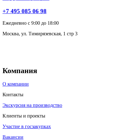
+7 495 085 06 98
Ежедневно с 9:00 до 18:00
Москва, ул. Тимирязевская, 1 стр 3
Компания
О компании
Контакты
Экскурсия на производство
Клиенты и проекты
Участие в госзакупках
Вакансии