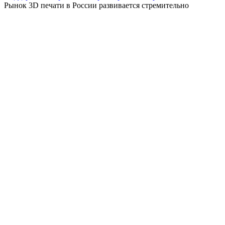
Рынок 3D печати в России развивается стремительно