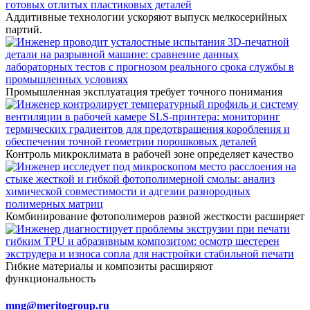
Аддитивные технологии ускоряют выпуск мелкосерийных
партий.
Промышленная эксплуатация требует точного понимания
Контроль микроклимата в рабочей зоне определяет качество
Комбинирование фотополимеров разной жесткости расширяет
Гибкие материалы и композиты расширяют
функциональность
mng@meritogroup.ru