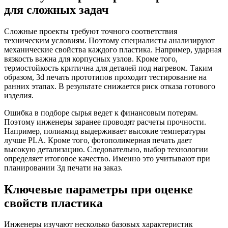
для сложных задач
Сложные проекты требуют точного соответствия
техническим условиям. Поэтому специалисты анализируют
механические свойства каждого пластика. Например, ударная
вязкость важна для корпусных узлов. Кроме того,
термостойкость критична для деталей под нагревом. Таким
образом, 3d печать прототипов проходит тестирование на
ранних этапах. В результате снижается риск отказа готового
изделия.
Ошибка в подборе сырья ведет к финансовым потерям.
Поэтому инженеры заранее проводят расчеты прочности.
Например, полиамид выдерживает высокие температуры
лучше PLA. Кроме того, фотополимерная печать дает
высокую детализацию. Следовательно, выбор технологии
определяет итоговое качество. Именно это учитывают при
планировании 3д печати на заказ.
Ключевые параметры при оценке
свойств пластика
Инженеры изучают несколько базовых характеристик