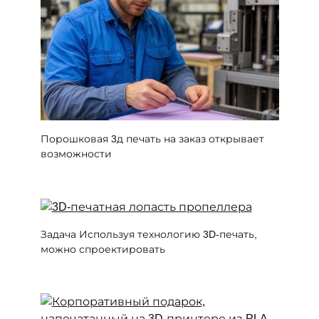
Порошковая 3д печать на заказ открывает
возможности
Задача Используя технологию 3D-печать,
можно спроектировать