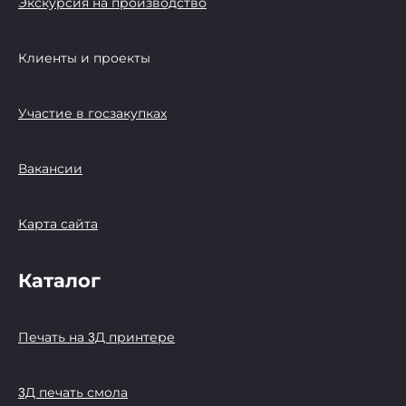
Экскурсия на производство
Клиенты и проекты
Участие в госзакупках
Вакансии
Карта сайта
Каталог
Печать на 3Д принтере
3Д печать смола