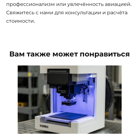
профессионализм или увлечённость авиацией.
Свяжитесь с нами для консультации и расчёта
стоимости.
Вам также может понравиться