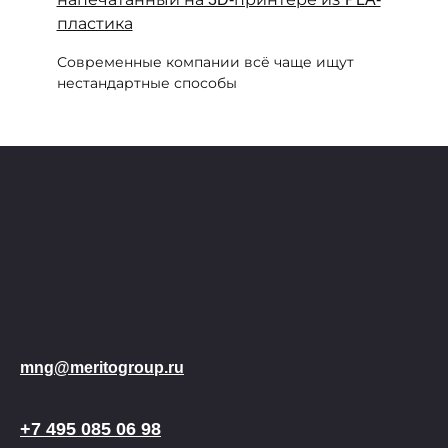
Современные компании всё чаще ищут
нестандартные способы
mng@meritogroup.ru
+7 495 085 06 98