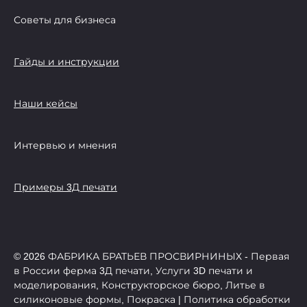
Советы для бизнеса
Гайды и инструкции
Наши кейсы
Интервью и мнения
Примеры 3Д печати
© 2026 ФАБРИКА БРАТЬЕВ ПРОСВИРНИНЫХ - Первая
в России ферма 3Д печати, Услуги 3D печати и
моделирования, Конструкторское бюро, Литье в
силиконовые формы, Покраска | Политика обработки