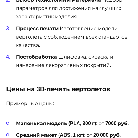
параметров для достижения наилучших
характеристик изделия.
Процесс печати
Изготовление модели
вертолёта с соблюдением всех стандартов
качества.
Постобработка
Шлифовка, окраска и
нанесение декоративных покрытий.
Цены на 3D-печать вертолётов
Примерные цены:
Маленькая модель (PLA, 300 г)
: от
7000 руб.
Средний макет (ABS, 1 кг)
: от
20 000 руб.