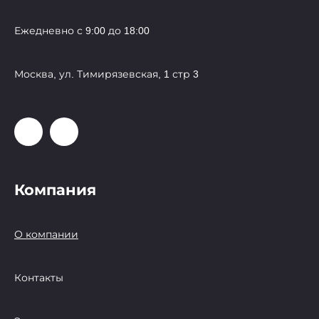
Ежедневно с 9:00 до 18:00
Москва, ул. Тимирязевская, 1 стр 3
Компания
О компании
Контакты