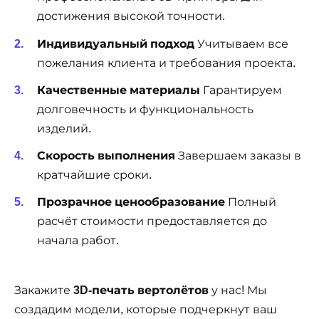
достижения высокой точности.
Индивидуальный подход
Учитываем все
пожелания клиента и требования проекта.
Качественные материалы
Гарантируем
долговечность и функциональность
изделий.
Скорость выполнения
Завершаем заказы в
кратчайшие сроки.
Прозрачное ценообразование
Полный
расчёт стоимости предоставляется до
начала работ.
Закажите
3D-печать вертолётов
у нас! Мы
создадим модели, которые подчеркнут ваш