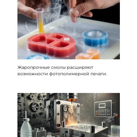
Жаропрочные смолы расширяют
возможности фотополимерной печати.