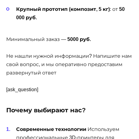
Крупный прототип (композит, 5 кг)
: от
50
000 руб.
Минимальный заказ —
5000 руб.
Не нашли нужной информации? Напишите нам
свой вопрос, и мы оперативно предоставим
развернутый ответ
[ask_question]
Почему выбирают нас?
Современные технологии
Используем
профессиональные 3D-принтеры для