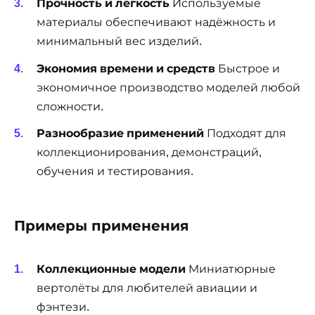
Прочность и лёгкость
Используемые
материалы обеспечивают надёжность и
минимальный вес изделий.
Экономия времени и средств
Быстрое и
экономичное производство моделей любой
сложности.
Разнообразие применений
Подходят для
коллекционирования, демонстраций,
обучения и тестирования.
Примеры применения
Коллекционные модели
Миниатюрные
вертолёты для любителей авиации и
фэнтези.