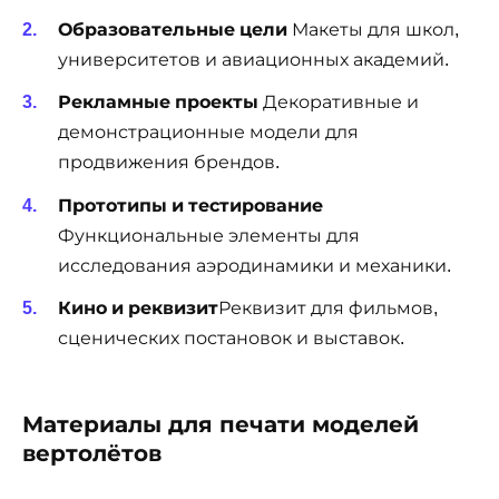
Образовательные цели
Макеты для школ,
университетов и авиационных академий.
Рекламные проекты
Декоративные и
демонстрационные модели для
продвижения брендов.
Прототипы и тестирование
Функциональные элементы для
исследования аэродинамики и механики.
Кино и реквизит
Реквизит для фильмов,
сценических постановок и выставок.
Материалы для печати моделей
вертолётов