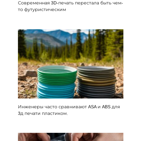
Современная 3D-печать перестала быть чем-
то футуристическим
Инженеры часто сравнивают ASA и ABS для
3д печати пластиком.