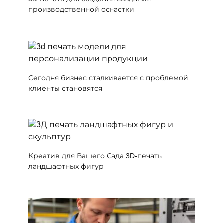
производственной оснастки
Сегодня бизнес сталкивается с проблемой:
клиенты становятся
Креатив для Вашего Сада 3D-печать
ландшафтных фигур