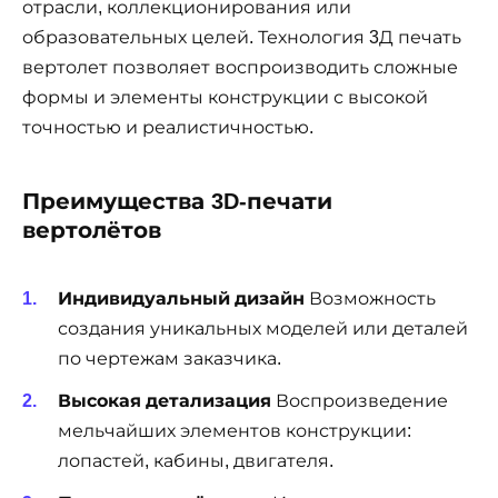
отрасли, коллекционирования или
образовательных целей. Технология 3Д печать
вертолет позволяет воспроизводить сложные
формы и элементы конструкции с высокой
точностью и реалистичностью.
Преимущества 3D-печати
вертолётов
Индивидуальный дизайн
Возможность
создания уникальных моделей или деталей
по чертежам заказчика.
Высокая детализация
Воспроизведение
мельчайших элементов конструкции:
лопастей, кабины, двигателя.