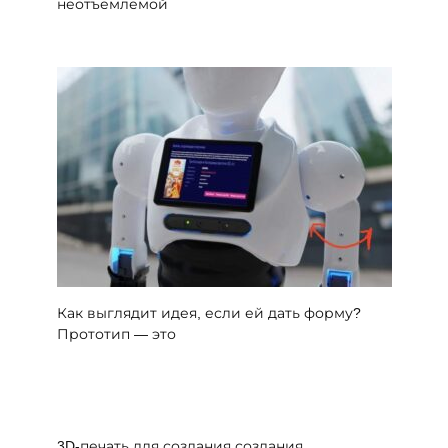
неотъемлемой
Как выглядит идея, если ей дать форму?
Прототип — это
3D-печать для создания создания