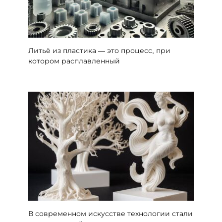
Литьё из пластика — это процесс, при
котором расплавленный
В современном искусстве технологии стали