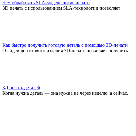
Чем обработать SLA-модель после печати
3D печать с использованием SLA-технологии позволяет
Как быстро получить готовую деталь с помощью 3D-печати
От идеи до готового изделия 3D-печать позволяет получить
3Д печать деталей
Когда нужна деталь — она нужна не через неделю, а сейчас.