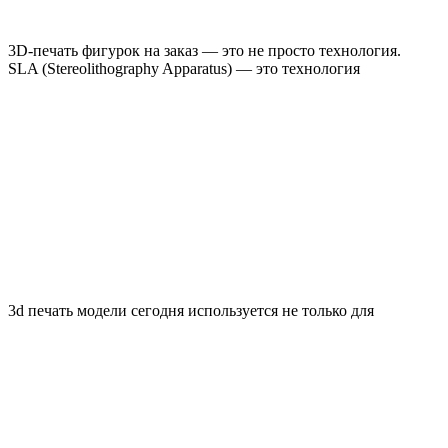
3D-печать фигурок на заказ — это не просто технология.
SLA (Stereolithography Apparatus) — это технология
3d печать модели сегодня используется не только для