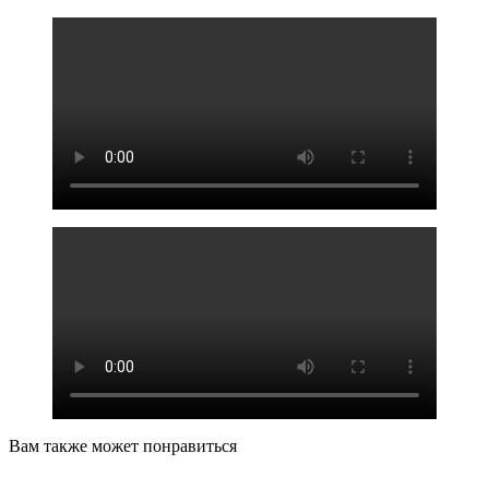
Вам также может понравиться