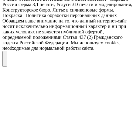
России ферма 3Д печати, Услуги 3D печати и моделирования,
Конструкторское бюро, Литье в силиконовые формы,
Покраска | Политика обработки персональных данных
Обращаем ваше внимание на то, что данный интернет-сайт
носит исключительно информационный характер и ни при
каких условиях не является публичной офертой,
определяемой положениями Статьи 437 (2) Гражданского
кодекса Российской Федерации. Мы используем cookies,
необходимые для нормальной работы сайта.