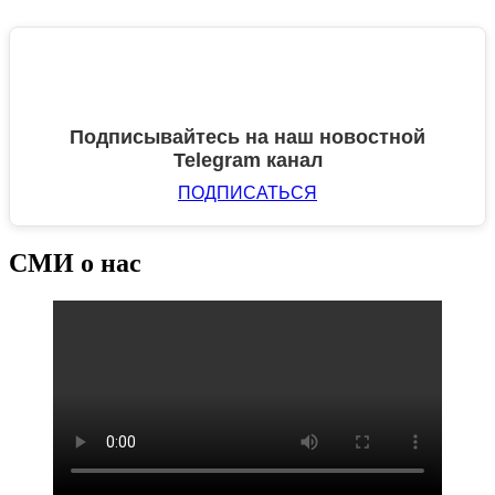
Подписывайтесь на наш новостной
Telegram канал
ПОДПИСАТЬСЯ
СМИ о нас