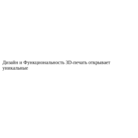
Дизайн и Функциональность 3D-печать открывает
уникальные