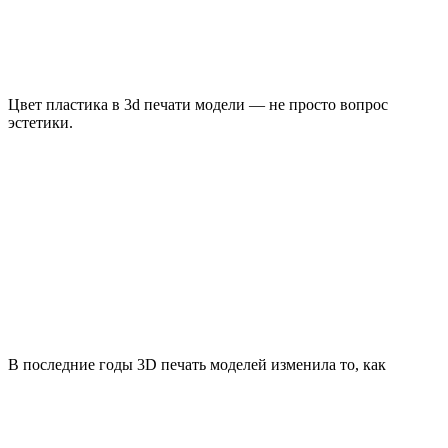
Цвет пластика в 3d печати модели — не просто вопрос
эстетики.
В последние годы 3D печать моделей изменила то, как