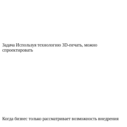
Задача Используя технологию 3D-печать, можно
спроектировать
Когда бизнес только рассматривает возможность внедрения