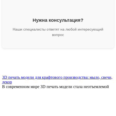
Нужна консультация?
Наши специалисты ответят на любой интересующий
вопрос
3D печать модели для крафтового производства: мыло, свечи,
декор
В современном мире 3D печать модели стала неотъемлемой