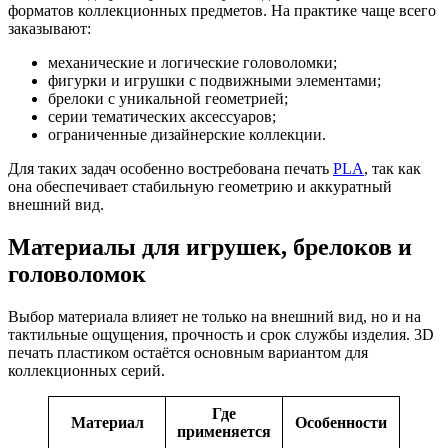
форматов коллекционных предметов. На практике чаще всего
заказывают:
механические и логические головоломки;
фигурки и игрушки с подвижными элементами;
брелоки с уникальной геометрией;
серии тематических аксессуаров;
ограниченные дизайнерские коллекции.
Для таких задач особенно востребована печать
PLA
, так как
она обеспечивает стабильную геометрию и аккуратный
внешний вид.
Материалы для игрушек, брелоков и
головоломок
Выбор материала влияет не только на внешний вид, но и на
тактильные ощущения, прочность и срок службы изделия. 3D
печать пластиком остаётся основным вариантом для
коллекционных серий.
Где
Материал
Особенности
применяется