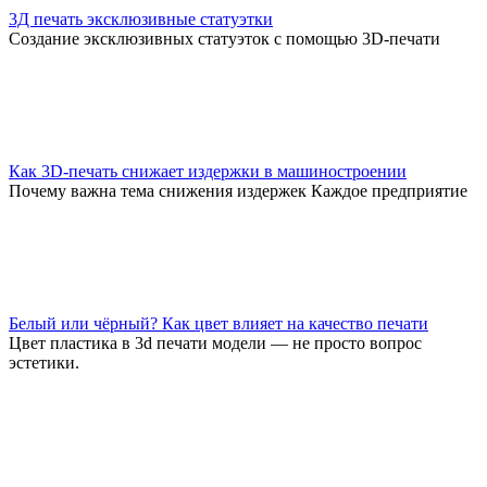
3Д печать эксклюзивные статуэтки
Создание эксклюзивных статуэток с помощью 3D-печати
Как 3D-печать снижает издержки в машиностроении
Почему важна тема снижения издержек Каждое предприятие
Белый или чёрный? Как цвет влияет на качество печати
Цвет пластика в 3d печати модели — не просто вопрос
эстетики.