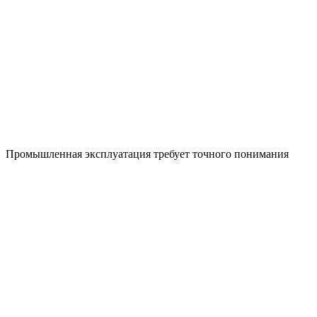
Промышленная эксплуатация требует точного понимания