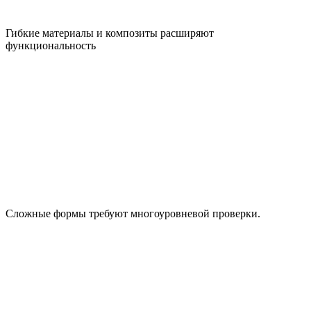
Гибкие материалы и композиты расширяют
функциональность
Сложные формы требуют многоуровневой проверки.