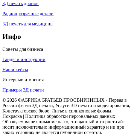
3Д печать дронов
Радиопрозрачные детали
3Д печать для медицины
Инфо
Советы для бизнеса
Гайды и инструкции
Наши кейсы
Интервью и мнения
Примеры 3Д печати
© 2026 ФАБРИКА БРАТЬЕВ ПРОСВИРНИНЫХ - Первая в
России ферма 3Д печати, Услуги 3D печати и моделирования,
Конструкторское бюро, Литье в силиконовые формы,
Покраска | Политика обработки персональных данных
Обращаем ваше внимание на то, что данный интернет-сайт
носит исключительно информационный характер и ни при
каких условиях не является публичной офертой,