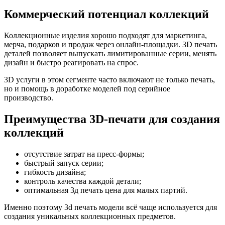
Коммерческий потенциал коллекций
Коллекционные изделия хорошо подходят для маркетинга,
мерча, подарков и продаж через онлайн-площадки. 3D печать
деталей позволяет выпускать лимитированные серии, менять
дизайн и быстро реагировать на спрос.
3D услуги в этом сегменте часто включают не только печать,
но и помощь в доработке моделей под серийное
производство.
Преимущества 3D-печати для создания
коллекций
отсутствие затрат на пресс-формы;
быстрый запуск серии;
гибкость дизайна;
контроль качества каждой детали;
оптимальная 3д печать цена для малых партий.
Именно поэтому 3d печать модели всё чаще используется для
создания уникальных коллекционных предметов.