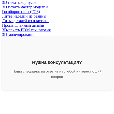
3D печать корпусов
3D печать мастер моделей
Гособоронзаказ (ГОЗ)
Литье изделий из резины
Литье деталей из пластика
Промышленный дизайн
3D-печать FDM технология
3D-моделирование
Нужна консультация?
Наши специалисты ответят на любой интересующий
вопрос