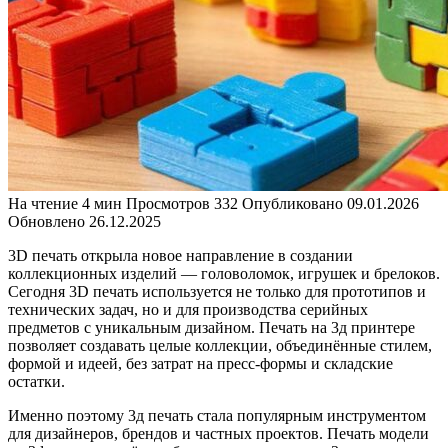
На чтение
4 мин
Просмотров
332
Опубликовано
09.01.2026
Обновлено
26.12.2025
3D печать открыла новое направление в создании
коллекционных изделий — головоломок, игрушек и брелоков.
Сегодня 3D печать используется не только для прототипов и
технических задач, но и для производства серийных
предметов с уникальным дизайном. Печать на 3д принтере
позволяет создавать целые коллекции, объединённые стилем,
формой и идеей, без затрат на пресс-формы и складские
остатки.
Именно поэтому 3д печать стала популярным инструментом
для дизайнеров, брендов и частных проектов. Печать модели