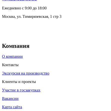
Ежедневно с 9:00 до 18:00
Москва, ул. Тимирязевская, 1 стр 3
Компания
О компании
Контакты
Экскурсия на производство
Клиенты и проекты
Участие в госзакупках
Вакансии
Карта сайта