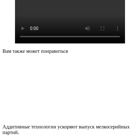
Вам также может понравиться
Аддитивные технологии ускоряют выпуск мелкосерийных
партий.