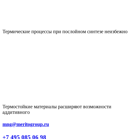
Термические процессы при послойном синтезе неизбежно
Термостойкие материалы расширяют возможности
аддитивного
mng@meritogroup.ru
+7 495 085 06 98