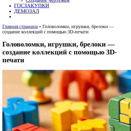
Создание чертежей
ГОСЗАКУПКИ
ДЕМОЗАЛ
Главная страница
»
Головоломки, игрушки, брелоки —
создание коллекций с помощью 3D-печати
Головоломки, игрушки, брелоки —
создание коллекций с помощью 3D-
печати