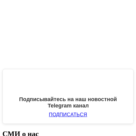
Подписывайтесь на наш новостной
Telegram канал
ПОДПИСАТЬСЯ
СМИ о нас