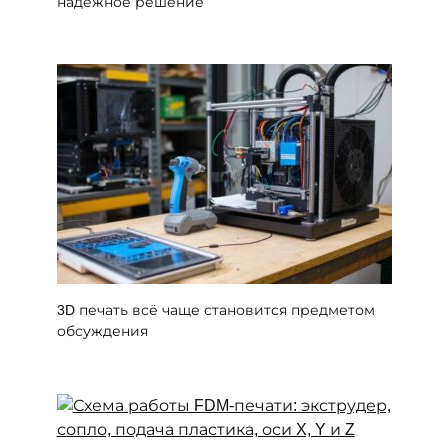
надёжное решение
3D печать всё чаще становится предметом
обсуждения