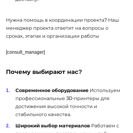
Нужна помощь в координации проекта? Наш
менеджер проекта ответит на вопросы о
сроках, этапах и организации работы
[consult_manager]
Почему выбирают нас?
Современное оборудование
Используем
профессиональные 3D-принтеры для
достижения высокой точности и
стабильного качества.
Широкий выбор материалов
Работаем с