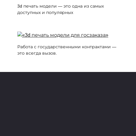
3d печать модели — это одна из самых
доступных и популярных
Работа с государственными контрактами —
это всегда вызов.