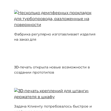
Фабрика регулярно изготавливает изделия
на заказ для
3D-печать открыла новые возможности в
создании прототипов
Задача Клиенту потребовалось быстрое и