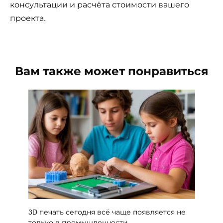
консультации и расчёта стоимости вашего
проекта.
Вам также может понравиться
3D печать сегодня всё чаще появляется не
только в промышленности