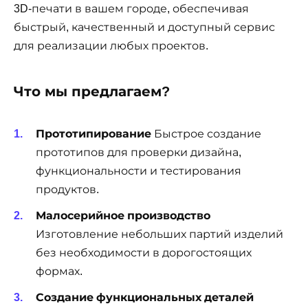
3D-печати в вашем городе, обеспечивая
быстрый, качественный и доступный сервис
для реализации любых проектов.
Что мы предлагаем?
Прототипирование
Быстрое создание
прототипов для проверки дизайна,
функциональности и тестирования
продуктов.
Малосерийное производство
Изготовление небольших партий изделий
без необходимости в дорогостоящих
формах.
Создание функциональных деталей