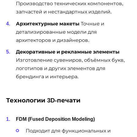
Производство технических компонентов,
запчастей и нестандартных изделий.
Архитектурные макеты
Точные и
детализированные модели для
архитекторов и дизайнеров.
Декоративные и рекламные элементы
Изготовление сувениров, объёмных букв,
логотипов и других элементов для
брендинга и интерьера.
Технологии 3D-печати
FDM (Fused Deposition Modeling)
Подходит для функциональных и