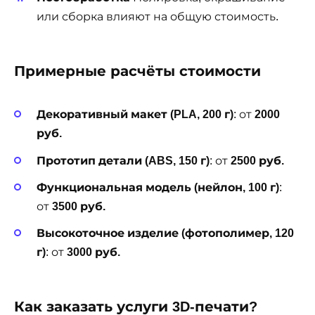
или сборка влияют на общую стоимость.
Примерные расчёты стоимости
Декоративный макет (PLA, 200 г)
: от
2000
руб.
Прототип детали (ABS, 150 г)
: от
2500 руб.
Функциональная модель (нейлон, 100 г)
:
от
3500 руб.
Высокоточное изделие (фотополимер, 120
г)
: от
3000 руб.
Как заказать услуги 3D-печати?