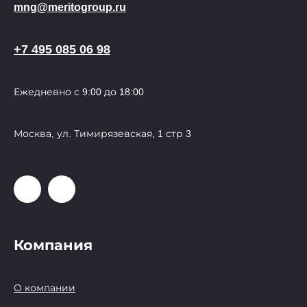
mng@meritogroup.ru
+7 495 085 06 98
Ежедневно с 9:00 до 18:00
Москва, ул. Тимирязевская, 1 стр 3
Компания
О компании