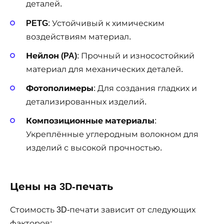
деталей.
PETG
: Устойчивый к химическим
воздействиям материал.
Нейлон (PA)
: Прочный и износостойкий
материал для механических деталей.
Фотополимеры
: Для создания гладких и
детализированных изделий.
Композиционные материалы
:
Укреплённые углеродным волокном для
изделий с высокой прочностью.
Цены на 3D-печать
Стоимость 3D-печати зависит от следующих
факторов: