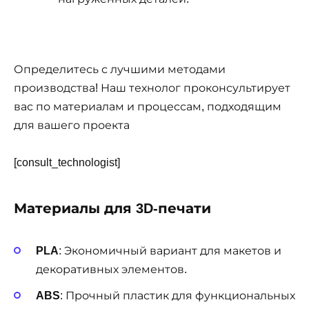
Определитесь с лучшими методами
производства! Наш технолог проконсультирует
вас по материалам и процессам, подходящим
для вашего проекта
[consult_technologist]
Материалы для 3D-печати
PLA
: Экономичный вариант для макетов и
декоративных элементов.
ABS
: Прочный пластик для функциональных