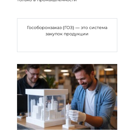
Гособоронзаказ (ГОЗ) — это система
закупок продукции