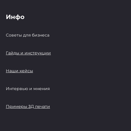
Инфо
Советы для бизнеса
Гайды и инструкции
Наши кейсы
Интервью и мнения
Примеры 3Д печати