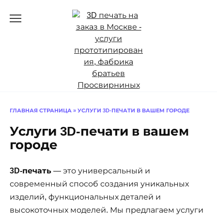
Перейти
к
содержанию
ГЛАВНАЯ СТРАНИЦА
»
УСЛУГИ 3D-ПЕЧАТИ В ВАШЕМ ГОРОДЕ
Услуги 3D-печати в вашем
городе
3D-печать
— это универсальный и
современный способ создания уникальных
изделий, функциональных деталей и
высокоточных моделей. Мы предлагаем услуги