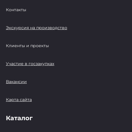
Контакты
Экскурсия на производство
Клиенты и проекты
Участие в госзакупках
Вакансии
Карта сайта
Каталог