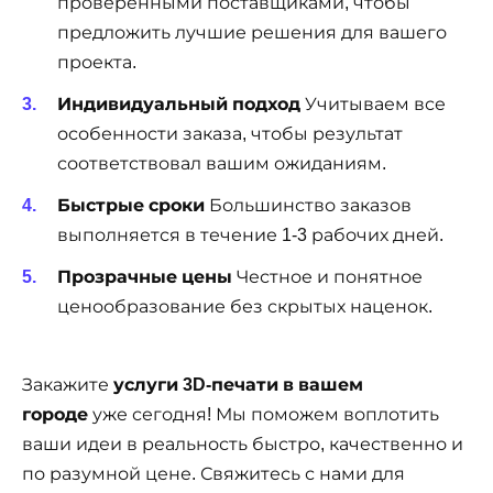
проверенными поставщиками, чтобы
предложить лучшие решения для вашего
проекта.
Индивидуальный подход
Учитываем все
особенности заказа, чтобы результат
соответствовал вашим ожиданиям.
Быстрые сроки
Большинство заказов
выполняется в течение 1-3 рабочих дней.
Прозрачные цены
Честное и понятное
ценообразование без скрытых наценок.
Закажите
услуги 3D-печати в вашем
городе
уже сегодня! Мы поможем воплотить
ваши идеи в реальность быстро, качественно и
по разумной цене. Свяжитесь с нами для