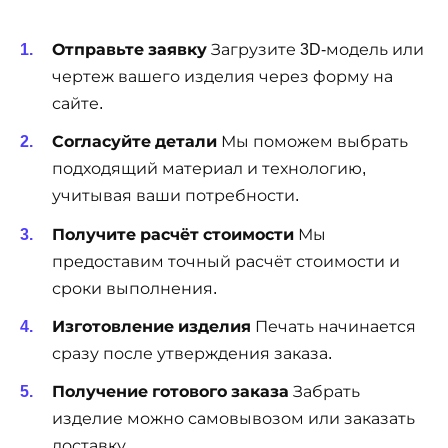
Отправьте заявку
Загрузите 3D-модель или
чертеж вашего изделия через форму на
сайте.
Согласуйте детали
Мы поможем выбрать
подходящий материал и технологию,
учитывая ваши потребности.
Получите расчёт стоимости
Мы
предоставим точный расчёт стоимости и
сроки выполнения.
Изготовление изделия
Печать начинается
сразу после утверждения заказа.
Получение готового заказа
Забрать
изделие можно самовывозом или заказать
доставку.