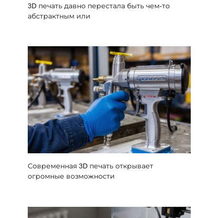
3D печать давно перестала быть чем-то
абстрактным или
Современная 3D печать открывает
огромные возможности