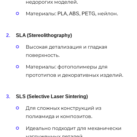
недорогих моделей.
Материалы: PLA, ABS, PETG, нейлон.
SLA (Stereolithography)
Высокая детализация и гладкая
поверхность.
Материалы: фотополимеры для
прототипов и декоративных изделий.
SLS (Selective Laser Sintering)
Для сложных конструкций из
полиамида и композитов.
Идеально подходит для механически
нагруженных деталей.