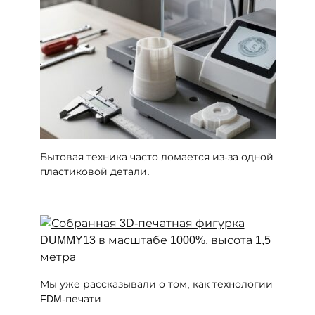
Бытовая техника часто ломается из-за одной
пластиковой детали.
Мы уже рассказывали о том, как технологии
FDM-печати