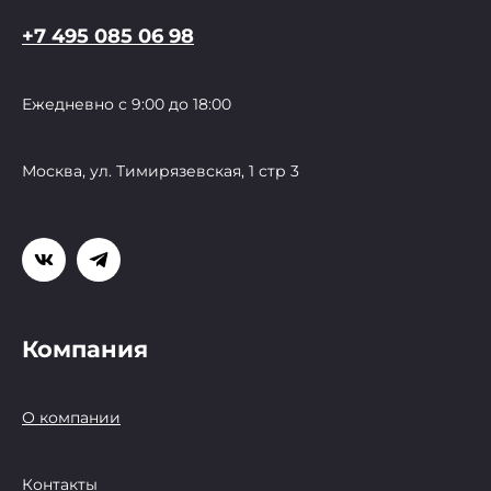
+7 495 085 06 98
Ежедневно с 9:00 до 18:00
Москва, ул. Тимирязевская, 1 стр 3
Компания
О компании
Контакты