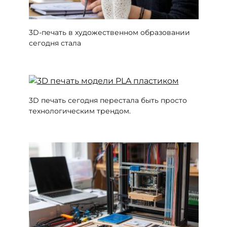
3D-печать в художественном образовании
сегодня стала
3D печать сегодня перестала быть просто
технологическим трендом.