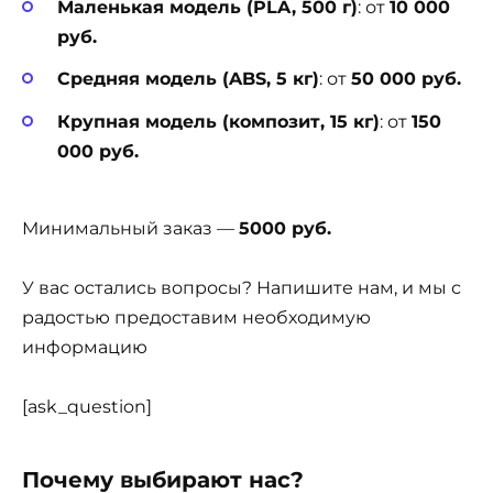
Маленькая модель (PLA, 500 г)
: от
10 000
руб.
Средняя модель (ABS, 5 кг)
: от
50 000 руб.
Крупная модель (композит, 15 кг)
: от
150
000 руб.
Минимальный заказ —
5000 руб.
У вас остались вопросы? Напишите нам, и мы с
радостью предоставим необходимую
информацию
[ask_question]
Почему выбирают нас?