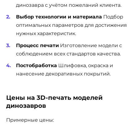
динозавра с учётом пожеланий клиента.
Выбор технологии и материала
Подбор
оптимальных параметров для достижения
нужных характеристик.
Процесс печати
Изготовление модели с
соблюдением всех стандартов качества.
Постобработка
Шлифовка, окраска и
нанесение декоративных покрытий.
Цены на 3D-печать моделей
динозавров
Примерные цены: