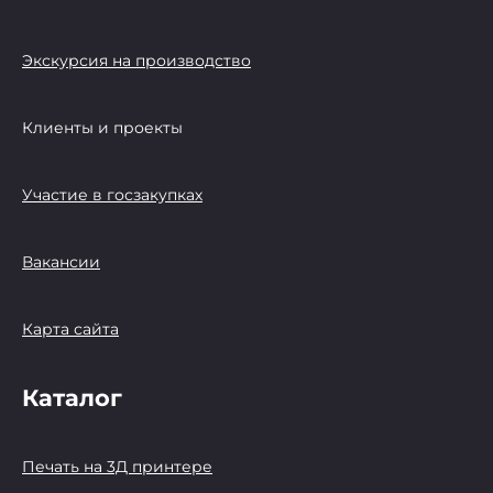
Экскурсия на производство
Клиенты и проекты
Участие в госзакупках
Вакансии
Карта сайта
Каталог
Печать на 3Д принтере