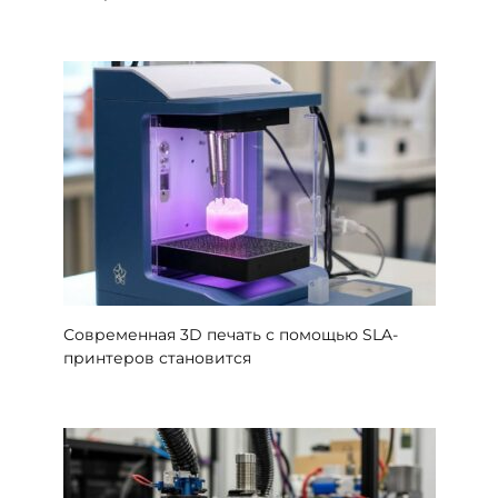
Современная 3D печать с помощью SLA-
принтеров становится