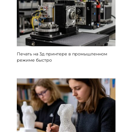
Печать на 3д принтере в промышленном
режиме быстро