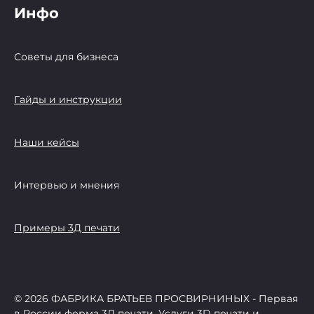
Инфо
Советы для бизнеса
Гайды и инструкции
Наши кейсы
Интервью и мнения
Примеры 3Д печати
© 2026 ФАБРИКА БРАТЬЕВ ПРОСВИРНИНЫХ - Первая
в России ферма 3Д печати, Услуги 3D печати и