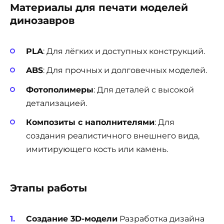
Материалы для печати моделей
динозавров
PLA
: Для лёгких и доступных конструкций.
ABS
: Для прочных и долговечных моделей.
Фотополимеры
: Для деталей с высокой
детализацией.
Композиты с наполнителями
: Для
создания реалистичного внешнего вида,
имитирующего кость или камень.
Этапы работы
Создание 3D-модели
Разработка дизайна