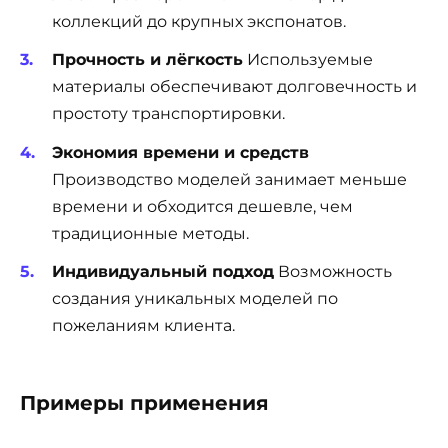
коллекций до крупных экспонатов.
Прочность и лёгкость
Используемые
материалы обеспечивают долговечность и
простоту транспортировки.
Экономия времени и средств
Производство моделей занимает меньше
времени и обходится дешевле, чем
традиционные методы.
Индивидуальный подход
Возможность
создания уникальных моделей по
пожеланиям клиента.
Примеры применения