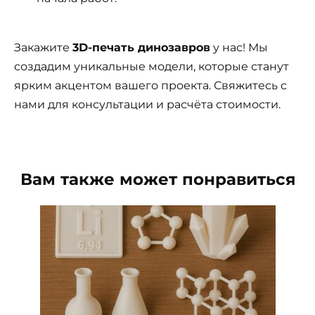
Закажите
3D-печать динозавров
у нас! Мы
создадим уникальные модели, которые станут
ярким акцентом вашего проекта. Свяжитесь с
нами для консультации и расчёта стоимости.
Вам также может понравиться