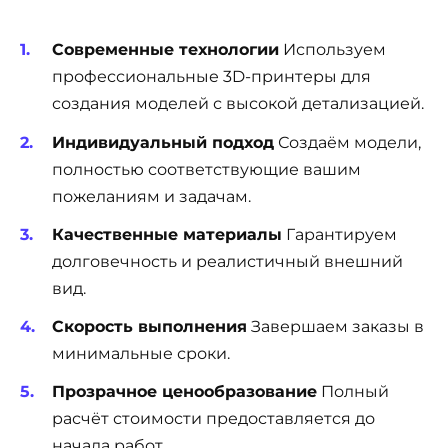
Современные технологии
Используем
профессиональные 3D-принтеры для
создания моделей с высокой детализацией.
Индивидуальный подход
Создаём модели,
полностью соответствующие вашим
пожеланиям и задачам.
Качественные материалы
Гарантируем
долговечность и реалистичный внешний
вид.
Скорость выполнения
Завершаем заказы в
минимальные сроки.
Прозрачное ценообразование
Полный
расчёт стоимости предоставляется до
начала работ.