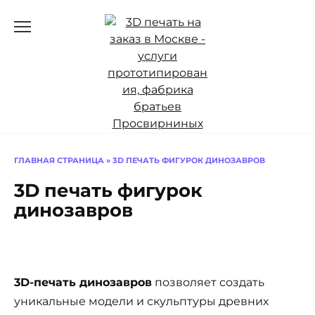
Перейти
к
содержанию
ГЛАВНАЯ СТРАНИЦА
»
3D ПЕЧАТЬ ФИГУРОК ДИНОЗАВРОВ
3D печать фигурок
динозавров
3D-печать динозавров
позволяет создать
уникальные модели и скульптуры древних