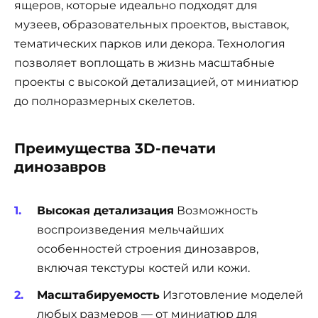
ящеров, которые идеально подходят для
музеев, образовательных проектов, выставок,
тематических парков или декора. Технология
позволяет воплощать в жизнь масштабные
проекты с высокой детализацией, от миниатюр
до полноразмерных скелетов.
Преимущества 3D-печати
динозавров
Высокая детализация
Возможность
воспроизведения мельчайших
особенностей строения динозавров,
включая текстуры костей или кожи.
Масштабируемость
Изготовление моделей
любых размеров — от миниатюр для