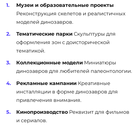
Музеи и образовательные проекты
Реконструкция скелетов и реалистичных
моделей динозавров.
Тематические парки
Скульптуры для
оформления зон с доисторической
тематикой.
Коллекционные модели
Миниатюры
динозавров для любителей палеонтологии.
Рекламные кампании
Креативные
инсталляции в форме динозавров для
привлечения внимания.
Кинопроизводство
Реквизит для фильмов
и сериалов.