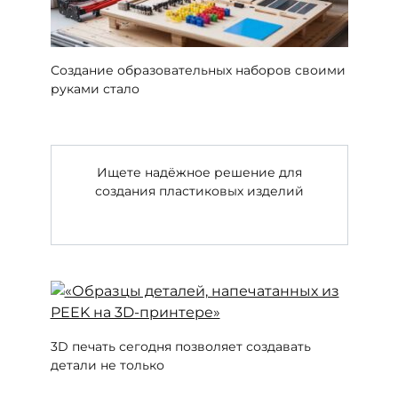
Создание образовательных наборов своими
руками стало
Ищете надёжное решение для
создания пластиковых изделий
3D печать сегодня позволяет создавать
детали не только