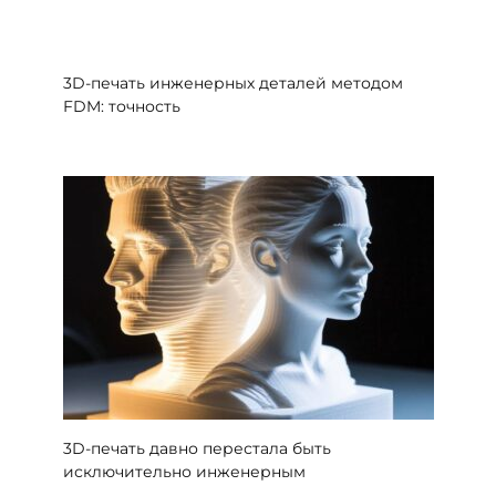
3D-печать инженерных деталей методом
FDM: точность
3D-печать давно перестала быть
исключительно инженерным