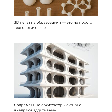
3D печать в образовании — это не просто
технологическое
Современные архитекторы активно
внедряют аддитивные