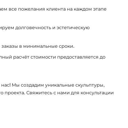
ем все пожелания клиента на каждом этапе
ируем долговечность и эстетическую
заказы в минимальные сроки.
ный расчёт стоимости предоставляется до
 нас! Мы создадим уникальные скульптуры,
о проекта. Свяжитесь с нами для консультации