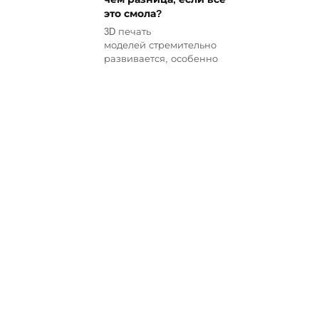
это смола?
3D печать
моделей стремительно
развивается, особенно