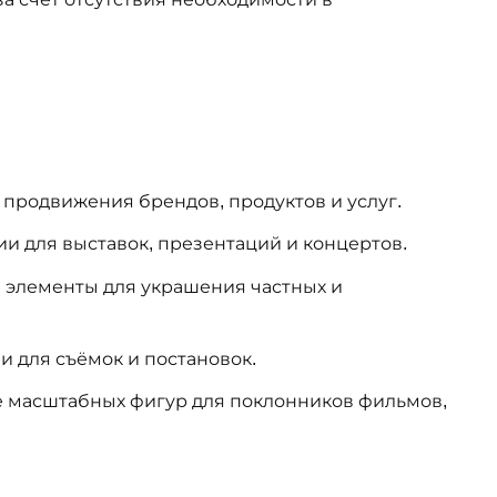
продвижения брендов, продуктов и услуг.
и для выставок, презентаций и концертов.
 элементы для украшения частных и
и для съёмок и постановок.
 масштабных фигур для поклонников фильмов,