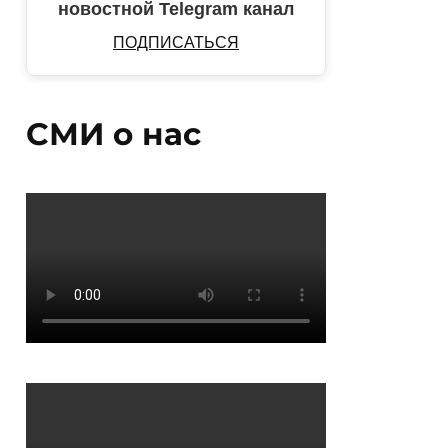
новостной Telegram канал
ПОДПИСАТЬСЯ
СМИ о нас