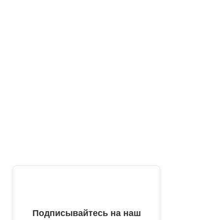
Подписывайтесь на наш