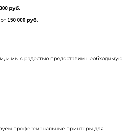
 000 руб.
: от
150 000 руб.
ам, и мы с радостью предоставим необходимую
зуем профессиональные принтеры для