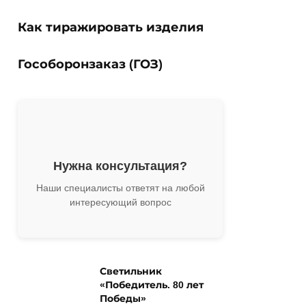
Как тиражировать изделия
Гособоронзаказ (ГОЗ)
Нужна консультация?
Наши специалисты ответят на любой
интересующий вопрос
Светильник
«Победитель. 80 лет
Победы»