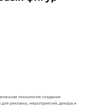
еменная технология создания
 для рекламы, мероприятий, декора и