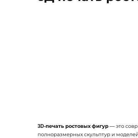
3D-печать ростовых фигур
— это совр
полноразмерных скульптур и моделей