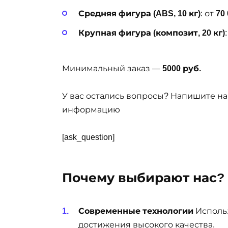
Средняя фигура (ABS, 10 кг)
: от
70
Крупная фигура (композит, 20 кг)
Минимальный заказ —
5000 руб.
У вас остались вопросы? Напишите н
информацию
[ask_question]
Почему выбирают нас?
Современные технологии
Исполь
достижения высокого качества.