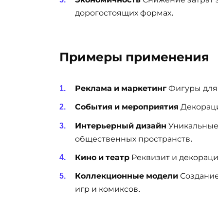
дорогостоящих формах.
Примеры применения
Реклама и маркетинг
Фигуры для 
События и мероприятия
Декораци
Интерьерный дизайн
Уникальные
общественных пространств.
Кино и театр
Реквизит и декораци
Коллекционные модели
Создание
игр и комиксов.