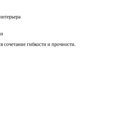
интерьера
ки
я сочетание гибкости и прочности.