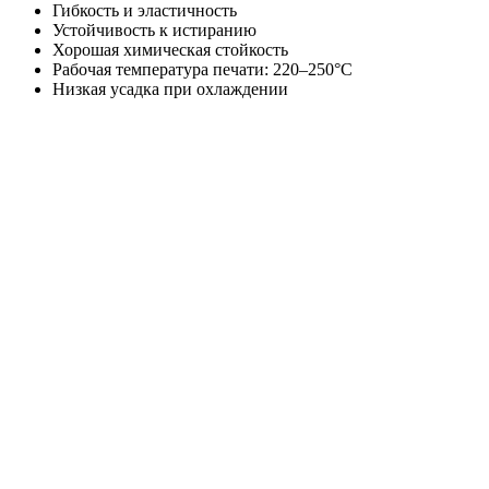
Гибкость и эластичность
Устойчивость к истиранию
Хорошая химическая стойкость
Рабочая температура печати: 220–250°C
Низкая усадка при охлаждении