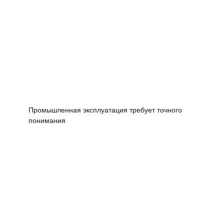
Промышленная эксплуатация требует точного
понимания