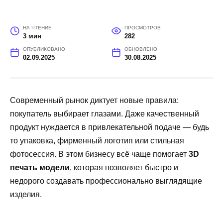
НА ЧТЕНИЕ
ПРОСМОТРОВ
3 мин
282
ОПУБЛИКОВАНО
ОБНОВЛЕНО
02.09.2025
30.08.2025
Современный рынок диктует новые правила:
покупатель выбирает глазами. Даже качественный
продукт нуждается в привлекательной подаче — будь
то упаковка, фирменный логотип или стильная
фотосессия. В этом бизнесу всё чаще помогает
3D
печать модели
, которая позволяет быстро и
недорого создавать профессионально выглядящие
изделия.