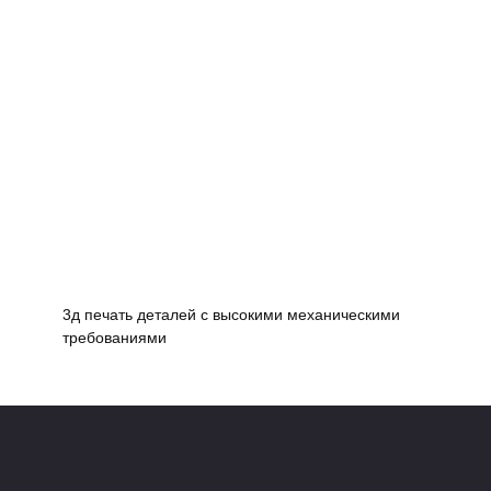
3д печать деталей с высокими механическими
требованиями