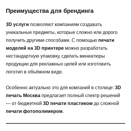
Преимущества для брендинга
3D услуги
позволяют компаниям создавать
уникальные предметы, которые сложно или дорого
получить другими способами. С помощью
печати
моделей на 3D принтере
можно разработать
нестандартную упаковку, сделать миниатюры
продукции для рекламных целей или изготовить
логотип в объёмном виде.
Особенно актуально это для компаний в столице:
3D
печать Москва
предлагает полный спектр решений
— от бюджетной
3D печати пластиком
до сложной
печати фотополимером
.