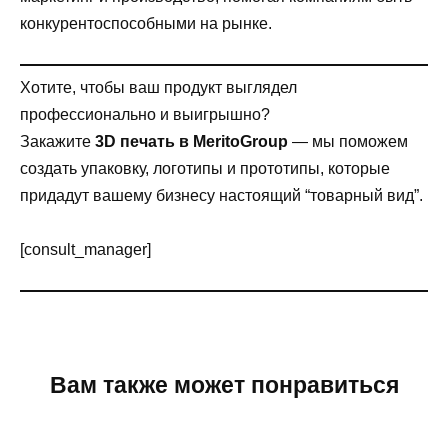
конкурентоспособными на рынке.
Хотите, чтобы ваш продукт выглядел
профессионально и выигрышно?
Закажите
3D печать в MeritoGroup
— мы поможем
создать упаковку, логотипы и прототипы, которые
придадут вашему бизнесу настоящий “товарный вид”.
[consult_manager]
Вам также может понравиться