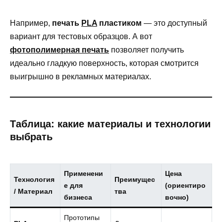
Например,
печать
PLA
пластиком
— это доступный
вариант для тестовых образцов. А вот
фотополимерная печать
позволяет получить
идеально гладкую поверхность, которая смотрится
выигрышно в рекламных материалах.
Таблица: какие материалы и технологии
выбрать
Применени
Цена
Технология
Преимущес
е для
(ориентиро
/ Материал
тва
бизнеса
вочно)
Прототипы