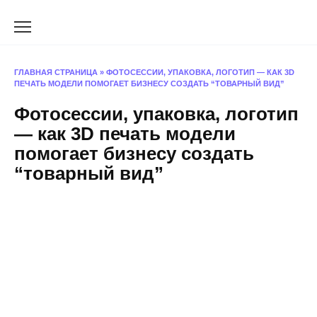
Перейти
к
содержанию
ГЛАВНАЯ СТРАНИЦА
»
ФОТОСЕССИИ, УПАКОВКА, ЛОГОТИП — КАК 3D
ПЕЧАТЬ МОДЕЛИ ПОМОГАЕТ БИЗНЕСУ СОЗДАТЬ “ТОВАРНЫЙ ВИД”
Фотосессии, упаковка, логотип
— как 3D печать модели
помогает бизнесу создать
“товарный вид”