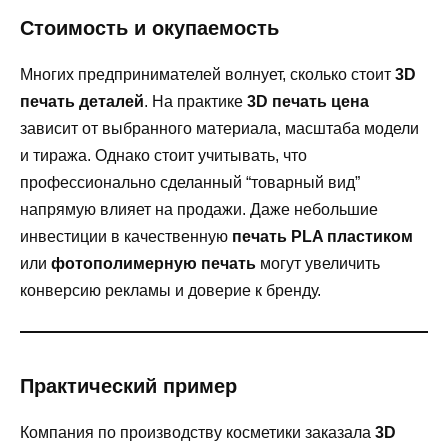
Стоимость и окупаемость
Многих предпринимателей волнует, сколько стоит
3D
печать деталей
. На практике
3D печать цена
зависит от выбранного материала, масштаба модели
и тиража. Однако стоит учитывать, что
профессионально сделанный “товарный вид”
напрямую влияет на продажи. Даже небольшие
инвестиции в качественную
печать PLA пластиком
или
фотополимерную печать
могут увеличить
конверсию рекламы и доверие к бренду.
Практический пример
Компания по производству косметики заказала
3D