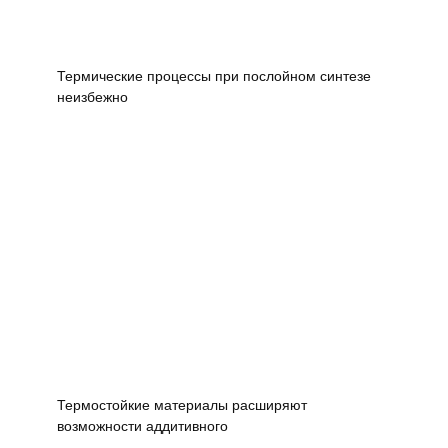
Термические процессы при послойном синтезе
неизбежно
Термостойкие материалы расширяют
возможности аддитивного