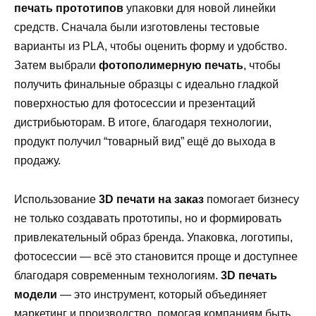
печать прототипов
упаковки для новой линейки
средств. Сначала были изготовлены тестовые
варианты из PLA, чтобы оценить форму и удобство.
Затем выбрали
фотополимерную печать
, чтобы
получить финальные образцы с идеально гладкой
поверхностью для фотосессии и презентаций
дистрибьюторам. В итоге, благодаря технологии,
продукт получил “товарный вид” ещё до выхода в
продажу.
Использование
3D печати на заказ
помогает бизнесу
не только создавать прототипы, но и формировать
привлекательный образ бренда. Упаковка, логотипы,
фотосессии — всё это становится проще и доступнее
благодаря современным технологиям.
3D печать
модели
— это инструмент, который объединяет
маркетинг и производство, помогая компаниям быть