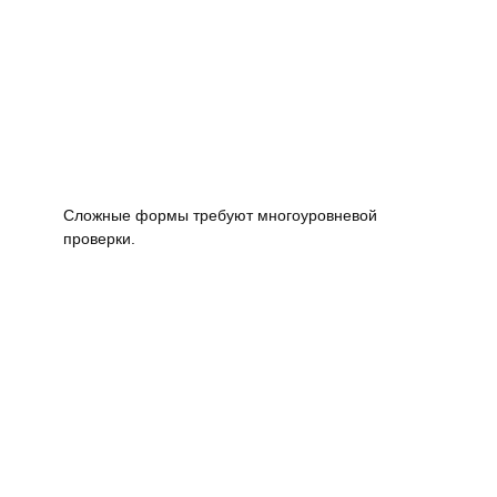
Сложные формы требуют многоуровневой
проверки.