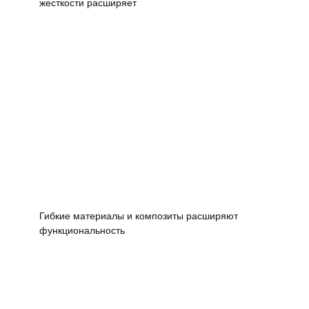
жесткости расширяет
Гибкие материалы и композиты расширяют
функциональность