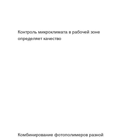
Контроль микроклимата в рабочей зоне
определяет качество
Комбинирование фотополимеров разной