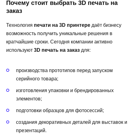
Почему стоит выбрать 3D печать на
заказ
Технология
печати на 3D принтере
даёт бизнесу
возможность получить уникальные решения в
кратчайшие сроки. Сегодня компании активно
используют
3D печать на заказ
для:
производства прототипов перед запуском
серийного товара;
изготовления упаковки и брендированных
элементов;
подготовки образцов для фотосессий;
создания декоративных деталей для выставок и
презентаций.