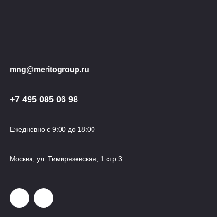
mng@meritogroup.ru
+7 495 085 06 98
Ежедневно с 9:00 до 18:00
Москва, ул. Тимирязевская, 1 стр 3