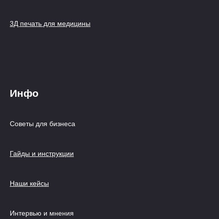
3Д печать для медицины
Инфо
Советы для бизнеса
Гайды и инструкции
Наши кейсы
Интервью и мнения