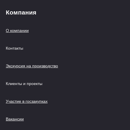
Компания
О компании
Контакты
Экскурсия на производство
Клиенты и проекты
Участие в госзакупках
Вакансии