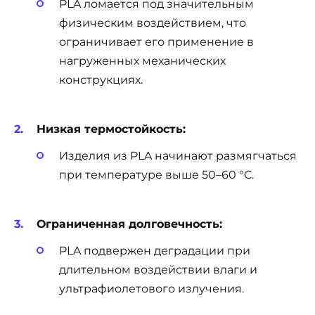
PLA ломается под значительным
физическим воздействием, что
ограничивает его применение в
нагруженных механических
конструкциях.
Низкая термостойкость:
Изделия из PLA начинают размягчаться
при температуре выше 50–60 °C.
Ограниченная долговечность:
PLA подвержен деградации при
длительном воздействии влаги и
ультрафиолетового излучения.