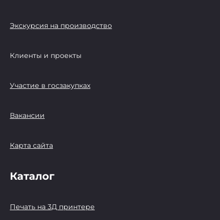
Экскурсия на производство
Клиенты и проекты
Участие в госзакупках
Вакансии
Карта сайта
Каталог
Печать на 3Д принтере