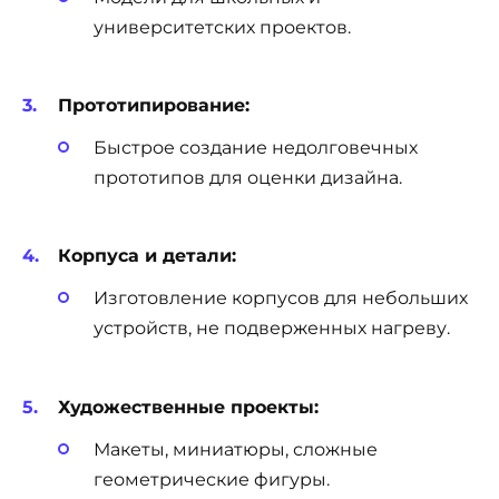
университетских проектов.
Прототипирование:
Быстрое создание недолговечных
прототипов для оценки дизайна.
Корпуса и детали:
Изготовление корпусов для небольших
устройств, не подверженных нагреву.
Художественные проекты:
Макеты, миниатюры, сложные
геометрические фигуры.