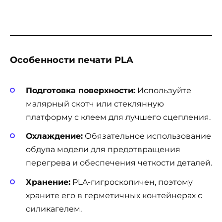
Особенности печати PLA
Подготовка поверхности:
Используйте
малярный скотч или стеклянную
платформу с клеем для лучшего сцепления.
Охлаждение:
Обязательное использование
обдува модели для предотвращения
перегрева и обеспечения четкости деталей.
Хранение:
PLA-гигроскопичен, поэтому
храните его в герметичных контейнерах с
силикагелем.