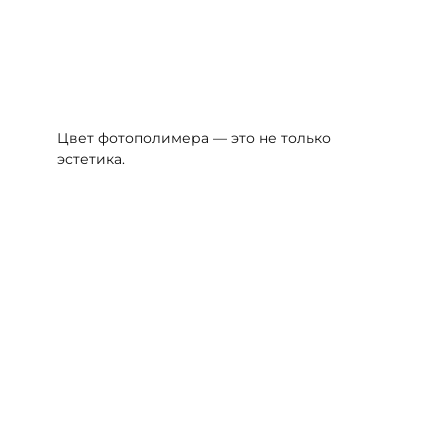
Цвет фотополимера — это не только
эстетика.