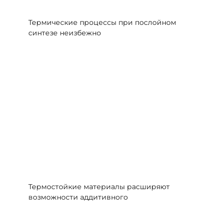
Термические процессы при послойном
синтезе неизбежно
Термостойкие материалы расширяют
возможности аддитивного