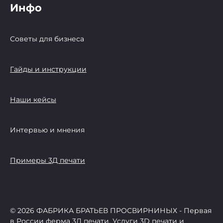
Инфо
Советы для бизнеса
Гайды и инструкции
Наши кейсы
Интервью и мнения
Примеры 3Д печати
© 2026 ФАБРИКА БРАТЬЕВ ПРОСВИРНИНЫХ - Первая
в России ферма 3Д печати, Услуги 3D печати и