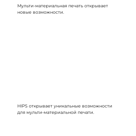
Мульти-материальная печать открывает
новые возможности.
HIPS открывает уникальные возможности
для мульти-материальной печати.