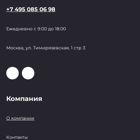
+7 495 085 06 98
Ежедневно с 9:00 до 18:00
Москва, ул. Тимирязевская, 1 стр 3
Компания
О компании
Контакты