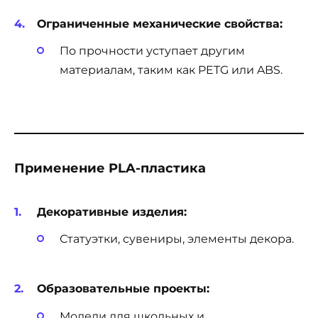
Ограниченные механические свойства:
По прочности уступает другим
материалам, таким как PETG или ABS.
Применение PLA-пластика
Декоративные изделия:
Статуэтки, сувениры, элементы декора.
Образовательные проекты:
Модели для школьных и