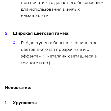
при печати, что делает его безопасным
для использования в жилых
помещениях.
Широкая цветовая гамма:
PLA доступен в большом количестве
цветов, включая прозрачные и с
эффектами (металлик, светящиеся в
темноте и др.).
Недостатки:
Хрупкость: