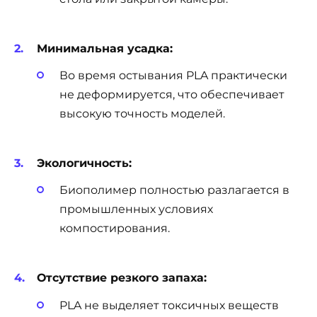
Минимальная усадка:
Во время остывания PLA практически
не деформируется, что обеспечивает
высокую точность моделей.
Экологичность:
Биополимер полностью разлагается в
промышленных условиях
компостирования.
Отсутствие резкого запаха:
PLA не выделяет токсичных веществ