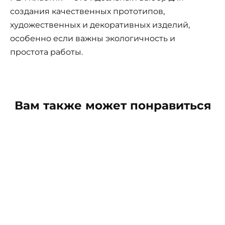
создания качественных прототипов,
художественных и декоративных изделий,
особенно если важны экологичность и
простота работы.
Вам также может понравиться