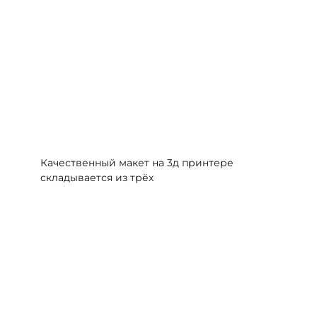
Качественный макет на 3д принтере
складывается из трёх