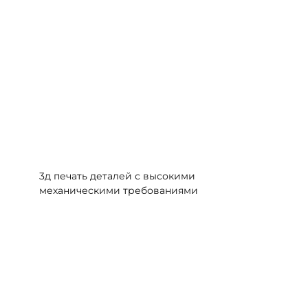
3д печать деталей с высокими
механическими требованиями