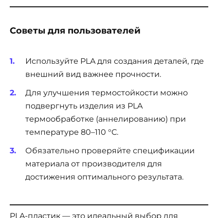
Советы для пользователей
Используйте PLA для создания деталей, где
внешний вид важнее прочности.
Для улучшения термостойкости можно
подвергнуть изделия из PLA
термообработке (аннелированию) при
температуре 80–110 °C.
Обязательно проверяйте спецификации
материала от производителя для
достижения оптимального результата.
PLA-пластик — это идеальный выбор для