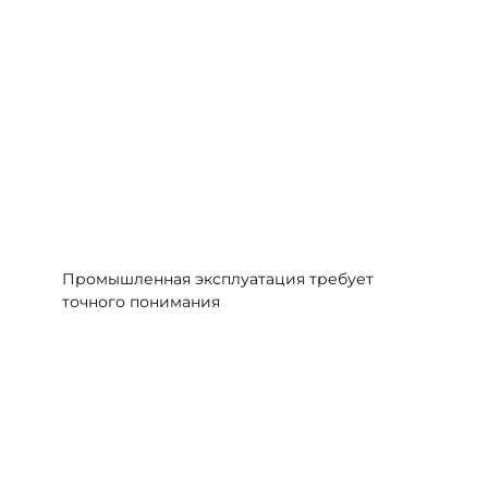
Промышленная эксплуатация требует
точного понимания