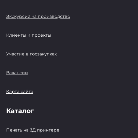
Экскурсия на производство
Клиенты и проекты
Участие в госзакупках
Вакансии
Карта сайта
Каталог
Печать на 3Д принтере