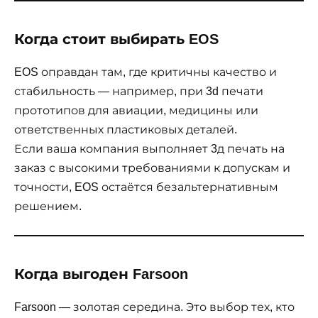
Когда стоит выбирать EOS
EOS оправдан там, где критичны качество и
стабильность — например, при 3d печати
прототипов для авиации, медицины или
ответственных пластиковых деталей.
Если ваша компания выполняет 3д печать на
заказ с высокими требованиями к допускам и
точности, EOS остаётся безальтернативным
решением.
Когда выгоден Farsoon
Farsoon — золотая середина. Это выбор тех, кто