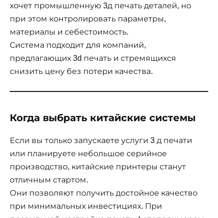
хочет промышленную 3д печать деталей, но
при этом контролировать параметры,
материалы и себестоимость.
Система подходит для компаний,
предлагающих 3d печать и стремящихся
снизить цену без потери качества.
Когда выбрать китайские системы
Если вы только запускаете услуги 3 д печати
или планируете небольшое серийное
производство, китайские принтеры станут
отличным стартом.
Они позволяют получить достойное качество
при минимальных инвестициях. При