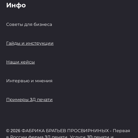
Инфо
Советы для бизнеса
Гайды и инструкции
Наши кейсы
Интервью и мнения
Примеры 3Д печати
© 2026 ФАБРИКА БРАТЬЕВ ПРОСВИРНИНЫХ - Первая
в России ферма 3Д печати, Услуги 3D печати и