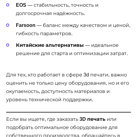
EOS
— стабильность, точность и
долгосрочная надёжность.
Farsoon
— баланс между качеством и ценой,
гибкость параметров.
Китайские альтернативы
— идеальное
решение для старта и оптимизации затрат.
Для тех, кто работает в сфере 3d печати, важно
оценить не только цену оборудования, но и его
окупаемость, доступность материалов и
уровень технической поддержки.
Если вы ищете, где заказать
3D печать
или
подобрать оптимальное оборудование для
собственного производства, обращайтесь в