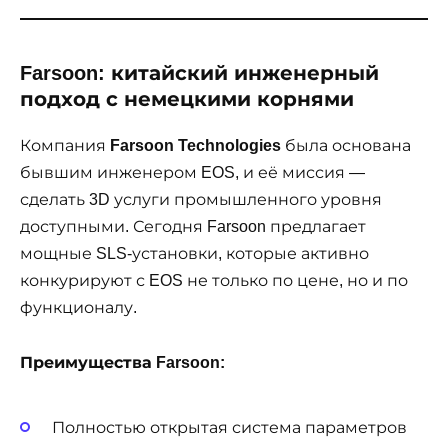
Farsoon: китайский инженерный
подход с немецкими корнями
Компания
Farsoon Technologies
была основана
бывшим инженером EOS, и её миссия —
сделать 3D услуги промышленного уровня
доступными. Сегодня Farsoon предлагает
мощные SLS-установки, которые активно
конкурируют с EOS не только по цене, но и по
функционалу.
Преимущества Farsoon:
Полностью открытая система параметров