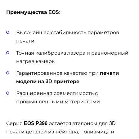
Преимущества EOS:
Высочайшая стабильность параметров
печати
Точная калибровка лазера и равномерный
нагрев камеры
Гарантированное качество при
печати
модели на 3D принтере
Расширенная совместимость с
промышленными материалами
Серия
EOS P396
остаётся эталоном для 3D
печати деталей из нейлона, полиамида и