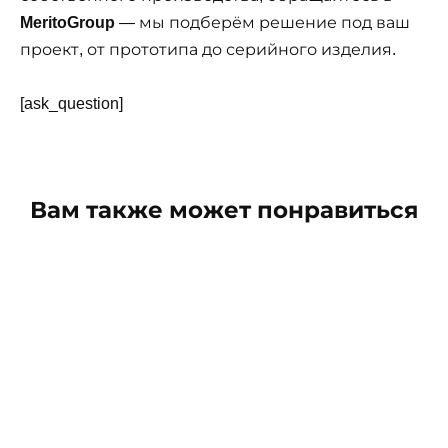
MeritoGroup
— мы подберём решение под ваш
проект, от прототипа до серийного изделия.
[ask_question]
Вам также может понравиться