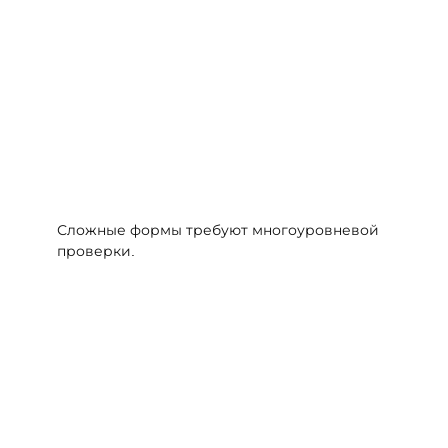
Сложные формы требуют многоуровневой
проверки.