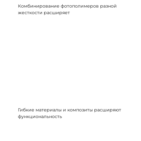
Комбинирование фотополимеров разной
жесткости расширяет
Гибкие материалы и композиты расширяют
функциональность