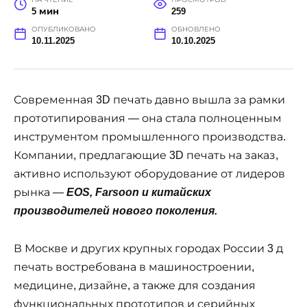
5 мин
259
ОПУБЛИКОВАНО
ОБНОВЛЕНО
10.11.2025
10.10.2025
Современная 3D печать давно вышла за рамки
прототипирования — она стала полноценным
инструментом промышленного производства.
Компании, предлагающие 3D печать на заказ,
активно используют оборудование от лидеров
рынка —
EOS, Farsoon и китайских
производителей нового поколения.
В Москве и других крупных городах России 3 д
печать востребована в машиностроении,
медицине, дизайне, а также для создания
функциональных прототипов и серийных