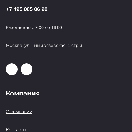
+7 495 085 06 98
Ежедневно с 9:00 до 18:00
Москва, ул. Тимирязевская, 1 стр 3
Компания
О компании
Контакты