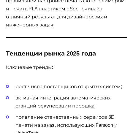
правильной настройке печать фотополимером
и печать PLA пластиком обеспечивают
отличный результат для дизайнерских и
инженерных задач.
Тенденции рынка 2025 года
Ключевые тренды:
рост числа поставщиков открытых систем;
активная интеграция автоматических
станций рекуперации порошка;
появление отечественных сервисов 3D
печати на заказ, использующих Farsoon и