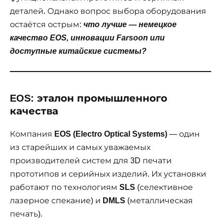
деталей. Однако вопрос выбора оборудования
остаётся острым:
что лучше — немецкое
качество EOS, инновации Farsoon или
доступные китайские системы?
EOS: эталон промышленного
качества
Компания
EOS (Electro Optical Systems)
— один
из старейших и самых уважаемых
производителей систем для 3D печати
прототипов и серийных изделий. Их установки
работают по технологиям
SLS
(селективное
лазерное спекание) и
DMLS
(металлическая
печать).