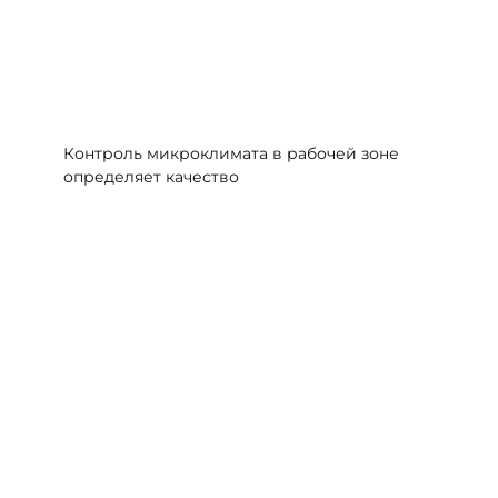
Контроль микроклимата в рабочей зоне
определяет качество