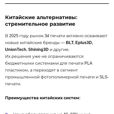
Китайские альтернативы:
стремительное развитие
В 2025 году рынок 3d печати активно осваивают
новые китайские бренды —
BLT, Eplus3D,
UnionTech
,
Shining3D
и другие.
Их решения уже не ограничиваются
бюджетными системами для печати PLA
пластиком, а переходят в сегмент
промышленной фотополимерной печати и SLS-
печати.
Преимущества китайских систем: