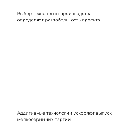
Выбор технологии производства
определяет рентабельность проекта.
Аддитивные технологии ускоряют выпуск
мелкосерийных партий.