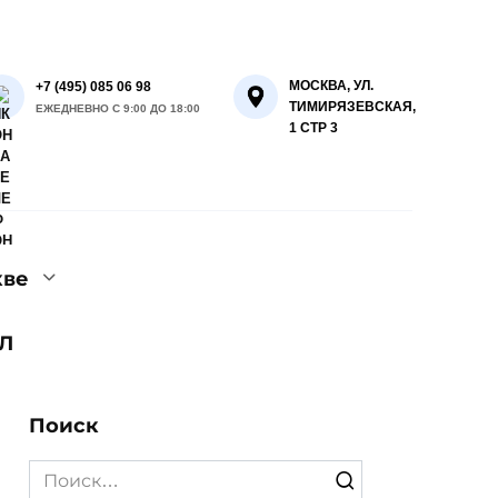
МОСКВА, УЛ.
+7 (495) 085 06 98
ТИМИРЯЗЕВСКАЯ,
ЕЖЕДНЕВНО С 9:00 ДО 18:00
1 СТР 3
кве
Л
Поиск
Search