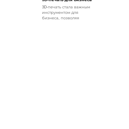
3D-печать стала важным
инструментом для
бизнеса, позволяя