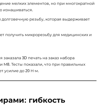
ение мелких элементов, но при многократной
о изнашиваться.
и долговечную резьбу, которая выдерживает
яет получить микрорезьбу для медицинских и
заказала 3D печать на заказ набора
и М8. Тесты показали, что при правильных
 усилие до 20 Н·м.
ирами: гибкость