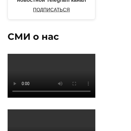
новостной Telegram канал
ПОДПИСАТЬСЯ
СМИ о нас