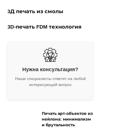
3Д печать из смолы
3D-печать FDM технология
Нужна консультация?
Наши специалисты ответят на любой
интересующий вопрос
Печать арт-объектов из
нейлона: минимализм
и брутальность