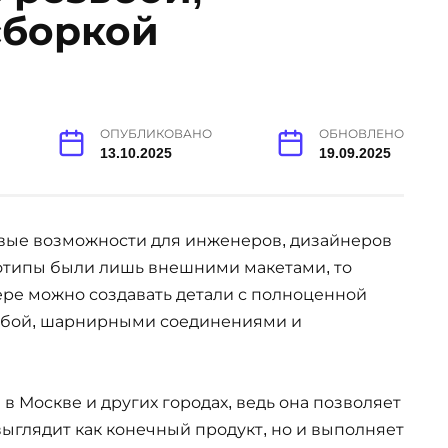
сборкой
ОПУБЛИКОВАНО
ОБНОВЛЕНО
13.10.2025
19.09.2025
вые возможности для инженеров, дизайнеров
отипы были лишь внешними макетами, то
ере можно создавать детали с полноценной
ьбой, шарнирными соединениями и
 в Москве и других городах, ведь она позволяет
выглядит как конечный продукт, но и выполняет