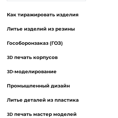
for:
Как тиражировать изделия
Литье изделий из резины
Гособоронзаказ (ГОЗ)
3D печать корпусов
3D-моделирование
Промышленный дизайн
Литье деталей из пластика
3D печать мастер моделей