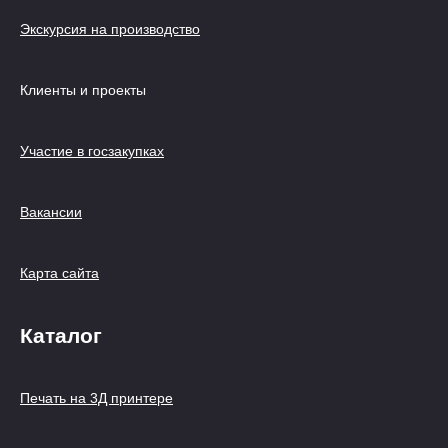
Экскурсия на производство
Клиенты и проекты
Участие в госзакупках
Вакансии
Карта сайта
Каталог
Печать на 3Д принтере