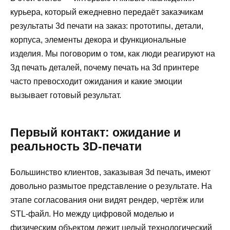
курьера, который ежедневно передаёт заказчикам
результаты 3d печати на заказ: прототипы, детали,
корпуса, элементы декора и функциональные
изделия. Мы поговорим о том, как люди реагируют на
3д печать деталей, почему печать на 3d принтере
часто превосходит ожидания и какие эмоции
вызывает готовый результат.
Первый контакт: ожидание и
реальность 3D-печати
Большинство клиентов, заказывая 3d печать, имеют
довольно размытое представление о результате. На
этапе согласования они видят рендер, чертёж или
STL-файл. Но между цифровой моделью и
физическим объектом лежит целый технологический