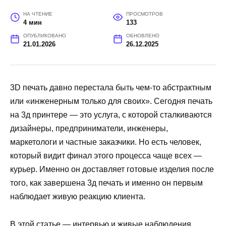
НА ЧТЕНИЕ
ПРОСМОТРОВ
4 мин
133
ОПУБЛИКОВАНО
ОБНОВЛЕНО
21.01.2026
26.12.2025
3D печать давно перестала быть чем-то абстрактным
или «инженерным только для своих». Сегодня печать
на 3д принтере — это услуга, с которой сталкиваются
дизайнеры, предприниматели, инженеры,
маркетологи и частные заказчики. Но есть человек,
который видит финал этого процесса чаще всех —
курьер. Именно он доставляет готовые изделия после
того, как завершена 3д печать и именно он первым
наблюдает живую реакцию клиента.
В этой статье — интервью и живые наблюдения