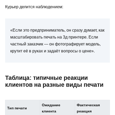
Курьер делится наблюдением:
«Если это предприниматель, он сразу думает, как
масштабировать печать на 3д принтере. Если
частный заказчик — он фотографирует модель,
крутит её в руках и задаёт вопросы о цене».
Таблица: типичные реакции
клиентов на разные виды печати
Ожидание
Фактическая
Тип печати
клиента
реакция