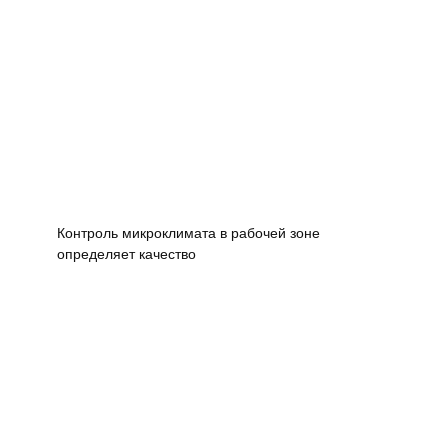
Контроль микроклимата в рабочей зоне
определяет качество