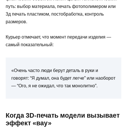
путь: выбор материала, печать фотополимером или
3д печать пластиком, постобработка, контроль
размеров.
Курьер отмечает, что момент передачи изделия —
самый показательный:
«Очень часто люди берут деталь в руки и
говорят: “Я думал, она будет легче” или наоборот
— “Ого, я не ожидал, что так монолитно”.
Когда 3D-печать модели вызывает
эффект «вау»