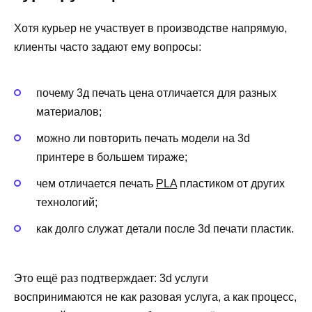
Хотя курьер не участвует в производстве напрямую,
клиенты часто задают ему вопросы:
почему 3д печать цена отличается для разных
материалов;
можно ли повторить печать модели на 3d
принтере в большем тираже;
чем отличается печать
PLA
пластиком от других
технологий;
как долго служат детали после 3d печати пластик.
Это ещё раз подтверждает: 3d услуги
воспринимаются не как разовая услуга, а как процесс,