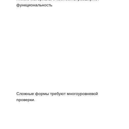
функциональность
Сложные формы требуют многоуровневой
проверки.