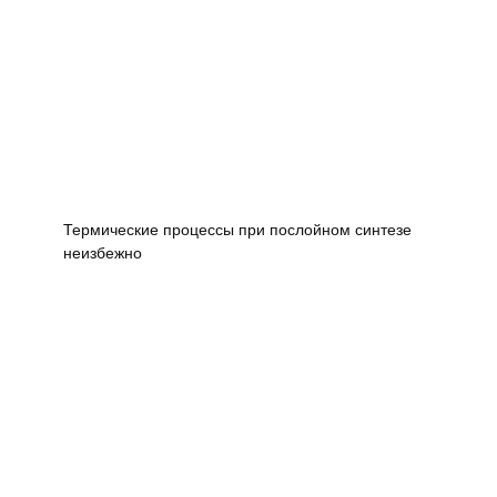
Термические процессы при послойном синтезе
неизбежно