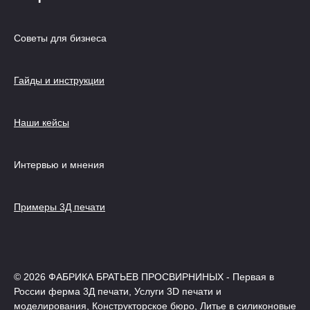
Советы для бизнеса
Гайды и инструкции
Наши кейсы
Интервью и мнения
Примеры 3Д печати
© 2026 ФАБРИКА БРАТЬЕВ ПРОСВИРНИНЫХ - Первая в
России ферма 3Д печати, Услуги 3D печати и
моделирования, Конструкторское бюро, Литье в силиконовые