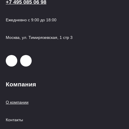
+7 495 085 06 98
Ежедневно с 9:00 до 18:00
Москва, ул. Тимирязевская, 1 стр 3
Компания
О компании
Контакты