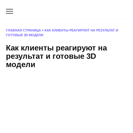
Перейти
к
содержанию
ГЛАВНАЯ СТРАНИЦА
»
КАК КЛИЕНТЫ РЕАГИРУЮТ НА РЕЗУЛЬТАТ И
ГОТОВЫЕ 3D МОДЕЛИ
Как клиенты реагируют на
результат и готовые 3D
модели