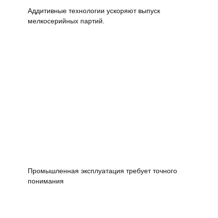
Аддитивные технологии ускоряют выпуск
мелкосерийных партий.
Промышленная эксплуатация требует точного
понимания