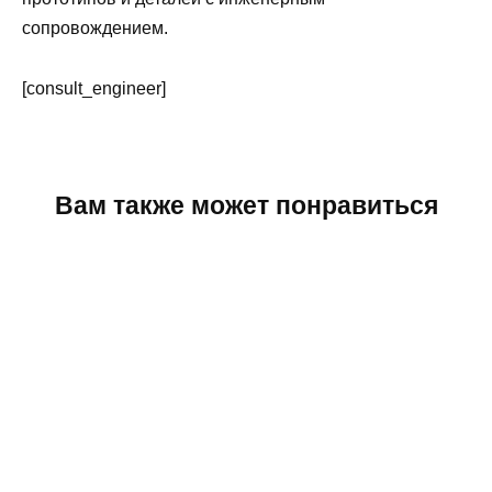
сопровождением.
[consult_engineer]
Вам также может понравиться