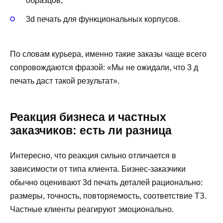
образцов;
3d печать для функциональных корпусов.
По словам курьера, именно такие заказы чаще всего
сопровождаются фразой: «Мы не ожидали, что 3 д
печать даст такой результат».
Реакция бизнеса и частных
заказчиков: есть ли разница
Интересно, что реакция сильно отличается в
зависимости от типа клиента. Бизнес-заказчики
обычно оценивают 3d печать деталей рационально:
размеры, точность, повторяемость, соответствие ТЗ.
Частные клиенты реагируют эмоционально.