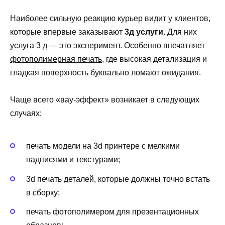
Наиболее сильную реакцию курьер видит у клиентов,
которые впервые заказывают
3д услуги
. Для них
услуга 3 д — это эксперимент. Особенно впечатляет
фотополимерная печать
, где высокая детализация и
гладкая поверхность буквально ломают ожидания.
Чаще всего «вау-эффект» возникает в следующих
случаях:
печать модели на 3d принтере с мелкими
надписями и текстурами;
3d печать деталей, которые должны точно встать
в сборку;
печать фотополимером для презентационных