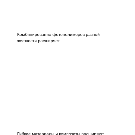
Комбинирование фотополимеров разной
жесткости расширяет
Гибкие материалы и композиты расширяют