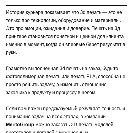
История курьера показывает, что 3d печать — это не
только про технологии, оборудование и материалы.
Это про эмоции, ожидания и доверие. Печать на 3д
принтере становится понятной и ценной для клиента
именно в момент, когда он впервые берёт результат в
руки.
Грамотно выполненная 3d печать на заказ, будь то
фотополимерная печать или печать PLA, способна не
просто решить задачу, а изменить отношение
заказчика к продукту и процессу в целом.
Если вам важен предсказуемый результат, точность и
понимание задач на всех этапах, в компании
MeritoGroup
можно заказать 3D-печать моделей,
прототипов и деталей с инженерным