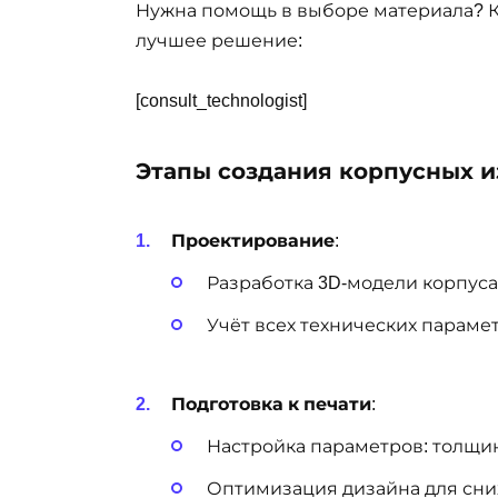
Нужна помощь в выборе материала? К
лучшее решение:
[consult_technologist]
Этапы создания корпусных 
Проектирование
:
Разработка 3D-модели корпуса
Учёт всех технических параме
Подготовка к печати
:
Настройка параметров: толщин
Оптимизация дизайна для сни