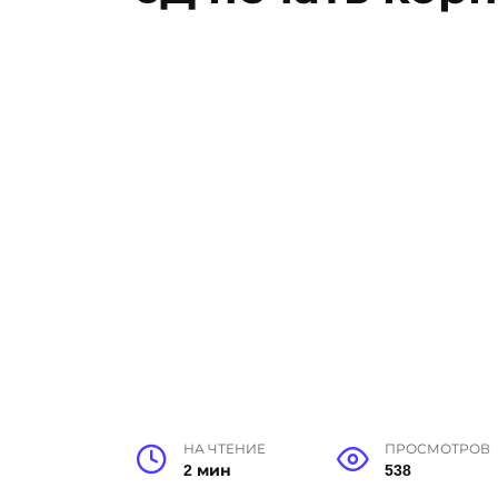
НА ЧТЕНИЕ
ПРОСМОТРОВ
2 мин
538