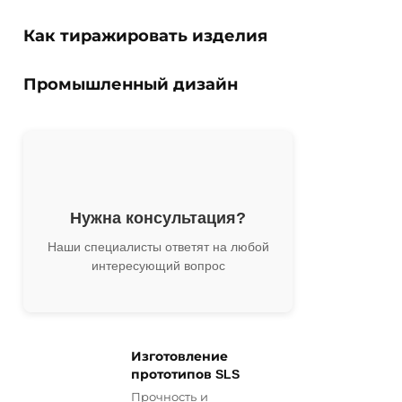
Как тиражировать изделия
Промышленный дизайн
Нужна консультация?
Наши специалисты ответят на любой
интересующий вопрос
Изготовление
прототипов SLS
Прочность и