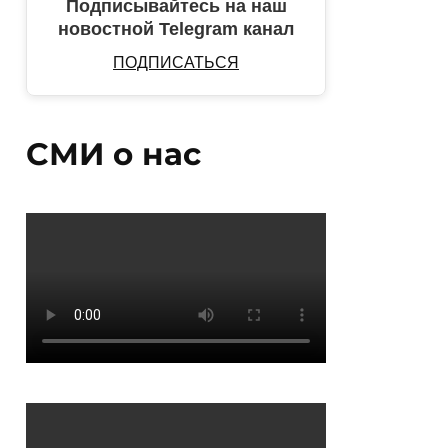
Подписывайтесь на наш
новостной Telegram канал
ПОДПИСАТЬСЯ
СМИ о нас