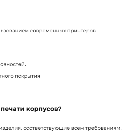
льзованием современных принтеров.
овностей.
тного покрытия.
-печати корпусов?
 изделия, соответствующие всем требованиям.