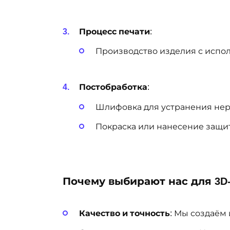
Процесс печати
:
Производство изделия с испо
Постобработка
:
Шлифовка для устранения нер
Покраска или нанесение защи
Почему выбирают нас для 3D
Качество и точность
: Мы создаём