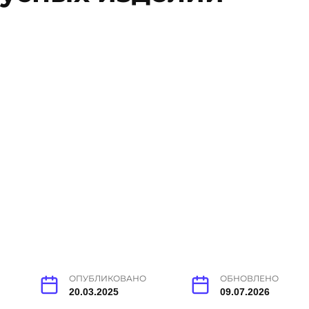
ОПУБЛИКОВАНО
ОБНОВЛЕНО
20.03.2025
09.07.2026