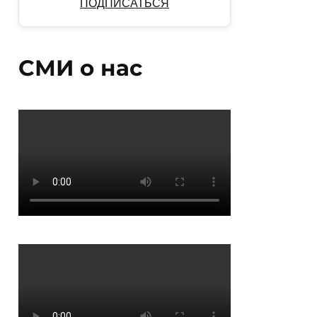
ПОДПИСАТЬСЯ
СМИ о нас