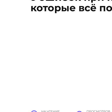
которые всё п
НА ЧТЕНИЕ
ПРОСМОТРОВ