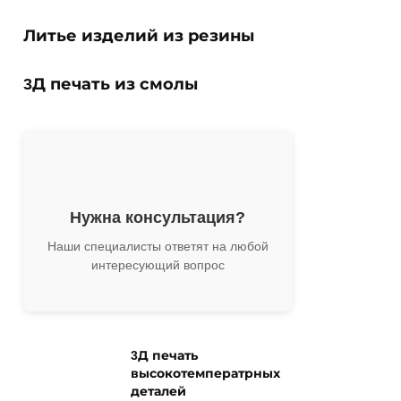
Литье изделий из резины
3Д печать из смолы
Нужна консультация?
Наши специалисты ответят на любой
интересующий вопрос
3Д печать
высокотемператрных
деталей