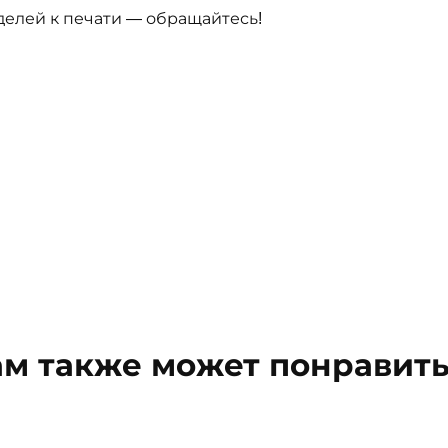
делей к печати — обращайтесь!
ам также может понравить