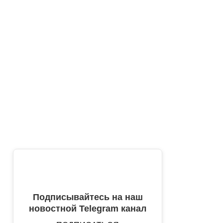
Подписывайтесь на наш
новостной Telegram канал