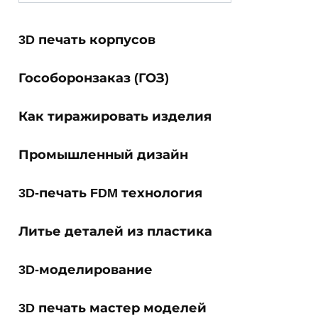
for:
3D печать корпусов
Гособоронзаказ (ГОЗ)
Как тиражировать изделия
Промышленный дизайн
3D-печать FDM технология
Литье деталей из пластика
3D-моделирование
3D печать мастер моделей