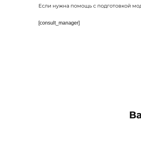
Если нужна помощь с подготовкой мо
[consult_manager]
В