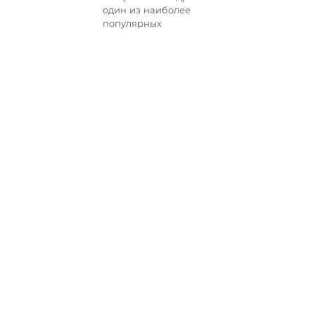
один из наиболее
популярных