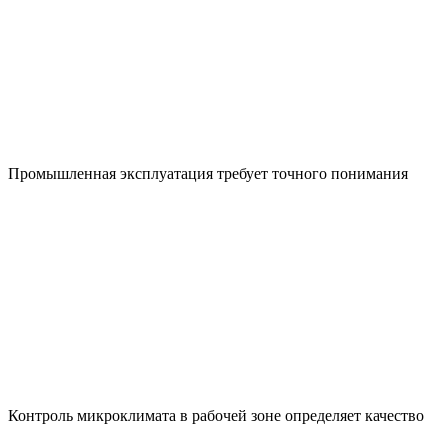
Промышленная эксплуатация требует точного понимания
Контроль микроклимата в рабочей зоне определяет качество