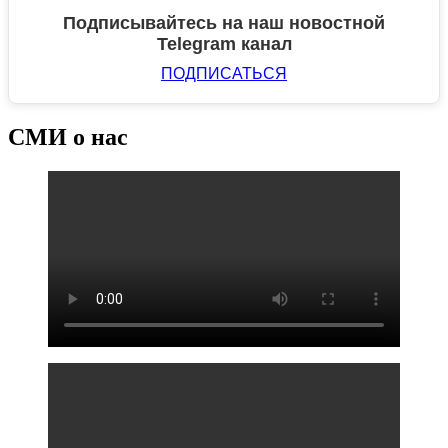
Подписывайтесь на наш новостной
Telegram канал
ПОДПИСАТЬСЯ
СМИ о нас