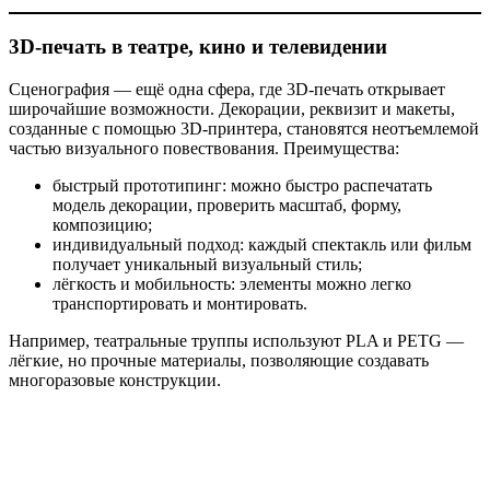
3D-печать в театре, кино и телевидении
Сценография — ещё одна сфера, где 3D-печать открывает
широчайшие возможности. Декорации, реквизит и макеты,
созданные с помощью 3D-принтера, становятся неотъемлемой
частью визуального повествования. Преимущества:
быстрый прототипинг: можно быстро распечатать
модель декорации, проверить масштаб, форму,
композицию;
индивидуальный подход: каждый спектакль или фильм
получает уникальный визуальный стиль;
лёгкость и мобильность: элементы можно легко
транспортировать и монтировать.
Например, театральные труппы используют PLA и PETG —
лёгкие, но прочные материалы, позволяющие создавать
многоразовые конструкции.