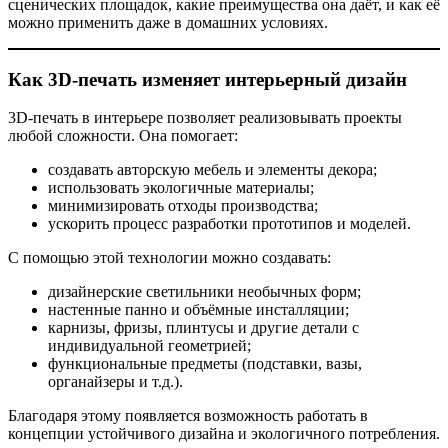
сценических площадок, какие преимущества она даёт, и как её
можно применить даже в домашних условиях.
Как 3D-печать изменяет интерьерный дизайн
3D-печать в интерьере позволяет реализовывать проекты
любой сложности. Она помогает:
создавать авторскую мебель и элементы декора;
использовать экологичные материалы;
минимизировать отходы производства;
ускорить процесс разработки прототипов и моделей.
С помощью этой технологии можно создавать:
дизайнерские светильники необычных форм;
настенные панно и объёмные инсталляции;
карнизы, фризы, плинтусы и другие детали с
индивидуальной геометрией;
функциональные предметы (подставки, вазы,
органайзеры и т.д.).
Благодаря этому появляется возможность работать в
концепции устойчивого дизайна и экологичного потребления.