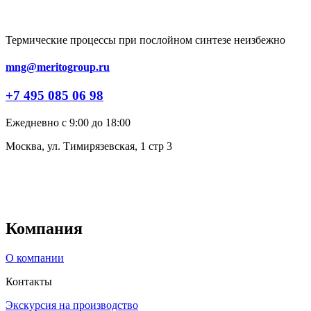
Термические процессы при послойном синтезе неизбежно
mng@meritogroup.ru
+7 495 085 06 98
Ежедневно с 9:00 до 18:00
Москва, ул. Тимирязевская, 1 стр 3
Компания
О компании
Контакты
Экскурсия на производство