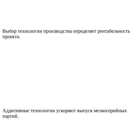
Выбор технологии производства определяет рентабельность
проекта.
Аддитивные технологии ускоряют выпуск мелкосерийных
партий.