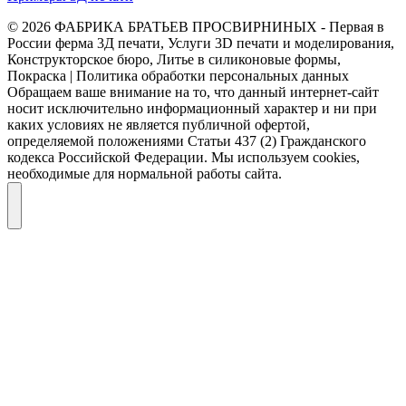
© 2026 ФАБРИКА БРАТЬЕВ ПРОСВИРНИНЫХ - Первая в
России ферма 3Д печати, Услуги 3D печати и моделирования,
Конструкторское бюро, Литье в силиконовые формы,
Покраска | Политика обработки персональных данных
Обращаем ваше внимание на то, что данный интернет-сайт
носит исключительно информационный характер и ни при
каких условиях не является публичной офертой,
определяемой положениями Статьи 437 (2) Гражданского
кодекса Российской Федерации. Мы используем cookies,
необходимые для нормальной работы сайта.