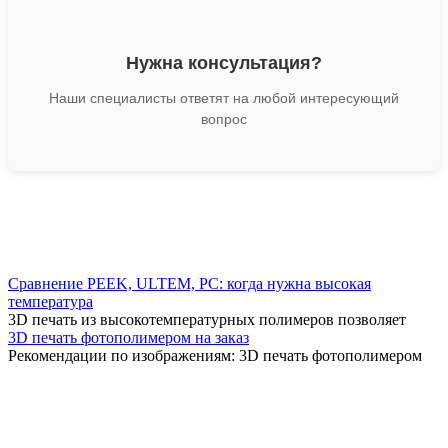
Нужна консультация?
Наши специалисты ответят на любой интересующий
вопрос
Сравнение PEEK, ULTEM, PC: когда нужна высокая
температура
3D печать из высокотемпературных полимеров позволяет
3D печать фотополимером на заказ
Рекомендации по изображениям: 3D печать фотополимером