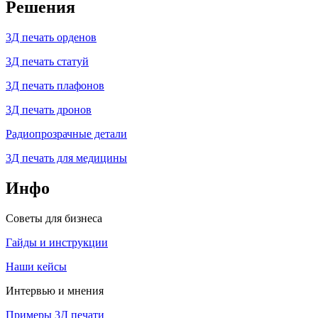
Решения
3Д печать орденов
3Д печать статуй
3Д печать плафонов
3Д печать дронов
Радиопрозрачные детали
3Д печать для медицины
Инфо
Советы для бизнеса
Гайды и инструкции
Наши кейсы
Интервью и мнения
Примеры 3Д печати