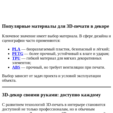
Популярные материалы для 3D-печати в декоре
Ключевое значение имеет выбор материала. В сфере дизайна и
сценографии часто применяются:
PLA
— биоразлагаемый пластик, безопасный и лёгкий;
PETG
— более прочный, устойчивый к влаге и ударам;
TPU
— гибкий материал для мягких декоративных
элементов;
ABS
— прочный, но требует вентиляции при печати.
Выбор зависит от задач проекта и условий эксплуатации
объекта.
3D-декор своими руками: доступно каждому
С развитием технологий 3D-печать в интерьере становится
доступной не только профессионалам, но и обычным