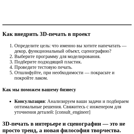
Как внедрить 3D-печать в проект
Определите цель: что именно вы хотите напечатать —
декор, функциональный объект, сценографию?
Выберите программу для моделирования.
Подберите подходящий пластик.
Проведите тестовую печать.
Отшлифуйте, при необходимости — покрасьте и
покройте лаком.
Как мы поможем вашему бизнесу
Консультация
: Анализируем ваши задачи и подбираем
оптимальные решения. Свяжитесь с инженером для
уточнения деталей: [consult_engineer]
3D-печать в интерьере и сценографии — это не
просто тренд, а новая философия творчества.