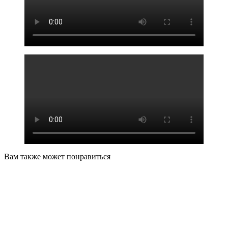
Вам также может понравиться