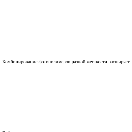
Комбинирование фотополимеров разной жесткости расширяет