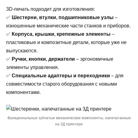
3D-печать подходит для изготовления:
✅
Шестерни, втулки, подшипниковые узлы
–
изношенные механические части станков и приборов.
✅
Корпуса, крышки, крепежные элементы
–
пластиковые и композитные детали, которые уже не
выпускаются.
✅
Ручки, кнопки, держатели
– эргономичные
элементы управления.
✅
Специальные адаптеры и переходники
– для
совместимости старого оборудования с новыми
компонентами.
Функциональные зубчатые механические компоненты, напечатанные
на 3Д принтере