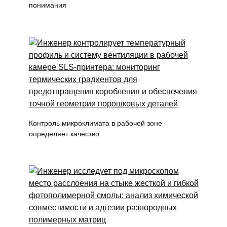
понимания
Контроль микроклимата в рабочей зоне
определяет качество