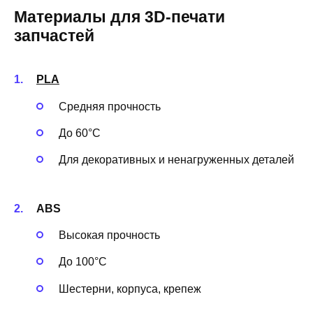
Материалы для 3D-печати
запчастей
PLA
Средняя прочность
До 60°C
Для декоративных и ненагруженных деталей
ABS
Высокая прочность
До 100°C
Шестерни, корпуса, крепеж