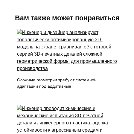
Вам также может понравиться
Сложные геометрии требуют системной
адаптации под аддитивные