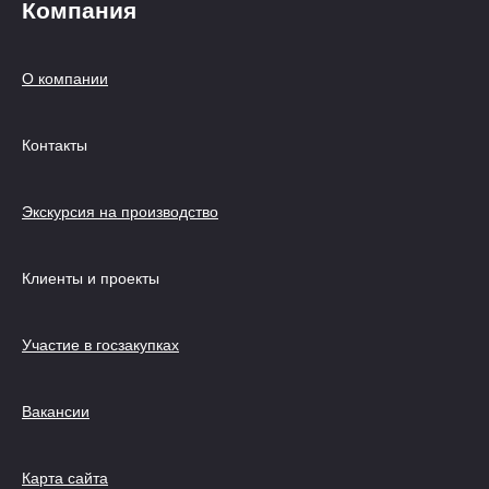
Компания
О компании
Контакты
Экскурсия на производство
Клиенты и проекты
Участие в госзакупках
Вакансии
Карта сайта