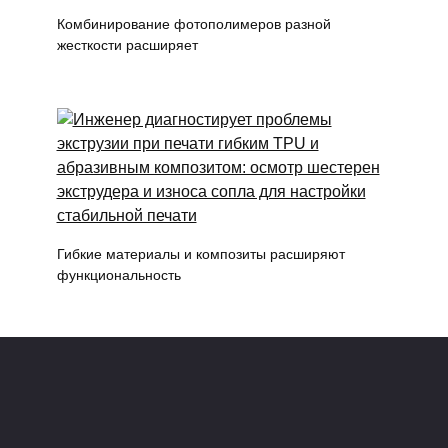
Комбинирование фотополимеров разной
жесткости расширяет
Гибкие материалы и композиты расширяют
функциональность