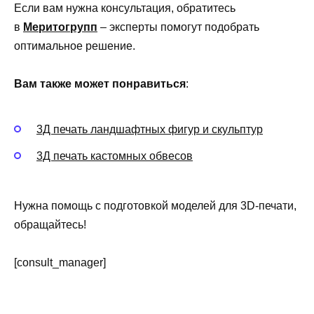
Если вам нужна консультация, обратитесь
в
Меритогрупп
– эксперты помогут подобрать
оптимальное решение.
Вам также может понравиться
:
3Д печать ландшафтных фигур и скульптур
3Д печать кастомных обвесов
Нужна помощь с подготовкой моделей для 3D-печати,
обращайтесь!
[consult_manager]