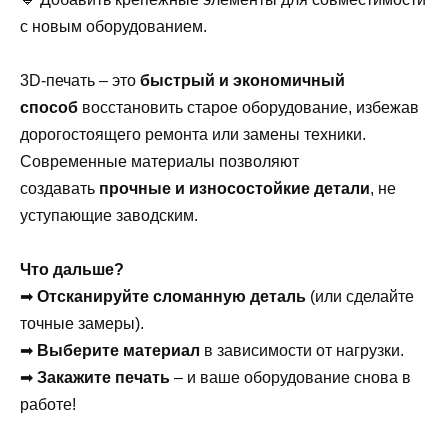
с новым оборудованием.
3D-печать – это
быстрый и экономичный
способ
восстановить старое оборудование, избежав
дорогостоящего ремонта или замены техники.
Современные материалы позволяют
создавать
прочные и износостойкие детали
, не
уступающие заводским.
Что дальше?
➡
Отсканируйте сломанную деталь
(или сделайте
точные замеры).
➡
Выберите материал
в зависимости от нагрузки.
➡
Закажите печать
– и ваше оборудование снова в
работе!