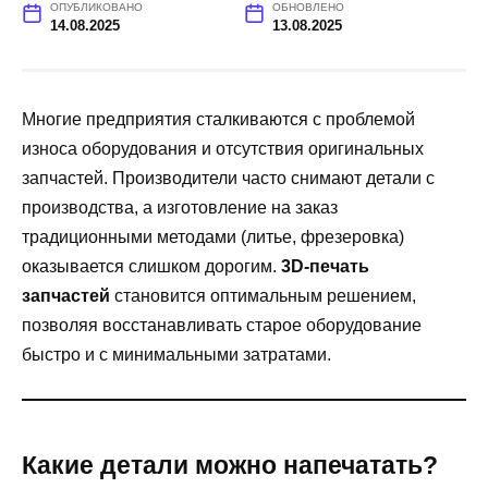
ОПУБЛИКОВАНО
ОБНОВЛЕНО
14.08.2025
13.08.2025
Многие предприятия сталкиваются с проблемой
износа оборудования и отсутствия оригинальных
запчастей. Производители часто снимают детали с
производства, а изготовление на заказ
традиционными методами (литье, фрезеровка)
оказывается слишком дорогим.
3D-печать
запчастей
становится оптимальным решением,
позволяя восстанавливать старое оборудование
быстро и с минимальными затратами.
Какие детали можно напечатать?