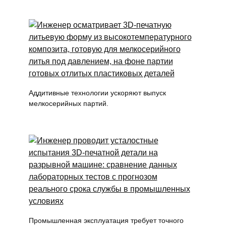
Аддитивные технологии ускоряют выпуск
мелкосерийных партий.
Промышленная эксплуатация требует точного