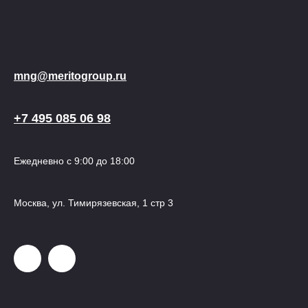
mng@meritogroup.ru
+7 495 085 06 98
Ежедневно с 9:00 до 18:00
Москва, ул. Тимирязевская, 1 стр 3