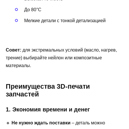
До 80°C
Мелкие детали с тонкой детализацией
Совет:
для экстремальных условий (масло, нагрев,
трение) выбирайте нейлон или композитные
материалы.
Преимущества 3D-печати
запчастей
1. Экономия времени и денег
🔹
Не нужно ждать поставки
– деталь можно