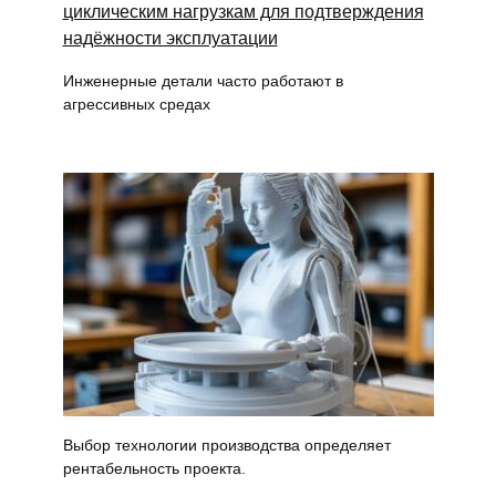
Инженерные детали часто работают в
агрессивных средах
Выбор технологии производства определяет
рентабельность проекта.