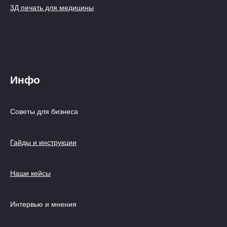
3Д печать для медицины
Инфо
Советы для бизнеса
Гайды и инструкции
Наши кейсы
Интервью и мнения