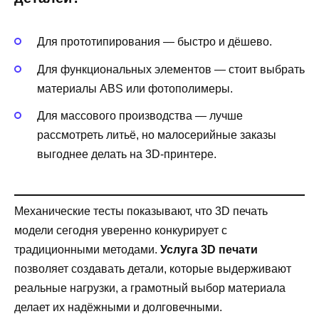
Для прототипирования — быстро и дёшево.
Для функциональных элементов — стоит выбрать
материалы ABS или фотополимеры.
Для массового производства — лучше
рассмотреть литьё, но малосерийные заказы
выгоднее делать на 3D-принтере.
Механические тесты показывают, что 3D печать
модели сегодня уверенно конкурирует с
традиционными методами.
Услуга 3D печати
позволяет создавать детали, которые выдерживают
реальные нагрузки, а грамотный выбор материала
делает их надёжными и долговечными.