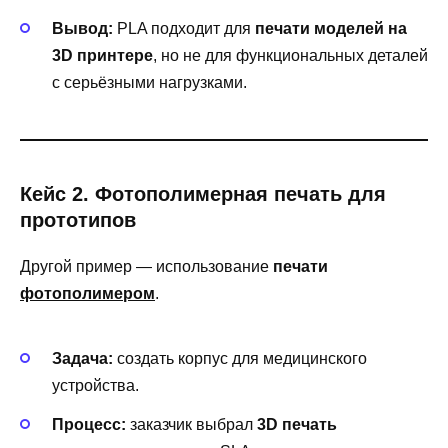
Вывод:
PLA подходит для
печати моделей на
3D принтере
, но не для функциональных деталей
с серьёзными нагрузками.
Кейс 2. Фотополимерная печать для
прототипов
Другой пример — использование
печати
фотополимером
.
Задача:
создать корпус для медицинского
устройства.
Процесс:
заказчик выбрал
3D печать