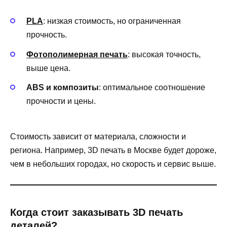
PLA
: низкая стоимость, но ограниченная
прочность.
Фотополимерная печать
: высокая точность,
выше цена.
ABS и композиты
: оптимальное соотношение
прочности и цены.
Стоимость зависит от материала, сложности и
региона. Например, 3D печать в Москве будет дороже,
чем в небольших городах, но скорость и сервис выше.
Когда стоит заказывать 3D печать
деталей?