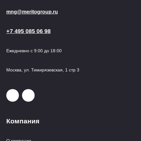
mng@meritogroup.ru
+7 495 085 06 98
Ежедневно с 9:00 до 18:00
Москва, ул. Тимирязевская, 1 стр 3
Компания
О компании