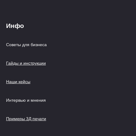
Инфо
Советы для бизнеса
Гайды и инструкции
Наши кейсы
Интервью и мнения
Примеры 3Д печати