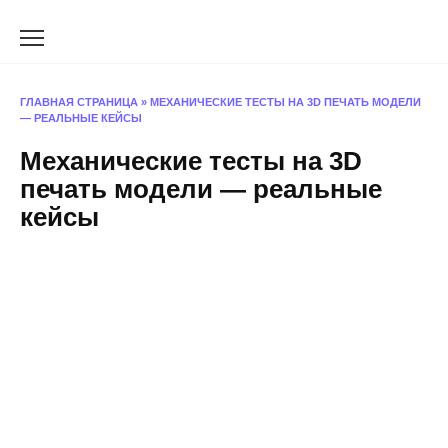
Перейти
к
содержанию
ГЛАВНАЯ СТРАНИЦА
»
МЕХАНИЧЕСКИЕ ТЕСТЫ НА 3D ПЕЧАТЬ МОДЕЛИ
— РЕАЛЬНЫЕ КЕЙСЫ
Механические тесты на 3D
печать модели — реальные
кейсы