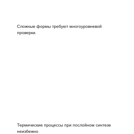
Сложные формы требуют многоуровневой
проверки.
Термические процессы при послойном синтезе
неизбежно