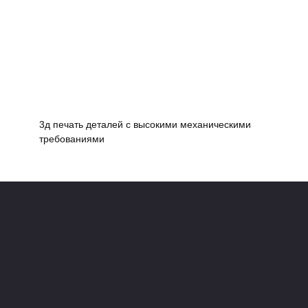
3д печать деталей с высокими механическими
требованиями