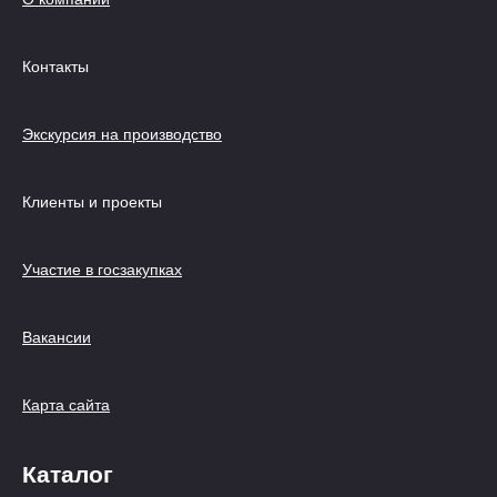
Контакты
Экскурсия на производство
Клиенты и проекты
Участие в госзакупках
Вакансии
Карта сайта
Каталог