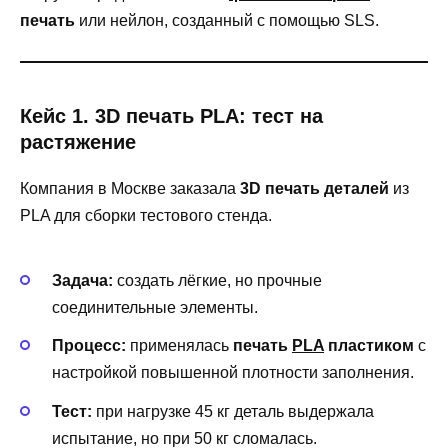
печать
или нейлон, созданный с помощью SLS.
Кейс 1. 3D печать PLA: тест на
растяжение
Компания в Москве заказала
3D печать деталей
из
PLA для сборки тестового стенда.
Задача:
создать лёгкие, но прочные
соединительные элементы.
Процесс:
применялась
печать
PLA
пластиком
с
настройкой повышенной плотности заполнения.
Тест:
при нагрузке 45 кг деталь выдержала
испытание, но при 50 кг сломалась.