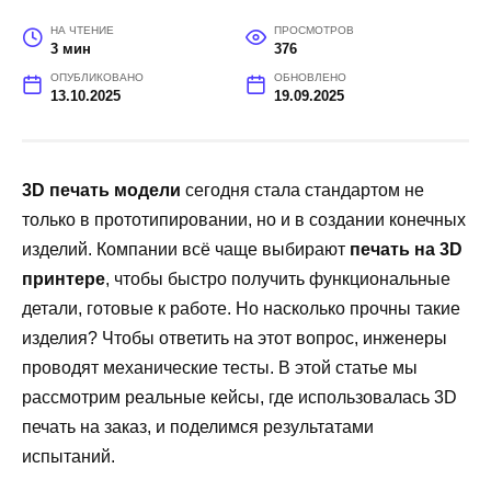
НА ЧТЕНИЕ
ПРОСМОТРОВ
3 мин
376
ОПУБЛИКОВАНО
ОБНОВЛЕНО
13.10.2025
19.09.2025
3D печать модели
сегодня стала стандартом не
только в прототипировании, но и в создании конечных
изделий. Компании всё чаще выбирают
печать на 3D
принтере
, чтобы быстро получить функциональные
детали, готовые к работе. Но насколько прочны такие
изделия? Чтобы ответить на этот вопрос, инженеры
проводят механические тесты. В этой статье мы
рассмотрим реальные кейсы, где использовалась 3D
печать на заказ, и поделимся результатами
испытаний.