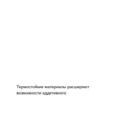
Термостойкие материалы расширяют
возможности аддитивного