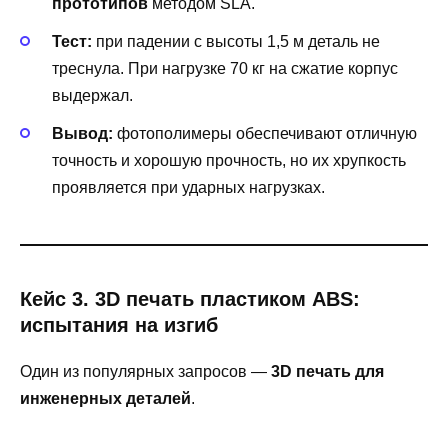
прототипов
методом SLA.
Тест:
при падении с высоты 1,5 м деталь не
треснула. При нагрузке 70 кг на сжатие корпус
выдержал.
Вывод:
фотополимеры обеспечивают отличную
точность и хорошую прочность, но их хрупкость
проявляется при ударных нагрузках.
Кейс 3. 3D печать пластиком ABS:
испытания на изгиб
Один из популярных запросов —
3D печать для
инженерных деталей
.