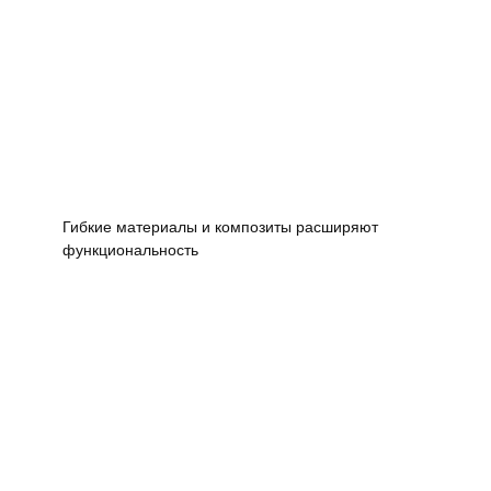
Гибкие материалы и композиты расширяют
функциональность