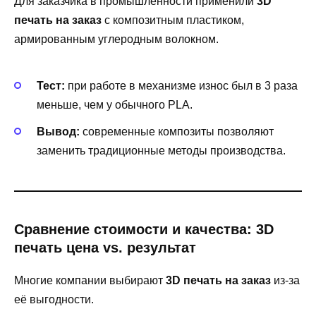
Для заказчика в промышленности применили
3D
печать на заказ
с композитным пластиком,
армированным углеродным волокном.
Тест:
при работе в механизме износ был в 3 раза
меньше, чем у обычного PLA.
Вывод:
современные композиты позволяют
заменить традиционные методы производства.
Сравнение стоимости и качества: 3D
печать цена vs. результат
Многие компании выбирают
3D печать на заказ
из-за
её выгодности.