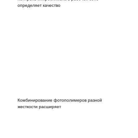
определяет качество
Комбинирование фотополимеров разной
жесткости расширяет