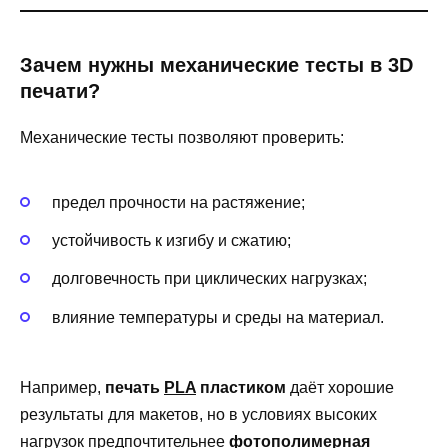
Зачем нужны механические тесты в 3D
печати?
Механические тесты позволяют проверить:
предел прочности на растяжение;
устойчивость к изгибу и сжатию;
долговечность при циклических нагрузках;
влияние температуры и среды на материал.
Например,
печать
PLA
пластиком
даёт хорошие
результаты для макетов, но в условиях высоких
нагрузок предпочтительнее
фотополимерная