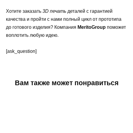
Хотите заказать
3D печать
деталей с гарантией
качества и пройти с нами полный цикл от прототипа
до готового изделия? Компания
MeritoGroup
поможет
воплотить любую идею.
[ask_question]
Вам также может понравиться