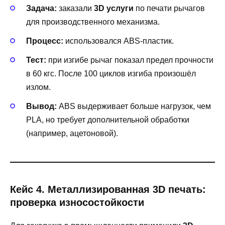
Задача:
заказали
3D услуги
по печати рычагов
для производственного механизма.
Процесс:
использовался ABS-пластик.
Тест:
при изгибе рычаг показал предел прочности
в 60 кгс. После 100 циклов изгиба произошёл
излом.
Вывод:
ABS выдерживает больше нагрузок, чем
PLA, но требует дополнительной обработки
(например, ацетоновой).
Кейс 4. Металлизированная 3D печать:
проверка износостойкости