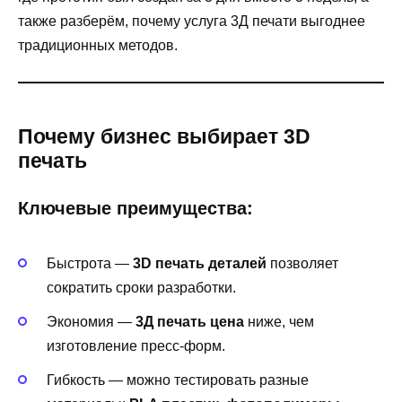
также разберём, почему услуга 3Д печати выгоднее
традиционных методов.
Почему бизнес выбирает 3D
печать
Ключевые преимущества:
Быстрота —
3D печать деталей
позволяет
сократить сроки разработки.
Экономия —
3Д печать цена
ниже, чем
изготовление пресс-форм.
Гибкость — можно тестировать разные