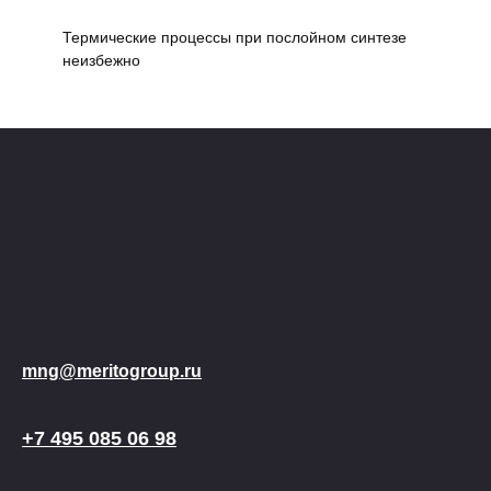
Термические процессы при послойном синтезе
неизбежно
mng@meritogroup.ru
+7 495 085 06 98