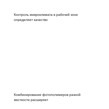
Контроль микроклимата в рабочей зоне
определяет качество
Комбинирование фотополимеров разной
жесткости расширяет