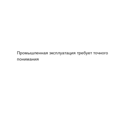
Промышленная эксплуатация требует точного
понимания