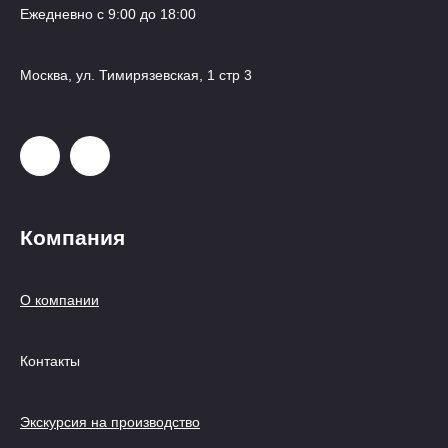
Ежедневно с 9:00 до 18:00
Москва, ул. Тимирязевская, 1 стр 3
Компания
О компании
Контакты
Экскурсия на производство