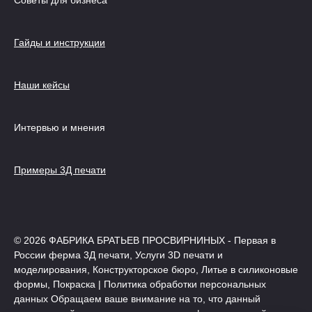
Советы для бизнеса
Гайды и инструкции
Наши кейсы
Интервью и мнения
Примеры 3Д печати
© 2026 ФАБРИКА БРАТЬЕВ ПРОСВИРНИНЫХ - Первая в
России ферма 3Д печати, Услуги 3D печати и
моделирования, Конструкторское бюро, Литье в силиконовые
формы, Покраска | Политика обработки персональных
данных Обращаем ваше внимание на то, что данный