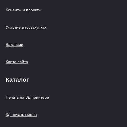
Клиенты и проекты
Участие в госзакупках
Вакансии
Карта сайта
Каталог
Печать на 3Д принтере
3Д печать смола