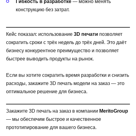
Гибкость в разработке
— можно менять
конструкцию без затрат.
Кейс показал: использование
3D печати
позволяет
сократить сроки с трёх недель до трёх дней. Это даёт
бизнесу конкурентное преимущество и позволяет
быстрее выводить продукты на рынок.
Если вы хотите сократить время разработки и снизить
расходы, закажите 3D печать модели на заказ — это
оптимальное решение для бизнеса.
Закажите 3D печать на заказ в компании
MeritoGroup
— мы обеспечим быстрое и качественное
прототипирование для вашего бизнеса.