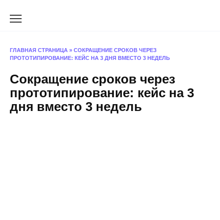
Перейти
к
содержанию
ГЛАВНАЯ СТРАНИЦА
»
СОКРАЩЕНИЕ СРОКОВ ЧЕРЕЗ
ПРОТОТИПИРОВАНИЕ: КЕЙС НА 3 ДНЯ ВМЕСТО 3 НЕДЕЛЬ
Сокращение сроков через
прототипирование: кейс на 3
дня вместо 3 недель