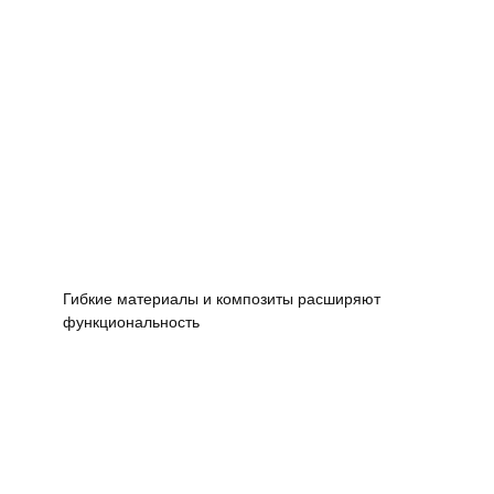
Гибкие материалы и композиты расширяют
функциональность