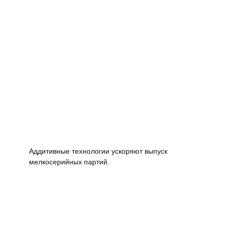
Аддитивные технологии ускоряют выпуск
мелкосерийных партий.