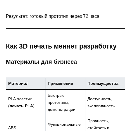
Результат: готовый прототип через 72 часа.
Как 3D печать меняет разработку
Материалы для бизнеса
Материал
Применение
Преимущества
Быстрые
PLA пластик
Доступность,
прототипы,
(
печать PLA
)
экологичность
демонстрации
Прочность,
Функциональные
ABS
стойкость к