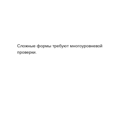
Сложные формы требуют многоуровневой
проверки.