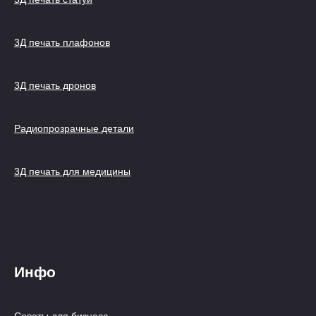
3Д печать плафонов
3Д печать дронов
Радиопрозрачные детали
3Д печать для медицины
Инфо