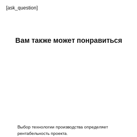
[ask_question]
Вам также может понравиться
Выбор технологии производства определяет
рентабельность проекта.