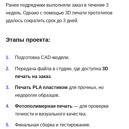
Ранее подрядчики выполняли заказ в течение 3
недель. Однако с помощью 3D печати прототипов
удалось сократить срок до 3 дней.
Этапы проекта:
Подготовка CAD-модели.
Передача файла в студию, где доступна
3D
печать на заказ
.
Печать PLA пластиком
для прочных, но
недорогих образцов.
Фотополимерная печать
— для проверки
точности и визуального качества.
Финальная сборка и тестирование.