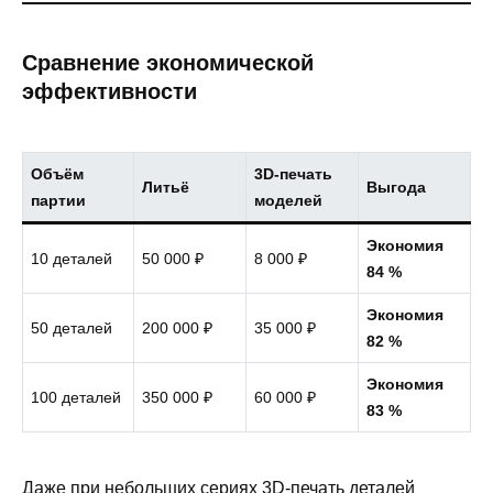
Сравнение экономической
эффективности
Объём
3D-печать
Литьё
Выгода
партии
моделей
Экономия
10 деталей
50 000 ₽
8 000 ₽
84 %
Экономия
50 деталей
200 000 ₽
35 000 ₽
82 %
Экономия
100 деталей
350 000 ₽
60 000 ₽
83 %
Даже при небольших сериях 3D-печать деталей