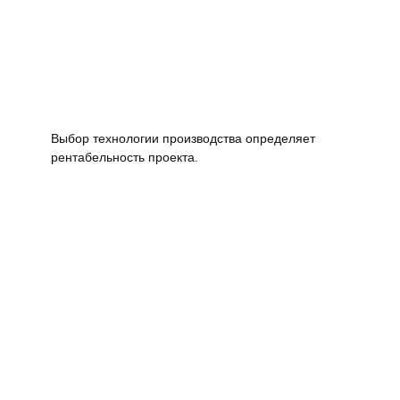
Выбор технологии производства определяет
рентабельность проекта.