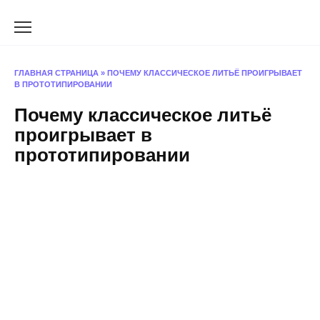
Перейти
к
содержанию
ГЛАВНАЯ СТРАНИЦА
»
ПОЧЕМУ КЛАССИЧЕСКОЕ ЛИТЬЁ ПРОИГРЫВАЕТ
В ПРОТОТИПИРОВАНИИ
Почему классическое литьё
проигрывает в
прототипировании