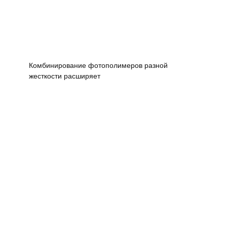
Комбинирование фотополимеров разной
жесткости расширяет