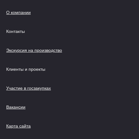
О компании
Контакты
Экскурсия на производство
Клиенты и проекты
Участие в госзакупках
Вакансии
Карта сайта