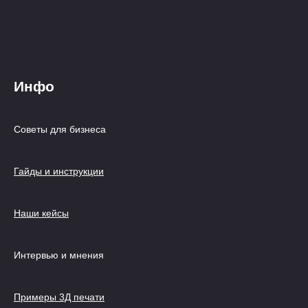
Инфо
Советы для бизнеса
Гайды и инструкции
Наши кейсы
Интервью и мнения
Примеры 3Д печати