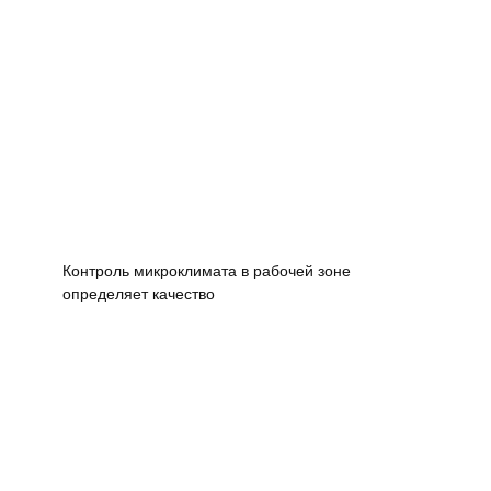
Контроль микроклимата в рабочей зоне
определяет качество