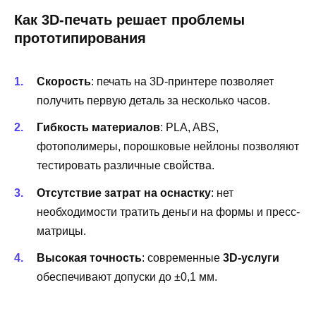
Как 3D-печать решает проблемы
прототипирования
Скорость
: печать на 3D-принтере позволяет
получить первую деталь за несколько часов.
Гибкость материалов
: PLA, ABS,
фотополимеры, порошковые нейлоны позволяют
тестировать различные свойства.
Отсутствие затрат на оснастку
: нет
необходимости тратить деньги на формы и пресс-
матрицы.
Высокая точность
: современные
3D-услуги
обеспечивают допуски до ±0,1 мм.