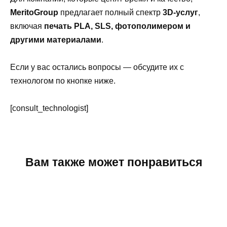
MeritoGroup
предлагает полный спектр
3D-услуг
,
включая
печать PLA, SLS, фотополимером и
другими материалами
.
Если у вас остались вопросы — обсудите их с
технологом по кнопке ниже.
[consult_technologist]
Вам также может понравиться