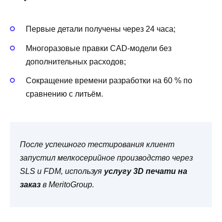
Первые детали получены через 24 часа;
Многоразовые правки CAD-модели без
дополнительных расходов;
Сокращение времени разработки на 60 % по
сравнению с литьём.
После успешного тестирования клиент
запустил мелкосерийное производство через
SLS и FDM, используя
услугу 3D печати на
заказ
в MeritoGroup.