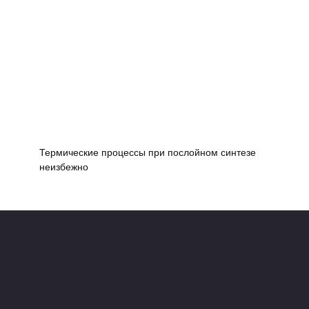
Термические процессы при послойном синтезе
неизбежно