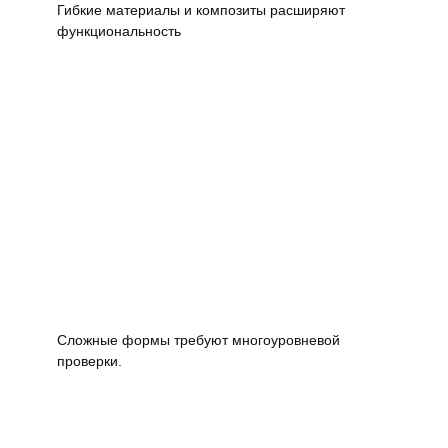
Гибкие материалы и композиты расширяют
функциональность
Сложные формы требуют многоуровневой
проверки.