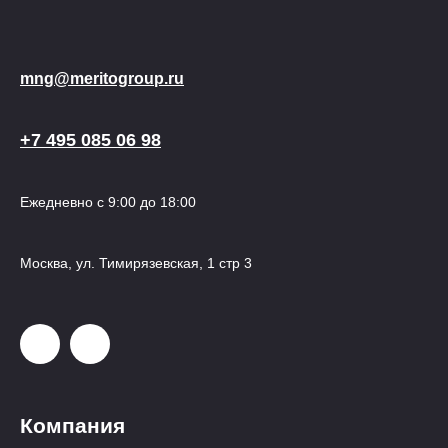
mng@meritogroup.ru
+7 495 085 06 98
Ежедневно с 9:00 до 18:00
Москва, ул. Тимирязевская, 1 стр 3
Компания