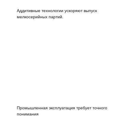
Аддитивные технологии ускоряют выпуск
мелкосерийных партий.
Промышленная эксплуатация требует точного
понимания