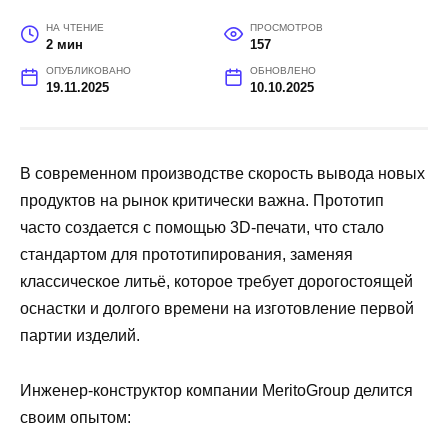
НА ЧТЕНИЕ
ПРОСМОТРОВ
2 мин
157
ОПУБЛИКОВАНО
ОБНОВЛЕНО
19.11.2025
10.10.2025
В современном производстве скорость вывода новых
продуктов на рынок критически важна. Прототип
часто создается с помощью 3D-печати, что стало
стандартом для прототипирования, заменяя
классическое литьё, которое требует дорогостоящей
оснастки и долгого времени на изготовление первой
партии изделий.
Инженер-конструктор компании MeritoGroup делится
своим опытом: