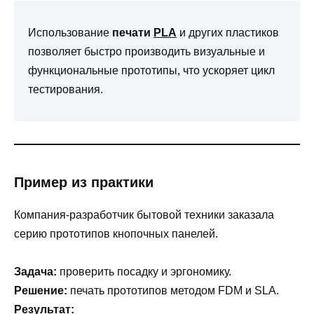
Использование
печати
PLA
и других пластиков
позволяет быстро производить визуальные и
функциональные прототипы, что ускоряет цикл
тестирования.
Пример из практики
Компания-разработчик бытовой техники заказала
серию прототипов кнопочных панелей.
Задача:
проверить посадку и эргономику.
Решение:
печать прототипов методом FDM и SLA.
Результат: