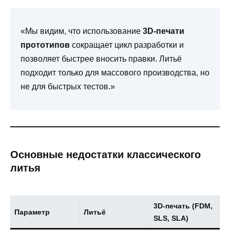
«Мы видим, что использование
3D-печати
прототипов
сокращает цикл разработки и
позволяет быстрее вносить правки. Литьё
подходит только для массового производства, но
не для быстрых тестов.»
Основные недостатки классического
литья
3D-печать (FDM,
Параметр
Литьё
SLS, SLA)