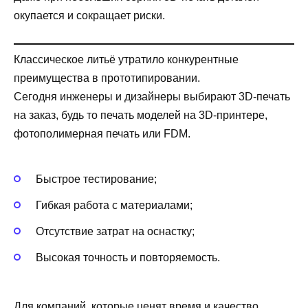
окупается и сокращает риски.
Классическое литьё утратило конкурентные
преимущества в прототипировании.
Сегодня инженеры и дизайнеры выбирают 3D-печать
на заказ, будь то печать моделей на 3D-принтере,
фотополимерная печать или FDM.
Быстрое тестирование;
Гибкая работа с материалами;
Отсутствие затрат на оснастку;
Высокая точность и повторяемость.
Для компаний, которые ценят время и качество,