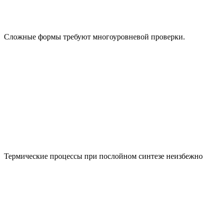
Сложные формы требуют многоуровневой проверки.
Термические процессы при послойном синтезе неизбежно