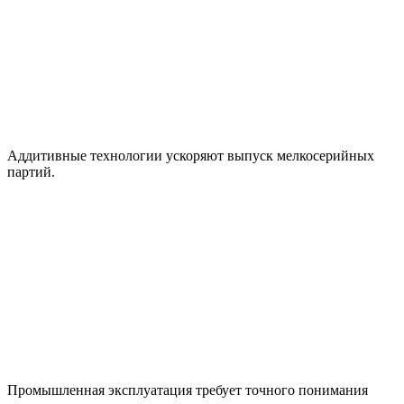
Аддитивные технологии ускоряют выпуск мелкосерийных
партий.
Промышленная эксплуатация требует точного понимания