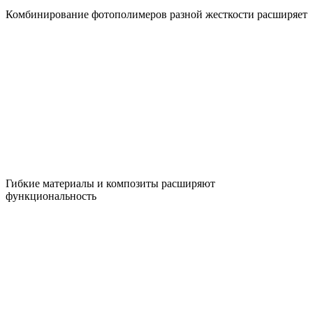
Комбинирование фотополимеров разной жесткости расширяет
Гибкие материалы и композиты расширяют
функциональность