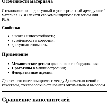
Особенности материала
Стекловолокно — доступный и универсальный армирующий
материал. В 3D печати его комбинируют с нейлоном или
PLA.
Свойства:
высокая износостойкость;
устойчивость к коррозии;
доступная стоимость.
Применение
Механические детали
для станков и оборудования;
Прототипы
в машиностроении;
Декоративные изделия
.
Для тех, кто ищет компромисс между
3д печатью ценой
и
качеством, стекловолокно становится оптимальным выбором.
Сравнение наполнителей