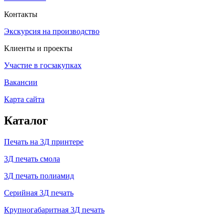
Контакты
Экскурсия на производство
Клиенты и проекты
Участие в госзакупках
Вакансии
Карта сайта
Каталог
Печать на 3Д принтере
3Д печать смола
3Д печать полиамид
Серийная 3Д печать
Крупногабаритная 3Д печать