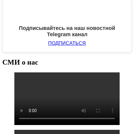
Подписывайтесь на наш новостной
Telegram канал
ПОДПИСАТЬСЯ
СМИ о нас