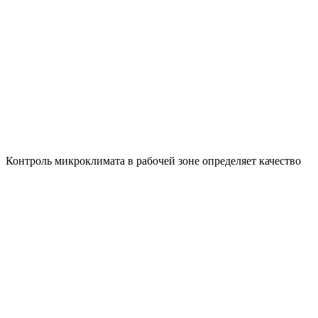
Контроль микроклимата в рабочей зоне определяет качество