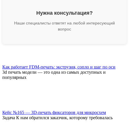
Нужна консультация?
Наши специалисты ответят на любой интересующий
вопрос
Как работает FDM-печать: экструзия, сопло и шаг по оси
3d печать модели — это одна из самых доступных и
популярных
Кейс №165 — 3D-печать фиксаторов для микросхем
Задача К нам обратился заказчик, которому требовалась