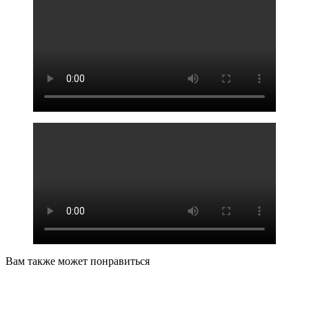
Вам также может понравиться