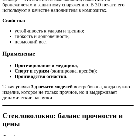
бронежилетам и защитному снаряжению. В 3D печати его
используют в качестве наполнителя в композитах.
Свойства:
устойчивость к ударам и трению;
гибкость и долговечность;
невысокий вес.
Применение
Протезирование и медицина
;
Спорт и туризм
(экипировка, крепёж);
Производство оснастки
.
Такая
услуга 3 д печати моделей
востребована, когда нужно
изделие, которое не только прочное, но и выдерживает
динамические нагрузки.
Стекловолокно: баланс прочности и
цены