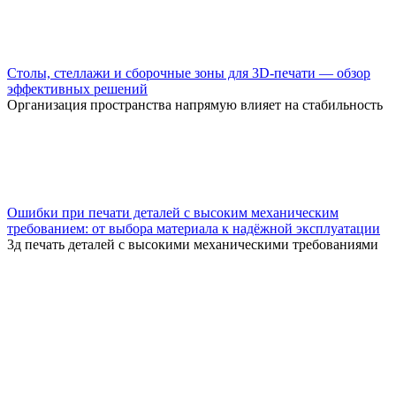
Столы, стеллажи и сборочные зоны для 3D-печати — обзор
эффективных решений
Организация пространства напрямую влияет на стабильность
Ошибки при печати деталей с высоким механическим
требованием: от выбора материала к надёжной эксплуатации
3д печать деталей с высокими механическими требованиями