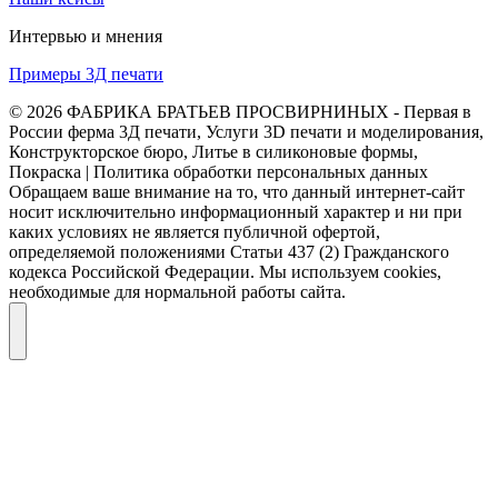
Интервью и мнения
Примеры 3Д печати
© 2026 ФАБРИКА БРАТЬЕВ ПРОСВИРНИНЫХ - Первая в
России ферма 3Д печати, Услуги 3D печати и моделирования,
Конструкторское бюро, Литье в силиконовые формы,
Покраска | Политика обработки персональных данных
Обращаем ваше внимание на то, что данный интернет-сайт
носит исключительно информационный характер и ни при
каких условиях не является публичной офертой,
определяемой положениями Статьи 437 (2) Гражданского
кодекса Российской Федерации. Мы используем cookies,
необходимые для нормальной работы сайта.