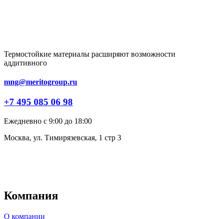
Термостойкие материалы расширяют возможности
аддитивного
mng@meritogroup.ru
+7 495 085 06 98
Ежедневно с 9:00 до 18:00
Москва, ул. Тимирязевская, 1 стр 3
Компания
О компании