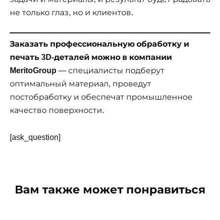
не только глаз, но и клиентов.
Заказать профессиональную обработку и
печать 3D-деталей можно в компании
MeritoGroup
— специалисты подберут
оптимальный материал, проведут
постобработку и обеспечат промышленное
качество поверхности.
[ask_question]
Вам также может понравиться