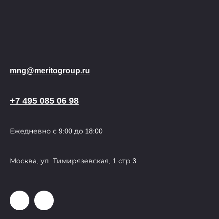
mng@meritogroup.ru
+7 495 085 06 98
Ежедневно с 9:00 до 18:00
Москва, ул. Тимирязевская, 1 стр 3