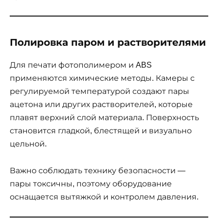
Полировка паром и растворителями
Для печати фотополимером и ABS
применяются химические методы. Камеры с
регулируемой температурой создают пары
ацетона или других растворителей, которые
плавят верхний слой материала. Поверхность
становится гладкой, блестящей и визуально
цельной.
Важно соблюдать технику безопасности —
пары токсичны, поэтому оборудование
оснащается вытяжкой и контролем давления.