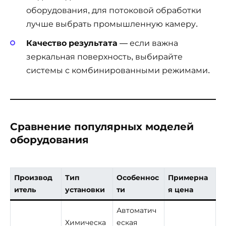
оборудования, для потоковой обработки
лучше выбрать промышленную камеру.
Качество результата
— если важна
зеркальная поверхность, выбирайте
системы с комбинированными режимами.
Сравнение популярных моделей
оборудования
Производ
Тип
Особеннос
Примерна
итель
установки
ти
я цена
Автоматич
Химическа
еская