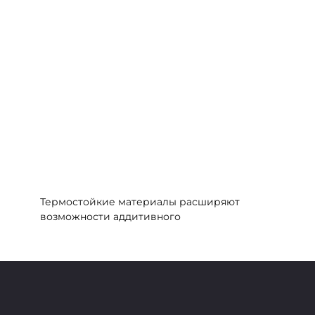
Термостойкие материалы расширяют
возможности аддитивного