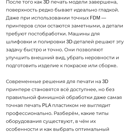
После того как 3D печать модели завершена,
поверхность редко бывает идеально гладкой.
Даже при использовании точных FDM —
принтеров слои остаются заметными, а детали
требуют постобработки. Машины для
шлифовки и полировки 3D-деталей решают эту
задачу быстро и точно. Они позволяют
улучшить внешний вид, убрать неровности и
подготовить изделие к покраске или сборке.
Современные решения для печати на 3D
принтере становятся всё доступнее, но без
правильной финишной обработки даже самая
точная печать PLA пластиком не выглядит
профессионально. Разберём, какие типы
оборудования существуют, в чём их
особенности и как выбрать оптимальный