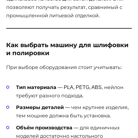
позволяют получать результат, сравнимый с
промышленной литьевой отделкой.
Как выбрать машину для шлифовки
и полировки
При выборе оборудования стоит учитывать:
Тип материала
— PLA, PETG, ABS, нейлон
требуют разного подхода.
Размеры деталей
— чем крупнее изделия,
тем мощнее должна быть установка.
Объём производства
— для единичных
моделей достаточно настольного