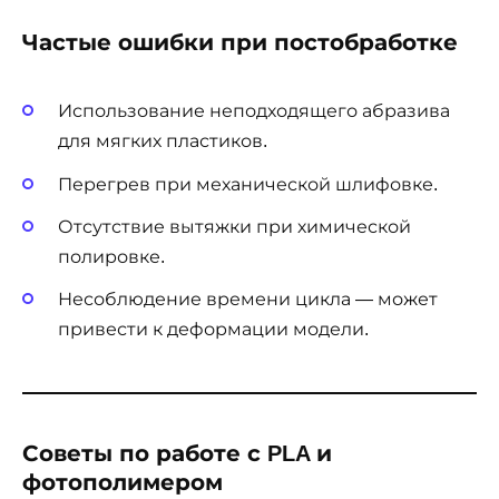
Частые ошибки при постобработке
Использование неподходящего абразива
для мягких пластиков.
Перегрев при механической шлифовке.
Отсутствие вытяжки при химической
полировке.
Несоблюдение времени цикла — может
привести к деформации модели.
Советы по работе с PLA и
фотополимером