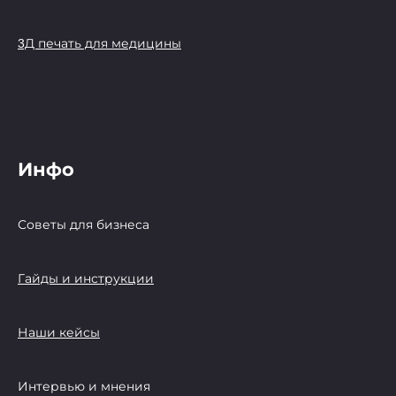
3Д печать для медицины
Инфо
Советы для бизнеса
Гайды и инструкции
Наши кейсы
Интервью и мнения