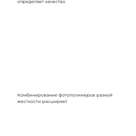
определяет качество
Комбинирование фотополимеров разной
жесткости расширяет