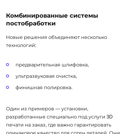
Комбинированные системы
постобработки
Новые решения объединяют несколько
технологий:
предварительная шлифовка,
ультразвуковая очистка,
финишная полировка.
Один из примеров — установки,
разработанные специально под услуги 3D
печати на заказ, где важно гарантировать
одинаковое качество для сотен деталей. Они