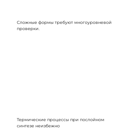
Сложные формы требуют многоуровневой
проверки.
Термические процессы при послойном
синтезе неизбежно