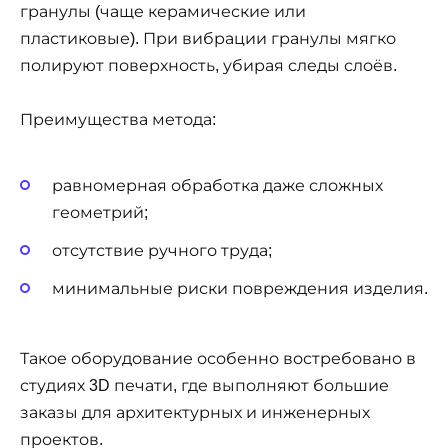
гранулы (чаще керамические или
пластиковые). При вибрации гранулы мягко
полируют поверхность, убирая следы слоёв.
Преимущества метода:
равномерная обработка даже сложных
геометрий;
отсутствие ручного труда;
минимальные риски повреждения изделия.
Такое оборудование особенно востребовано в
студиях 3D печати, где выполняют большие
заказы для архитектурных и инженерных
проектов.