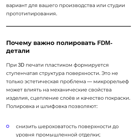
вариант для вашего производства или студии
прототипирования.
Почему важно полировать FDM-
детали
При 3D печати пластиком формируется
ступенчатая структура поверхности. Это не
только эстетическая проблема — микрорельеф
может влиять на механические свойства
изделия, сцепление слоёв и качество покраски.
Полировка и шлифовка позволяют:
снизить шероховатость поверхности до
уровня промышленной отделки;