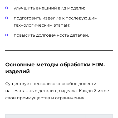
улучшить внешний вид модели;
подготовить изделие к последующим
технологическим этапам;
повысить долговечность деталей.
Основные методы обработки FDM-
изделий
Существует несколько способов довести
напечатанные детали до идеала. Каждый имеет
свои преимущества и ограничения.