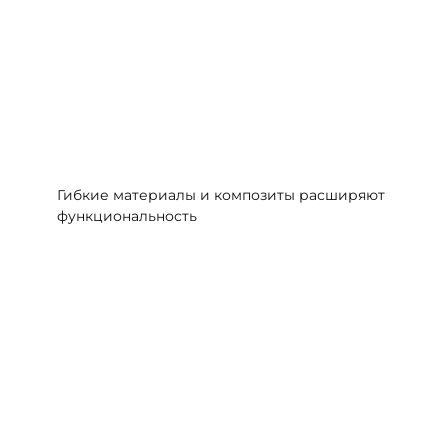
Гибкие материалы и композиты расширяют
функциональность