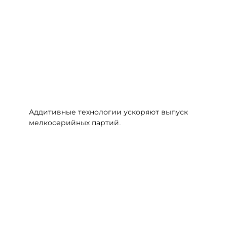
Аддитивные технологии ускоряют выпуск
мелкосерийных партий.