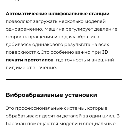
Автоматические шлифовальные станции
позволяют загружать несколько моделей
одновременно. Машина регулирует давление,
скорость вращения и подачу абразива,
добиваясь одинакового результата на всех
поверхностях. Это особенно важно при
3D
печати прототипов
, где точность и внешний
вид имеют значение.
Виброабразивные установки
Это профессиональные системы, которые
обрабатывают десятки деталей за один цикл. В
барабан помещаются модели и специальные