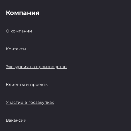
Компания
О компании
Контакты
Экскурсия на производство
Клиенты и проекты
Участие в госзакупках
Вакансии