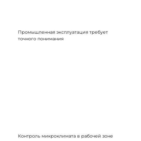
Промышленная эксплуатация требует
точного понимания
Контроль микроклимата в рабочей зоне