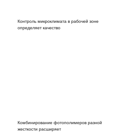
Контроль микроклимата в рабочей зоне
определяет качество
Комбинирование фотополимеров разной
жесткости расширяет