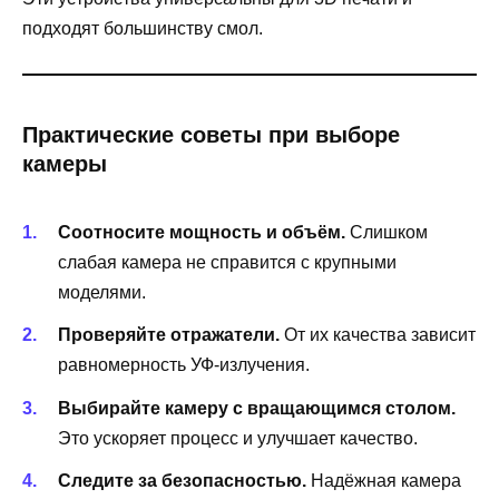
подходят большинству смол.
Практические советы при выборе
камеры
Соотносите мощность и объём.
Слишком
слабая камера не справится с крупными
моделями.
Проверяйте отражатели.
От их качества зависит
равномерность УФ-излучения.
Выбирайте камеру с вращающимся столом.
Это ускоряет процесс и улучшает качество.
Следите за безопасностью.
Надёжная камера