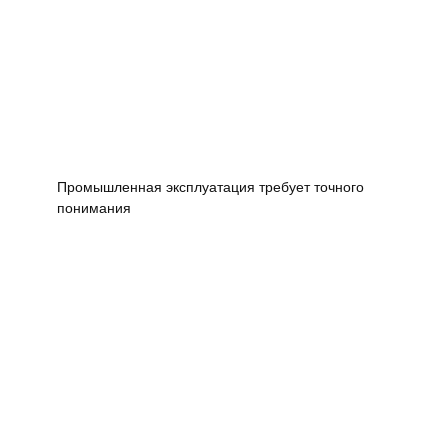
Промышленная эксплуатация требует точного
понимания