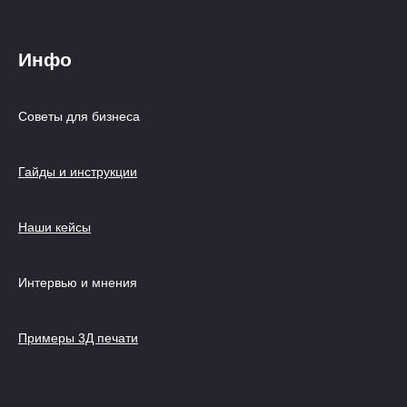
Инфо
Советы для бизнеса
Гайды и инструкции
Наши кейсы
Интервью и мнения
Примеры 3Д печати