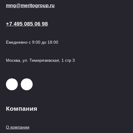
mng@meritogroup.ru
+7 495 085 06 98
Ежедневно с 9:00 до 18:00
Москва, ул. Тимирязевская, 1 стр 3
Компания
О компании