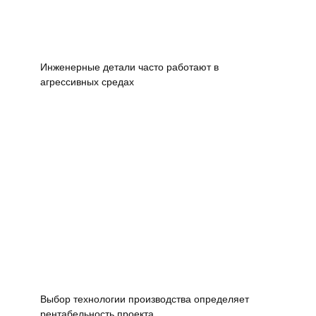
Инженерные детали часто работают в
агрессивных средах
Выбор технологии производства определяет
рентабельность проекта.