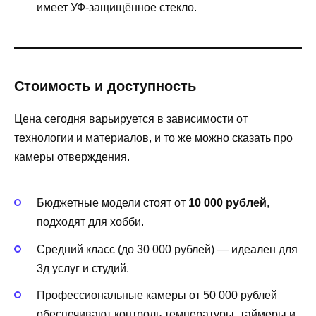
имеет УФ-защищённое стекло.
Стоимость и доступность
Цена сегодня варьируется в зависимости от
технологии и материалов, и то же можно сказать про
камеры отверждения.
Бюджетные модели стоят от
10 000 рублей
,
подходят для хобби.
Средний класс (до 30 000 рублей) — идеален для
3д услуг и студий.
Профессиональные камеры от 50 000 рублей
обеспечивают контроль температуры, таймеры и