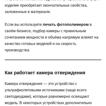
изделие приобретает окончательные свойства,
заложенные в материале.
Если вы используете
печать фотополимером
в
своём бизнесе, подбор камеры с правильным
сочетанием мощности и объёма напрямую влияет на
качество готовых моделей и на скорость
производства.
Как работает камера отверждения
Камера отверждения — это устройство с
ультрафиолетовыми источниками (чаще всего
светодиодами), которые равномерно освещают
модель. В некоторых устройствах дополнительно