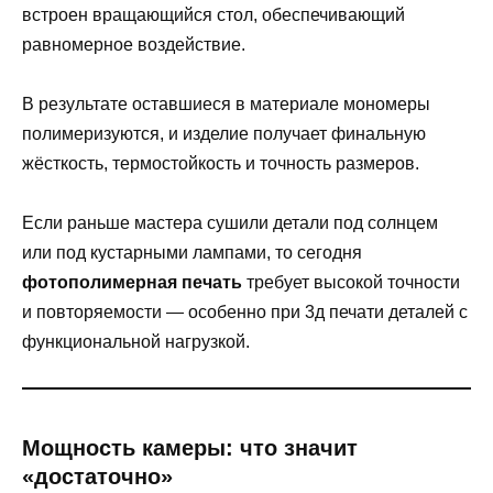
встроен вращающийся стол, обеспечивающий
равномерное воздействие.
В результате оставшиеся в материале мономеры
полимеризуются, и изделие получает финальную
жёсткость, термостойкость и точность размеров.
Если раньше мастера сушили детали под солнцем
или под кустарными лампами, то сегодня
фотополимерная печать
требует высокой точности
и повторяемости — особенно при 3д печати деталей с
функциональной нагрузкой.
Мощность камеры: что значит
«достаточно»