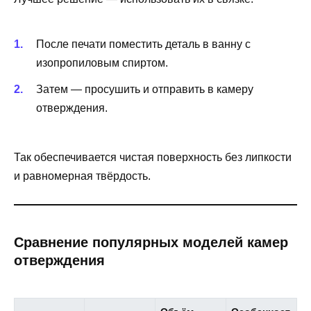
После печати поместить деталь в ванну с
изопропиловым спиртом.
Затем — просушить и отправить в камеру
отверждения.
Так обеспечивается чистая поверхность без липкости
и равномерная твёрдость.
Сравнение популярных моделей камер
отверждения