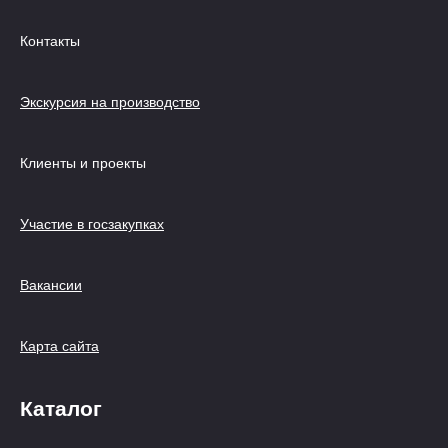
Контакты
Экскурсия на производство
Клиенты и проекты
Участие в госзакупках
Вакансии
Карта сайта
Каталог