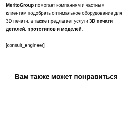
MeritoGroup
помогает компаниям и частным
клиентам подобрать оптимальное оборудование для
3D печати, а также предлагает услуги
3D печати
деталей, прототипов и моделей
.
[consult_engineer]
Вам также может понравиться