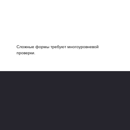
Сложные формы требуют многоуровневой
проверки.