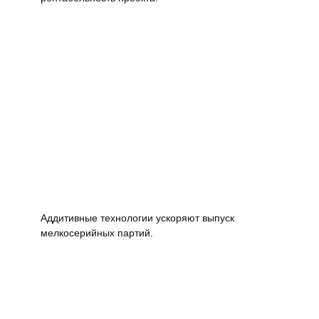
Аддитивные технологии ускоряют выпуск
мелкосерийных партий.