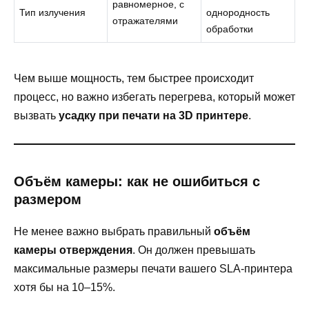
равномерное, с
Тип излучения
однородность
отражателями
обработки
Чем выше мощность, тем быстрее происходит
процесс, но важно избегать перегрева, который может
вызвать
усадку при печати на 3D принтере
.
Объём камеры: как не ошибиться с
размером
Не менее важно выбрать правильный
объём
камеры отверждения
. Он должен превышать
максимальные размеры печати вашего SLA-принтера
хотя бы на 10–15%.