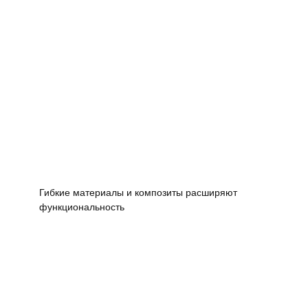
Гибкие материалы и композиты расширяют
функциональность