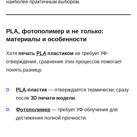
наиболее практичным выбором.
PLA, фотополимер и не только:
материалы и особенности
Хотя
печать
PLA
пластиком
не требует УФ-
отверждения, сравнение этих процессов помогает
понять разницу.
PLA
-пластик
— отверждается термически, сразу
после
3D печати модели
.
Фотополимер
— требует УФ-облучения для
достижения полной прочности.