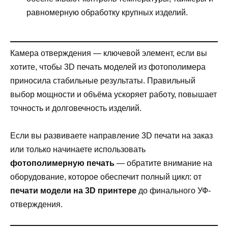
равномерную обработку крупных изделий.
Камера отверждения — ключевой элемент, если вы
хотите, чтобы 3D печать моделей из фотополимера
приносила стабильные результаты. Правильный
выбор мощности и объёма ускоряет работу, повышает
точность и долговечность изделий.
Если вы развиваете направление 3D печати на заказ
или только начинаете использовать
фотополимерную печать
— обратите внимание на
оборудование, которое обеспечит полный цикл: от
печати модели на 3D принтере
до финального УФ-
отверждения.