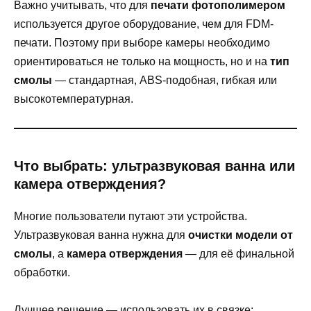
Важно учитывать, что для
печати фотополимером
используется другое оборудование, чем для FDM-
печати. Поэтому при выборе камеры необходимо
ориентироваться не только на мощность, но и на
тип
смолы
— стандартная, ABS-подобная, гибкая или
высокотемпературная.
Что выбрать: ультразвуковая ванна или
камера отверждения?
Многие пользователи путают эти устройства.
Ультразвуковая ванна нужна для
очистки модели от
смолы
, а
камера отверждения
— для её финальной
обработки.
Лучшее решение — использовать их в связке: