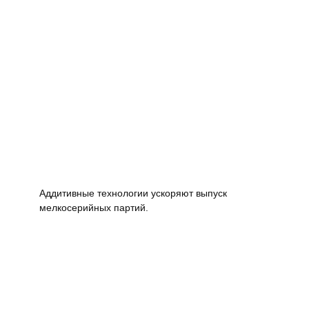
Аддитивные технологии ускоряют выпуск
мелкосерийных партий.