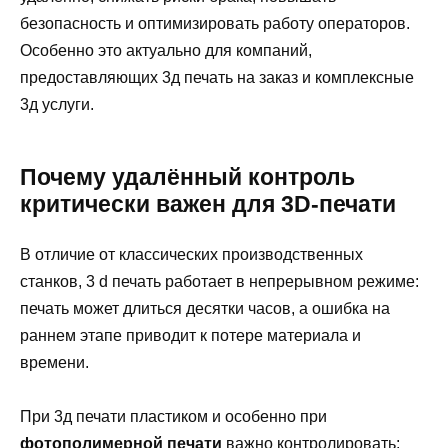
безопасность и оптимизировать работу операторов.
Особенно это актуально для компаний,
предоставляющих 3д печать на заказ и комплексные
3д услуги.
Почему удалённый контроль
критически важен для 3D-печати
В отличие от классических производственных
станков, 3 d печать работает в непрерывном режиме:
печать может длиться десятки часов, а ошибка на
раннем этапе приводит к потере материала и
времени.
При 3д печати пластиком и особенно при
фотополимерной печати
важно контролировать: