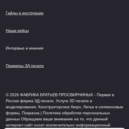
Гайды и инструкции
Наши кейсы
Интервью и мнения
Примеры 3Д печати
© 2026 ФАБРИКА БРАТЬЕВ ПРОСВИРНИНЫХ - Первая в
России ферма 3Д печати, Услуги 3D печати и
моделирования, Конструкторское бюро, Литье в силиконовые
формы, Покраска | Политика обработки персональных
данных Обращаем ваше внимание на то, что данный
интернет-сайт носит исключительно информационный