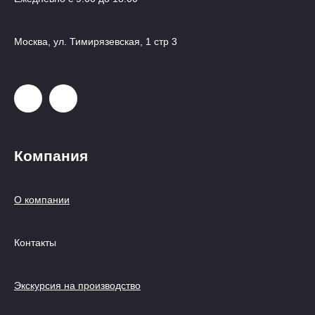
Москва, ул. Тимирязевская, 1 стр 3
Компания
О компании
Контакты
Экскурсия на производство