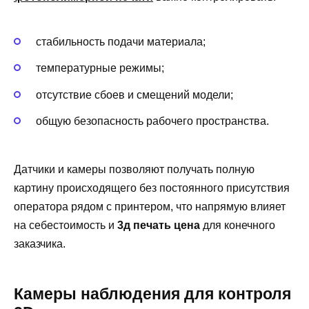
стабильность подачи материала;
температурные режимы;
отсутствие сбоев и смещений модели;
общую безопасность рабочего пространства.
Датчики и камеры позволяют получать полную
картину происходящего без постоянного присутствия
оператора рядом с принтером, что напрямую влияет
на себестоимость и
3д печать цена
для конечного
заказчика.
Камеры наблюдения для контроля