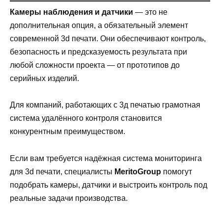
Камеры наблюдения и датчики
— это не
дополнительная опция, а обязательный элемент
современной 3d печати. Они обеспечивают контроль,
безопасность и предсказуемость результата при
любой сложности проекта — от прототипов до
серийных изделий.
Для компаний, работающих с 3д печатью грамотная
система удалённого контроля становится
конкурентным преимуществом.
Если вам требуется надёжная система мониторинга
для 3d печати, специалисты
MeritoGroup
помогут
подобрать камеры, датчики и выстроить контроль под
реальные задачи производства.