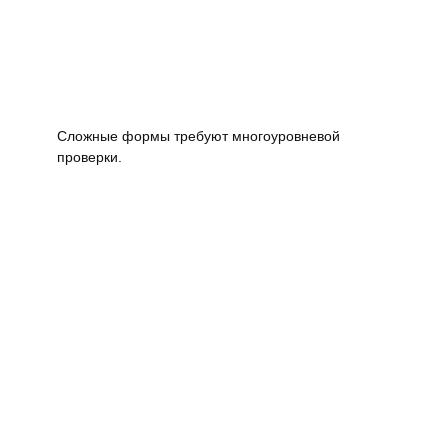
Сложные формы требуют многоуровневой
проверки.