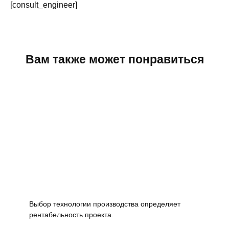
[consult_engineer]
Вам также может понравиться
Выбор технологии производства определяет
рентабельность проекта.