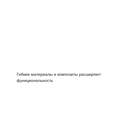
Гибкие материалы и композиты расширяют
функциональность