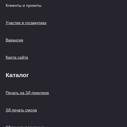
Клиенты и проекты
Участие в госзакупках
Вакансии
Карта сайта
Каталог
Печать на 3Д принтере
3Д печать смола