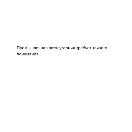
Промышленная эксплуатация требует точного
понимания