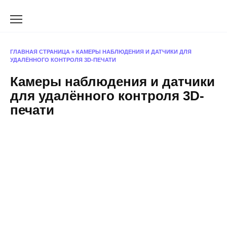
Перейти
к
содержанию
ГЛАВНАЯ СТРАНИЦА
»
КАМЕРЫ НАБЛЮДЕНИЯ И ДАТЧИКИ ДЛЯ
УДАЛЁННОГО КОНТРОЛЯ 3D-ПЕЧАТИ
Камеры наблюдения и датчики
для удалённого контроля 3D-
печати