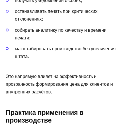
получать уведомления о сбоях;
останавливать печать при критических
отклонениях;
собирать аналитику по качеству и времени
печати;
масштабировать производство без увеличения
штата.
Это напрямую влияет на эффективность и
прозрачность формирования цена для клиентов и
внутренних расчётов.
Практика применения в
производстве