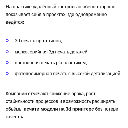
На практике удалённый контроль особенно хорошо
показывает себя в проектах, где одновременно
ведётся:
3d печать прототипов;
мелкосерийная 3д печать деталей;
постоянная печать pla пластиком;
фотополимерная печать с высокой детализацией.
Компании отмечают снижение брака, рост
стабильности процессов и возможность расширять
объёмы
печати модели на 3d принтере
без потери
качества.