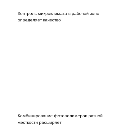
Контроль микроклимата в рабочей зоне
определяет качество
Комбинирование фотополимеров разной
жесткости расширяет