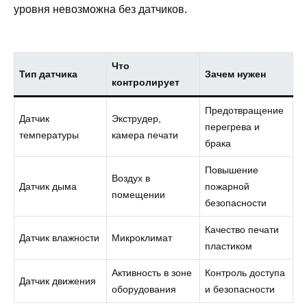
уровня невозможна без датчиков.
Что
Тип датчика
Зачем нужен
контролирует
Предотвращение
Датчик
Экструдер,
перегрева и
температуры
камера печати
брака
Повышение
Воздух в
Датчик дыма
пожарной
помещении
безопасности
Качество печати
Датчик влажности
Микроклимат
пластиком
Активность в зоне
Контроль доступа
Датчик движения
оборудования
и безопасности