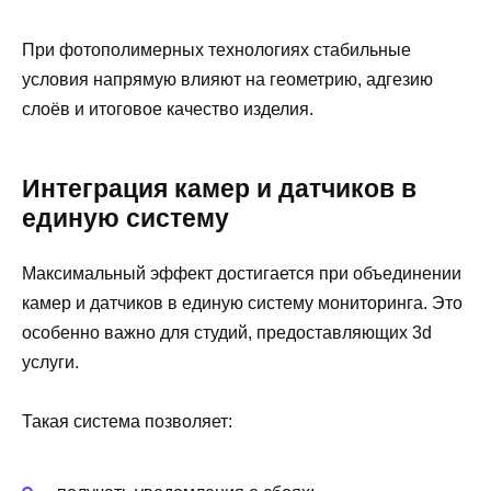
При фотополимерных технологиях стабильные
условия напрямую влияют на геометрию, адгезию
слоёв и итоговое качество изделия.
Интеграция камер и датчиков в
единую систему
Максимальный эффект достигается при объединении
камер и датчиков в единую систему мониторинга. Это
особенно важно для студий, предоставляющих 3d
услуги.
Такая система позволяет: