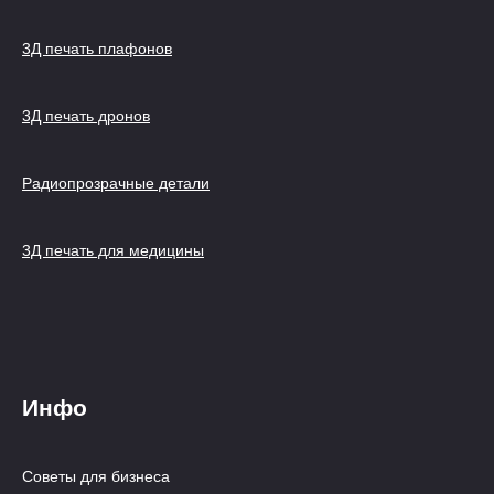
3Д печать плафонов
3Д печать дронов
Радиопрозрачные детали
3Д печать для медицины
Инфо
Советы для бизнеса