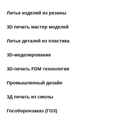
Литье изделий из резины
3D печать мастер моделей
Литье деталей из пластика
3D-моделирование
3D-печать FDM технология
Промышленный дизайн
3Д печать из смолы
Гособоронзаказ (ГОЗ)