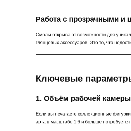
Работа с прозрачными и
Смолы открывают возможности для уникал
глянцевых аксессуаров. Это то, что недос
Ключевые параметр
1. Объём рабочей камеры
Если вы печатаете коллекционные фигурки 
арта в масштабе 1:6 и больше потребуется