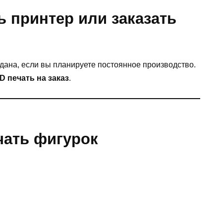
ь принтер или заказать
дана, если вы планируете постоянное производство.
D печать на заказ
.
чать фигурок