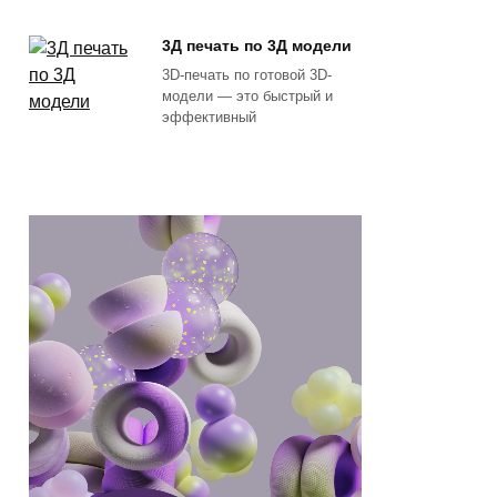
3Д печать по 3Д модели
3D-печать по готовой 3D-
модели — это быстрый и
эффективный