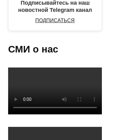
Подписывайтесь на наш
новостной Telegram канал
ПОДПИСАТЬСЯ
СМИ о нас