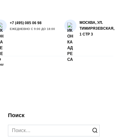
МОСКВА, УЛ.
+7 (495) 085 06 98
ТИМИРЯЗЕВСКАЯ,
ЕЖЕДНЕВНО С 9:00 ДО 18:00
1 СТР 3
Поиск
Search
for: