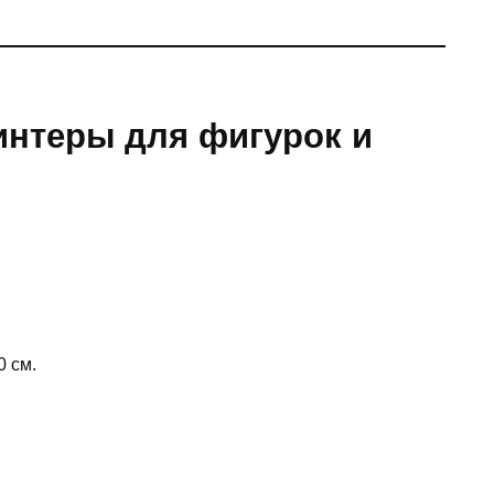
нтеры для фигурок и
0 см.