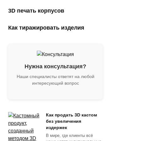
3D печать корпусов
Как тиражировать изделия
Нужна консультация?
Наши специалисты ответят на любой
интересующий вопрос
Как продать 3D кастом
без увеличения
издержек
В мире, где клиенты всё