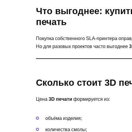
Что выгоднее: купит
печать
Покупка собственного SLA-принтера оправ
Но для разовых проектов часто выгоднее
3
Сколько стоит 3D пе
Цена
3D печати
формируется из:
объёма изделия;
количества смолы;