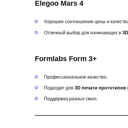
Elegoo Mars 4
Хорошее соотношение цены и качеств
Отличный выбор для начинающих в
3D
Formlabs Form 3+
Профессиональное качество.
Подходит для
3D печати прототипов
Поддержка разных смол.