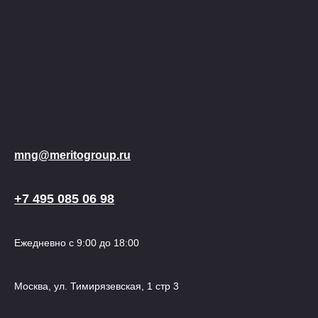
mng@meritogroup.ru
+7 495 085 06 98
Ежедневно с 9:00 до 18:00
Москва, ул. Тимирязевская, 1 стр 3