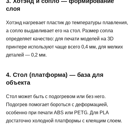
3. Хотэнд и сопло — формирование
слоя
Хотэнд нагревает пластик до температуры плавления,
а сопло выдавливает его на стол. Размер сопла
определяет качество: для печати моделей на 3D
принтере используют чаще всего 0,4 мм, для мелких
деталей — 0,2 мм.
4. Стол (платформа) — база для
объекта
Стол может быть с подогревом или без него.
Подогрев помогает бороться с деформацией,
особенно при печати ABS или PETG. Для PLA
достаточно холодной платформы с клеящим слоем.