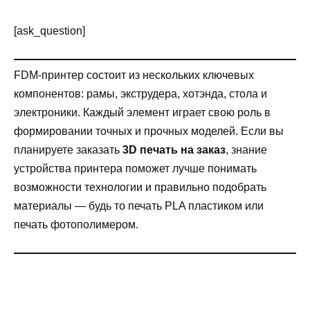
[ask_question]
FDM-принтер состоит из нескольких ключевых
компонентов: рамы, экструдера, хотэнда, стола и
электроники. Каждый элемент играет свою роль в
формировании точных и прочных моделей. Если вы
планируете заказать
3D печать на заказ
, знание
устройства принтера поможет лучше понимать
возможности технологии и правильно подобрать
материалы — будь то печать PLA пластиком или
печать фотополимером.