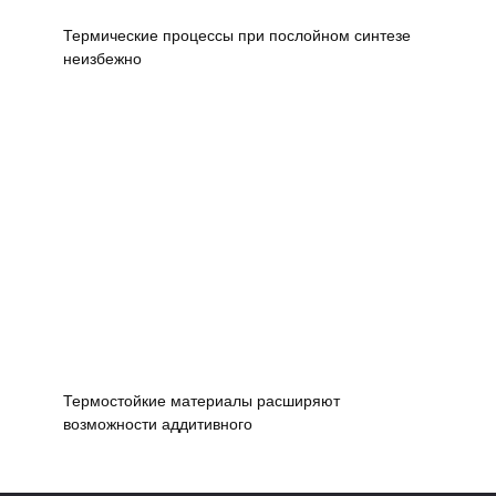
Термические процессы при послойном синтезе
неизбежно
Термостойкие материалы расширяют
возможности аддитивного