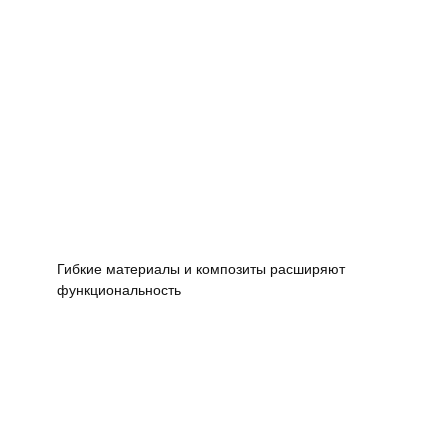
Гибкие материалы и композиты расширяют
функциональность