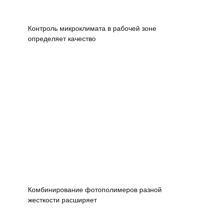
Контроль микроклимата в рабочей зоне
определяет качество
Комбинирование фотополимеров разной
жесткости расширяет