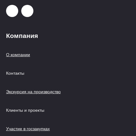
Компания
О компании
Контакты
Экскурсия на производство
Клиенты и проекты
Участие в госзакупках