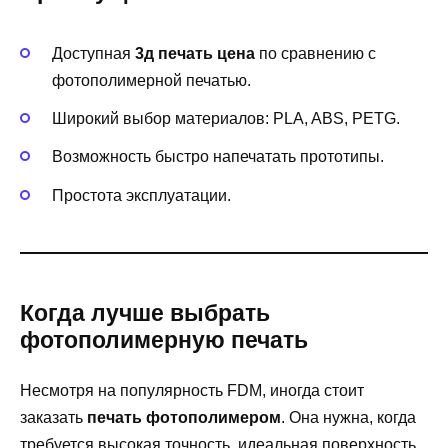
Доступная
3д печать цена
по сравнению с
фотополимерной печатью.
Широкий выбор материалов: PLA, ABS, PETG.
Возможность быстро напечатать прототипы.
Простота эксплуатации.
Когда лучше выбрать
фотополимерную печать
Несмотря на популярность FDM, иногда стоит
заказать
печать фотополимером
. Она нужна, когда
требуется высокая точность, идеальная поверхность