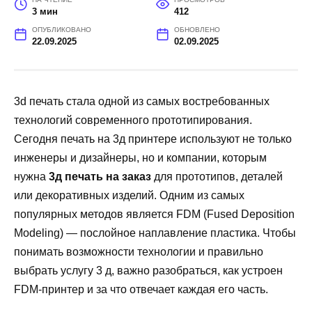
3 мин
412
ОПУБЛИКОВАНО
ОБНОВЛЕНО
22.09.2025
02.09.2025
3d печать стала одной из самых востребованных
технологий современного прототипирования.
Сегодня печать на 3д принтере используют не только
инженеры и дизайнеры, но и компании, которым
нужна
3д печать на заказ
для прототипов, деталей
или декоративных изделий. Одним из самых
популярных методов является FDM (Fused Deposition
Modeling) — послойное наплавление пластика. Чтобы
понимать возможности технологии и правильно
выбрать услугу 3 д, важно разобраться, как устроен
FDM-принтер и за что отвечает каждая его часть.