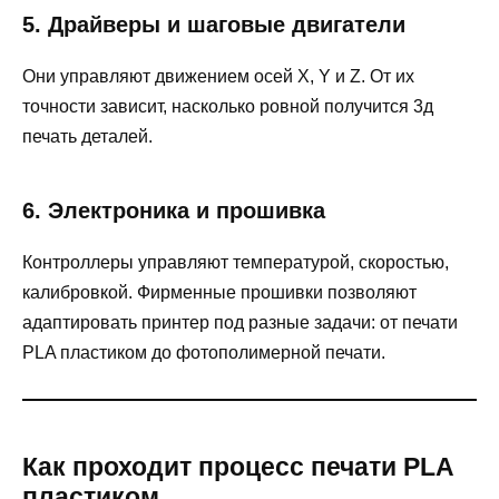
5. Драйверы и шаговые двигатели
Они управляют движением осей X, Y и Z. От их
точности зависит, насколько ровной получится 3д
печать деталей.
6. Электроника и прошивка
Контроллеры управляют температурой, скоростью,
калибровкой. Фирменные прошивки позволяют
адаптировать принтер под разные задачи: от печати
PLA пластиком до фотополимерной печати.
Как проходит процесс печати PLA
пластиком