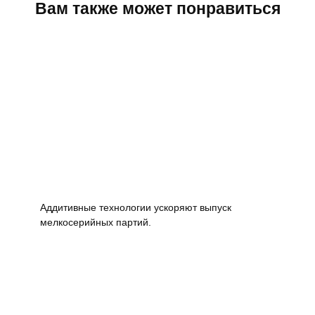
Вам также может понравиться
Аддитивные технологии ускоряют выпуск
мелкосерийных партий.