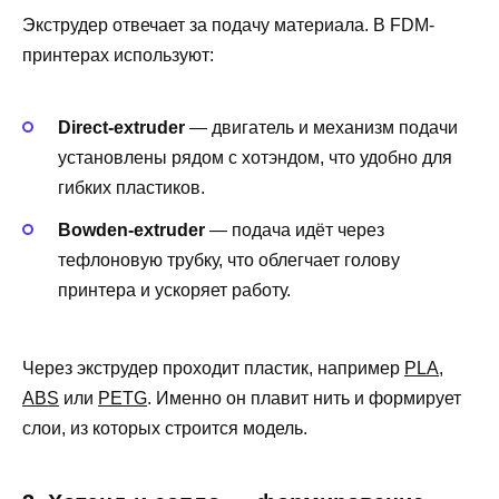
Экструдер отвечает за подачу материала. В FDM-
принтерах используют:
Direct-extruder
— двигатель и механизм подачи
установлены рядом с хотэндом, что удобно для
гибких пластиков.
Bowden-extruder
— подача идёт через
тефлоновую трубку, что облегчает голову
принтера и ускоряет работу.
Через экструдер проходит пластик, например
PLA
,
ABS
или
PETG
. Именно он плавит нить и формирует
слои, из которых строится модель.