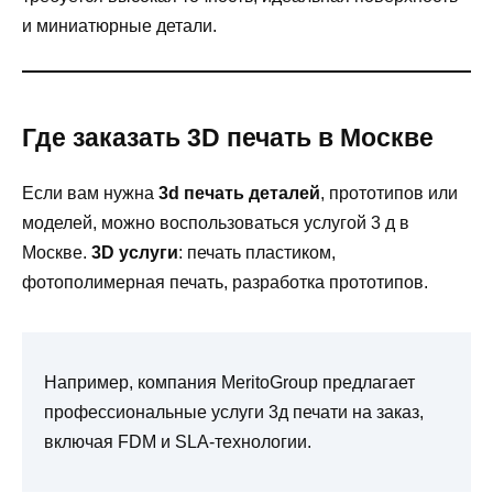
и миниатюрные детали.
Где заказать 3D печать в Москве
Если вам нужна
3d печать деталей
, прототипов или
моделей, можно воспользоваться услугой 3 д в
Москве.
3D услуги
: печать пластиком,
фотополимерная печать, разработка прототипов.
Например, компания MeritoGroup предлагает
профессиональные услуги 3д печати на заказ,
включая FDM и SLA-технологии.