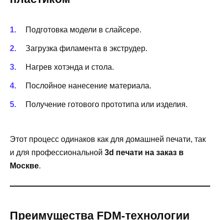
Подготовка модели в слайсере.
Загрузка филамента в экструдер.
Нагрев хотэнда и стола.
Послойное нанесение материала.
Получение готового прототипа или изделия.
Этот процесс одинаков как для домашней печати, так
и для профессиональной
3d печати на заказ в
Москве
.
Преимущества FDM-технологии