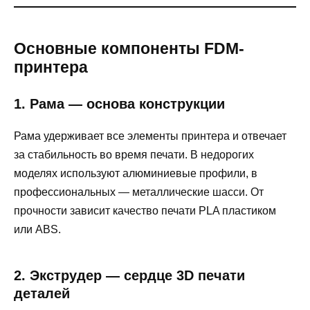
Основные компоненты FDM-
принтера
1. Рама — основа конструкции
Рама удерживает все элементы принтера и отвечает
за стабильность во время печати. В недорогих
моделях используют алюминиевые профили, в
профессиональных — металлические шасси. От
прочности зависит качество печати PLA пластиком
или ABS.
2. Экструдер — сердце 3D печати
деталей