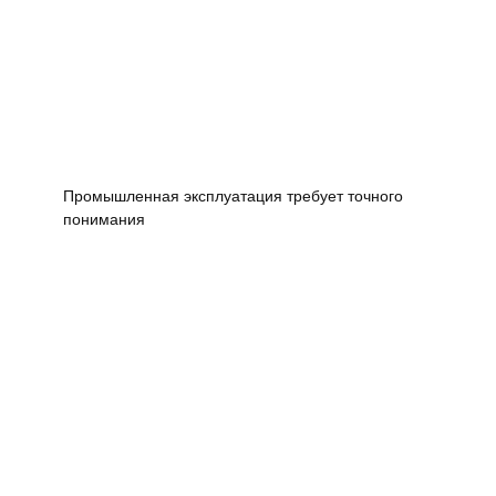
Промышленная эксплуатация требует точного
понимания