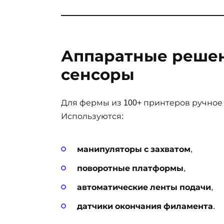
Аппаратные решен
сенсоры
Для фермы из 100+ принтеров ручное
Используются:
манипуляторы с захватом
,
поворотные платформы
,
автоматические ленты подачи
,
датчики окончания филамента
.