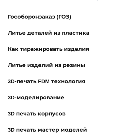
for:
Гособоронзаказ (ГОЗ)
Литье деталей из пластика
Как тиражировать изделия
Литье изделий из резины
3D-печать FDM технология
3D-моделирование
3D печать корпусов
3D печать мастер моделей