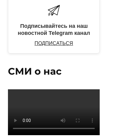
Подписывайтесь на наш
новостной Telegram канал
ПОДПИСАТЬСЯ
СМИ о нас