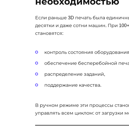
необходимостью
Если раньше 3D печать была единичн
десятки и даже сотни машин. При 10
становятся:
контроль состояния оборудования
обеспечение бесперебойной печа
распределение заданий,
поддержание качества.
В ручном режиме эти процессы стан
управлять всем циклом: от загрузки м