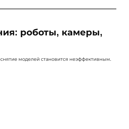
ия: роботы, камеры,
 снятие моделей становится неэффективным.