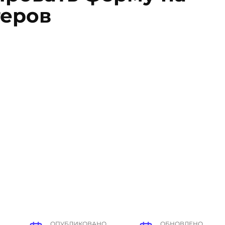
теров
ОПУБЛИКОВАНО
ОБНОВЛЕНО