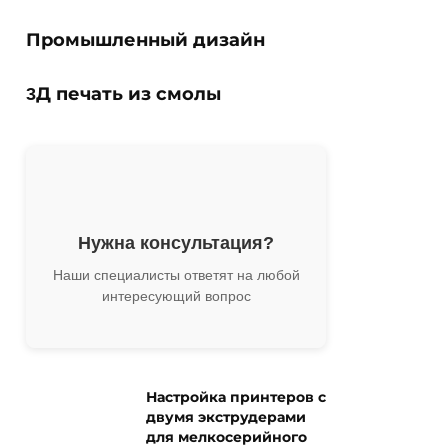
Промышленный дизайн
3Д печать из смолы
Нужна консультация?
Наши специалисты ответят на любой
интересующий вопрос
Настройка принтеров с
двумя экструдерами
для мелкосерийного