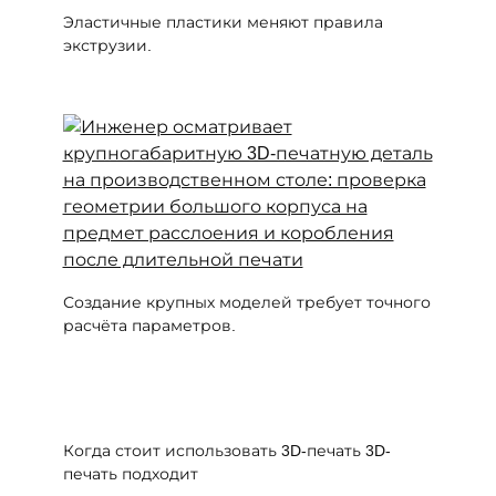
Эластичные пластики меняют правила
экструзии.
Создание крупных моделей требует точного
расчёта параметров.
Когда стоит использовать 3D-печать 3D-
печать подходит