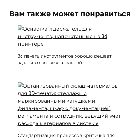
Вам также может понравиться
3d печать инструментов хорошо решает
задачи со вспомогательной
Стандартизация процессов критична для