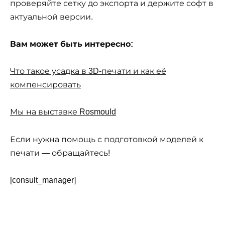
проверяйте сетку до экспорта и держите софт в
актуальной версии.
Вам может быть интересно:
Что такое усадка в 3D-печати и как её
компенсировать
Мы на выставке Rosmould
Если нужна помощь с подготовкой моделей к
печати — обращайтесь!
[consult_manager]