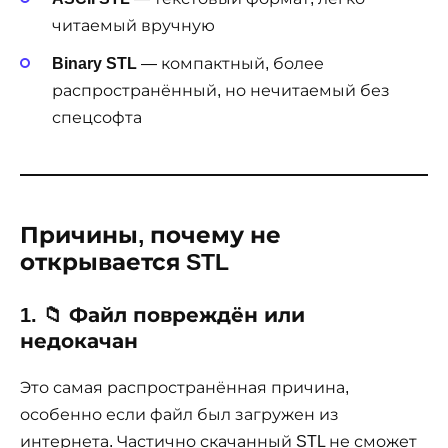
читаемый вручную
Binary STL
— компактный, более
распространённый, но нечитаемый без
спецсофта
Причины, почему не
открывается STL
1. 📁 Файл повреждён или
недокачан
Это самая распространённая причина,
особенно если файл был загружен из
интернета. Частично скачанный STL не сможет