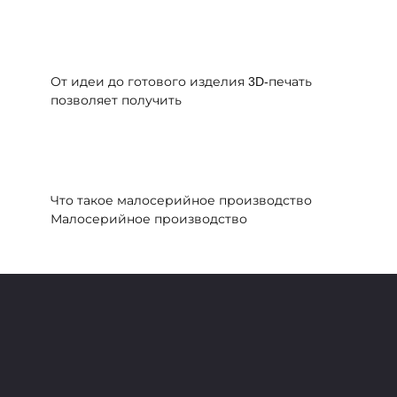
От идеи до готового изделия 3D-печать
позволяет получить
Что такое малосерийное производство
Малосерийное производство