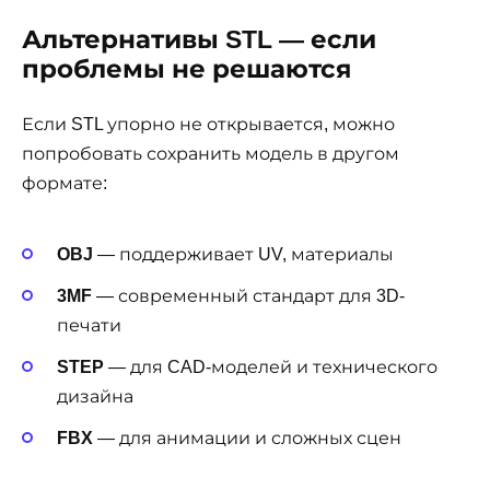
Альтернативы STL — если
проблемы не решаются
Если STL упорно не открывается, можно
попробовать сохранить модель в другом
формате:
OBJ
— поддерживает UV, материалы
3MF
— современный стандарт для 3D-
печати
STEP
— для CAD-моделей и технического
дизайна
FBX
— для анимации и сложных сцен