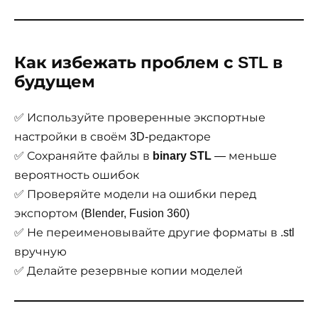
Как избежать проблем с STL в
будущем
✅ Используйте проверенные экспортные
настройки в своём 3D-редакторе
✅ Сохраняйте файлы в
binary STL
— меньше
вероятность ошибок
✅ Проверяйте модели на ошибки перед
экспортом (Blender, Fusion 360)
✅ Не переименовывайте другие форматы в .stl
вручную
✅ Делайте резервные копии моделей