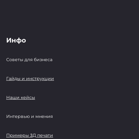
Инфо
Советы для бизнеса
Гайды и инструкции
Наши кейсы
Интервью и мнения
Примеры 3Д печати