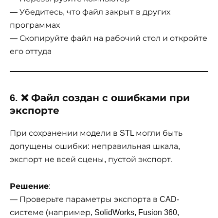
— Убедитесь, что файл закрыт в других
программах
— Скопируйте файл на рабочий стол и откройте
его оттуда
6. ❌ Файл создан с ошибками при
экспорте
При сохранении модели в STL могли быть
допущены ошибки: неправильная шкала,
экспорт не всей сцены, пустой экспорт.
Решение
:
— Проверьте параметры экспорта в CAD-
системе (например, SolidWorks, Fusion 360,