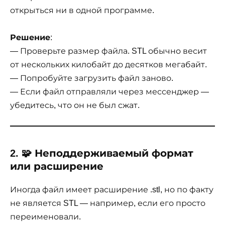
открыться ни в одной программе.
Решение
:
— Проверьте размер файла. STL обычно весит
от нескольких килобайт до десятков мегабайт.
— Попробуйте загрузить файл заново.
— Если файл отправляли через мессенджер —
убедитесь, что он не был сжат.
2. 🧩 Неподдерживаемый формат
или расширение
Иногда файл имеет расширение .stl, но по факту
не является STL — например, если его просто
переименовали.