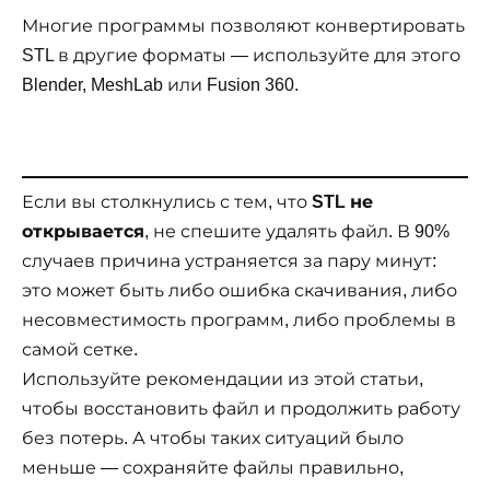
Многие программы позволяют конвертировать
STL в другие форматы — используйте для этого
Blender, MeshLab или Fusion 360.
Если вы столкнулись с тем, что
STL не
открывается
, не спешите удалять файл. В 90%
случаев причина устраняется за пару минут:
это может быть либо ошибка скачивания, либо
несовместимость программ, либо проблемы в
самой сетке.
Используйте рекомендации из этой статьи,
чтобы восстановить файл и продолжить работу
без потерь. А чтобы таких ситуаций было
меньше — сохраняйте файлы правильно,