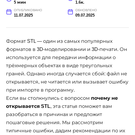
5 мин
1.6к.
ОПУБЛИКОВАНО
ОБНОВЛЕНО
11.07.2025
09.07.2025
Формат STL — один из самых популярных
форматов в 3D-моделировании и 3D-печати. Он
используется для передачи информации о
трёхмерных объектах в виде треугольных
граней. Однако иногда случается сбой: файл не
открывается, не читается или вызывает ошибку
при импорте в программу.
Если вы столкнулись с вопросом
почему не
открывается STL
, эта статья поможет вам
разобраться в причинах и предложит
пошаговые решения. Мы рассмотрим
типичные ошибки, дадим рекомендации по их