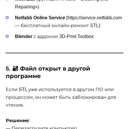
Repairing»)
Netfabb Online Service
(
https://service.netfabb.com
— бесплатный онлайн-ремонт STL)
Blender
с аддоном 3D-Print Toolbox
5. 🔐 Файл открыт в другой
программе
Если STL уже используется в другом ПО или
процессом, он может быть заблокирован для
чтения.
Решение
:
— Перезагрузите компьютер