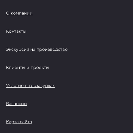
О компании
Контакты
Экскурсия на производство
Клиенты и проекты
Участие в госзакупках
Вакансии
Карта сайта