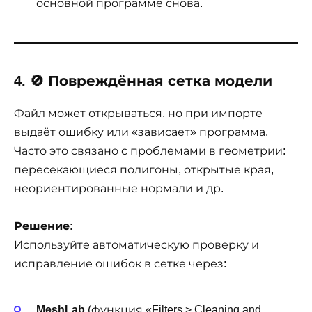
основной программе снова.
4. 🚫 Повреждённая сетка модели
Файл может открываться, но при импорте
выдаёт ошибку или «зависает» программа.
Часто это связано с проблемами в геометрии:
пересекающиеся полигоны, открытые края,
неориентированные нормали и др.
Решение
:
Используйте автоматическую проверку и
исправление ошибок в сетке через:
MeshLab
(функция «Filters > Cleaning and