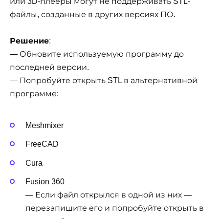
или 3D-плееры могут не поддерживать STL-
файлы, созданные в других версиях ПО.
Решение
:
— Обновите используемую программу до
последней версии.
— Попробуйте открыть STL в альтернативной
программе:
Meshmixer
FreeCAD
Cura
Fusion 360
— Если файл открылся в одной из них —
перезапишите его и попробуйте открыть в