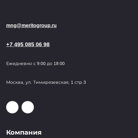
mng@meritogroup.ru
+7 495 085 06 98
Ежедневно с 9:00 до 18:00
Москва, ул. Тимирязевская, 1 стр 3
Компания