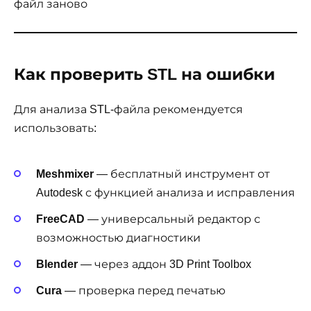
файл заново
Как проверить STL на ошибки
Для анализа STL-файла рекомендуется
использовать:
Meshmixer
— бесплатный инструмент от
Autodesk с функцией анализа и исправления
FreeCAD
— универсальный редактор с
возможностью диагностики
Blender
— через аддон 3D Print Toolbox
Cura
— проверка перед печатью