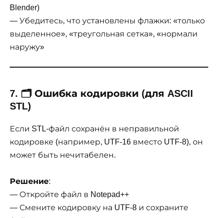
Blender)
— Убедитесь, что установлены флажки: «только
выделенное», «треугольная сетка», «нормали
наружу»
7. 🗂 Ошибка кодировки (для ASCII
STL)
Если STL-файл сохранён в неправильной
кодировке (например, UTF-16 вместо UTF-8), он
может быть нечитабелен.
Решение
:
— Откройте файл в Notepad++
— Смените кодировку на UTF-8 и сохраните