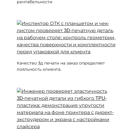
рентабельности
Качество 3д печати на заказ определяет
лояльность клиента.