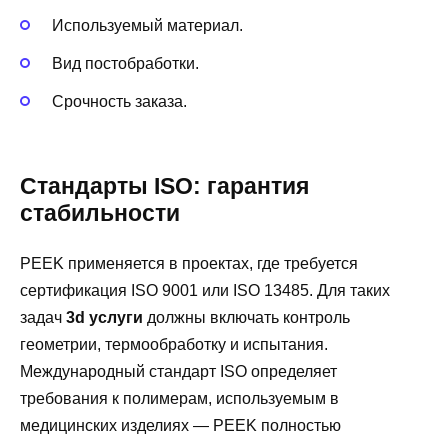
Используемый материал.
Вид постобработки.
Срочность заказа.
Стандарты ISO: гарантия
стабильности
PEEK применяется в проектах, где требуется
сертификация ISO 9001 или ISO 13485. Для таких
задач
3d услуги
должны включать контроль
геометрии, термообработку и испытания.
Международный стандарт ISO определяет
требования к полимерам, используемым в
медицинских изделиях — PEEK полностью