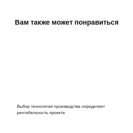
Вам также может понравиться
Выбор технологии производства определяет
рентабельность проекта.