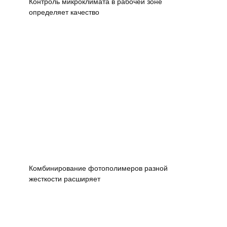
Контроль микроклимата в рабочей зоне
определяет качество
Комбинирование фотополимеров разной
жесткости расширяет