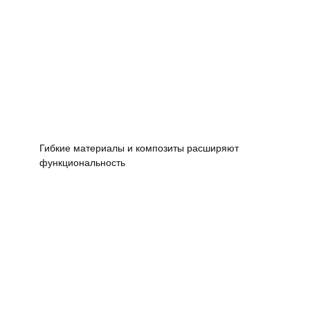
Гибкие материалы и композиты расширяют
функциональность