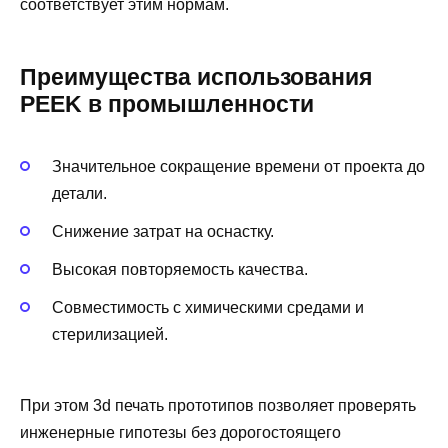
соответствует этим нормам.
Преимущества использования
PEEK в промышленности
Значительное сокращение времени от проекта до
детали.
Снижение затрат на оснастку.
Высокая повторяемость качества.
Совместимость с химическими средами и
стерилизацией.
При этом 3d печать прототипов позволяет проверять
инженерные гипотезы без дорогостоящего