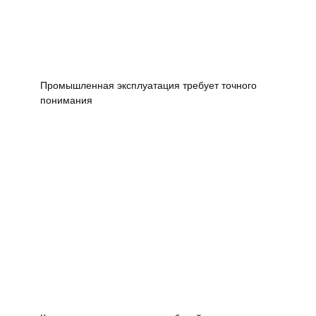
Промышленная эксплуатация требует точного
понимания