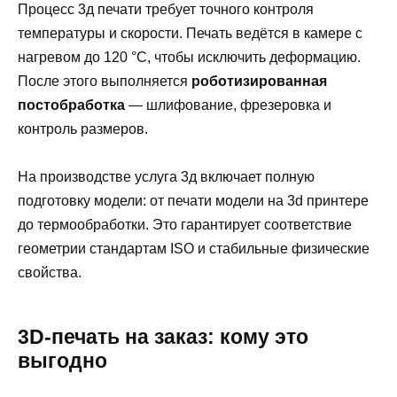
Процесс 3д печати требует точного контроля
температуры и скорости. Печать ведётся в камере с
нагревом до 120 °C, чтобы исключить деформацию.
После этого выполняется
роботизированная
постобработка
— шлифование, фрезеровка и
контроль размеров.
На производстве услуга 3д включает полную
подготовку модели: от печати модели на 3d принтере
до термообработки. Это гарантирует соответствие
геометрии стандартам ISO и стабильные физические
свойства.
3D-печать на заказ: кому это
выгодно