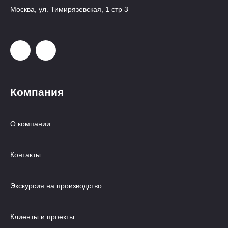
Москва, ул. Тимирязевская, 1 стр 3
Компания
О компании
Контакты
Экскурсия на производство
Клиенты и проекты