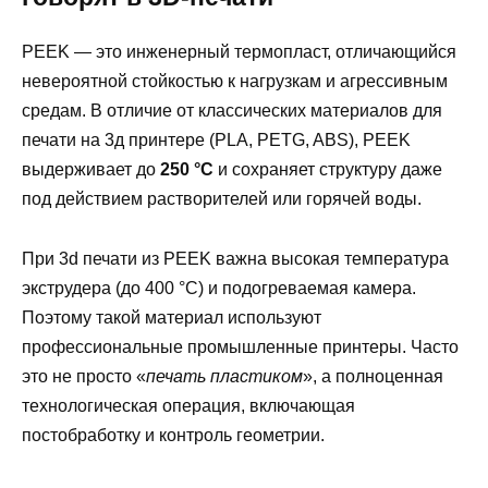
PEEK — это инженерный термопласт, отличающийся
невероятной стойкостью к нагрузкам и агрессивным
средам. В отличие от классических материалов для
печати на 3д принтере (PLA, PETG, ABS), PEEK
выдерживает до
250 °C
и сохраняет структуру даже
под действием растворителей или горячей воды.
При 3d печати из PEEK важна высокая температура
экструдера (до 400 °C) и подогреваемая камера.
Поэтому такой материал используют
профессиональные промышленные принтеры. Часто
это не просто «
печать пластиком
», а полноценная
технологическая операция, включающая
постобработку и контроль геометрии.