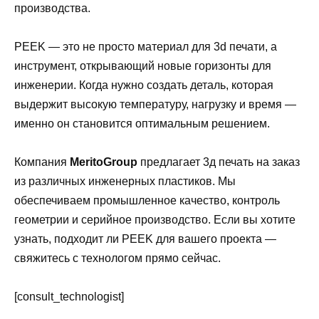
производства.
PEEK — это не просто материал для 3d печати, а
инструмент, открывающий новые горизонты для
инженерии. Когда нужно создать деталь, которая
выдержит высокую температуру, нагрузку и время —
именно он становится оптимальным решением.
Компания
MeritoGroup
предлагает 3д печать на заказ
из различных инженерных пластиков. Мы
обеспечиваем промышленное качество, контроль
геометрии и серийное производство. Если вы хотите
узнать, подходит ли PEEK для вашего проекта —
свяжитесь с технологом прямо сейчас.
[consult_technologist]