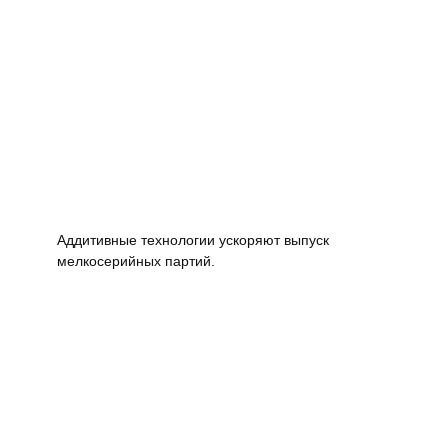
Аддитивные технологии ускоряют выпуск
мелкосерийных партий.