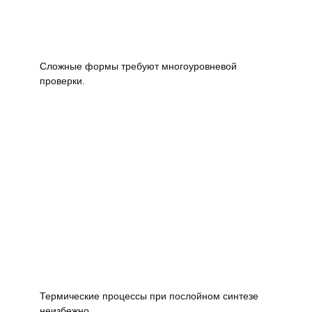
Сложные формы требуют многоуровневой
проверки.
Термические процессы при послойном синтезе
неизбежно