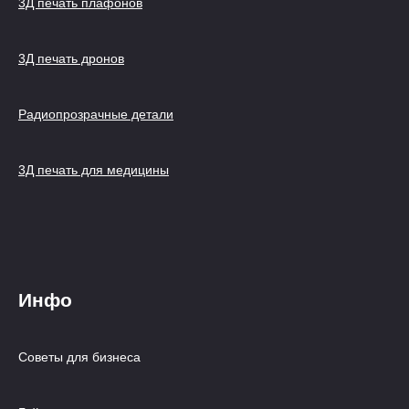
3Д печать плафонов
3Д печать дронов
Радиопрозрачные детали
3Д печать для медицины
Инфо
Советы для бизнеса