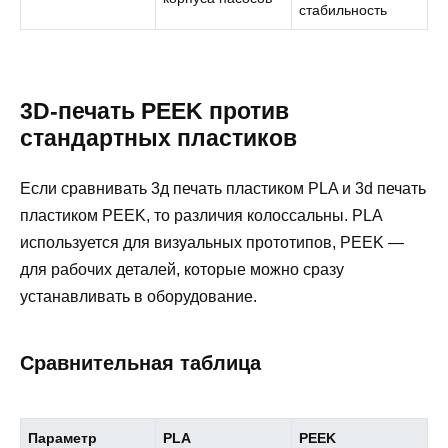
стабильность
3D-печать PEEK против
стандартных пластиков
Если сравнивать 3д печать пластиком PLA и 3d печать
пластиком PEEK, то различия колоссальны. PLA
используется для визуальных прототипов, PEEK —
для рабочих деталей, которые можно сразу
устанавливать в оборудование.
Сравнительная таблица
Параметр
PLA
PEEK