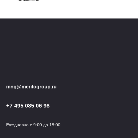
mng@meritogroup.ru
+7 495 085 06 98
Ежедневно с 9:00 до 18:00