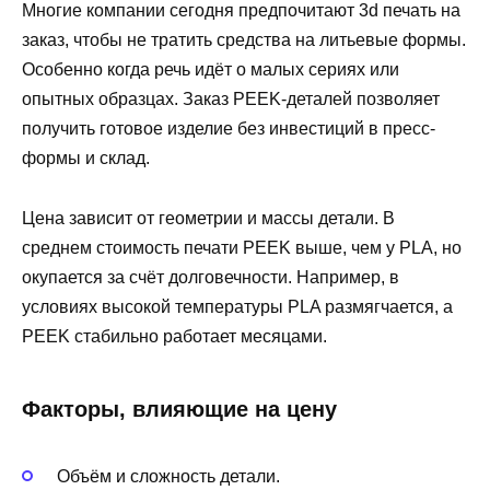
Многие компании сегодня предпочитают 3d печать на
заказ, чтобы не тратить средства на литьевые формы.
Особенно когда речь идёт о малых сериях или
опытных образцах. Заказ PEEK-деталей позволяет
получить готовое изделие без инвестиций в пресс-
формы и склад.
Цена зависит от геометрии и массы детали. В
среднем стоимость печати PEEK выше, чем у PLA, но
окупается за счёт долговечности. Например, в
условиях высокой температуры PLA размягчается, а
PEEK стабильно работает месяцами.
Факторы, влияющие на цену
Объём и сложность детали.