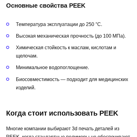
Основные свойства PEEK
Температура эксплуатации до 250 °C.
Высокая механическая прочность (до 100 МПа).
Химическая стойкость к маслам, кислотам и
щелочам.
Минимальное водопоглощение.
Биосовместимость — подходит для медицинских
изделий.
Когда стоит использовать PEEK
Многие компании выбирают 3d печать деталей из
PEEK, когда стандартные полимеры не обеспечивают