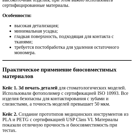
сертифицированные материалы.
Особенности:
высокая детализация;
минимальная усадка;
гладкая поверхность, подходящая для контакта с
тканями;
требуется постобработка для удаления остаточного
мономера.
Практическое применение биосовместимых
материалов
Кейс 1.
3d печать деталей
для стоматологических моделей.
Использовали фотополимер с сертификацией ISO 10993. Все
изделия безопасны для контактирования с зубами и
слизистыми, а точность моделей превышает 50 мкм.
Кейс 2.
Создание прототипов медицинских инструментов из
PLA и PETG с сертификацией USP Class VI. Материалы
показали отличную прочность и биосовместимость при
тестах.