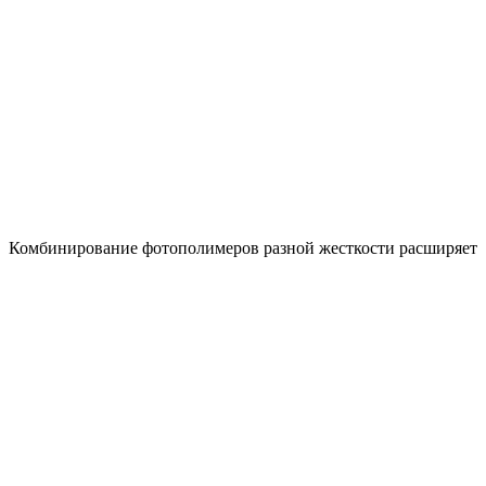
Комбинирование фотополимеров разной жесткости расширяет