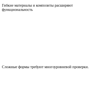
Гибкие материалы и композиты расширяют
функциональность
Сложные формы требуют многоуровневой проверки.