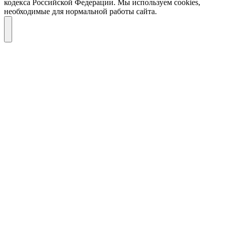
кодекса Российской Федерации. Мы используем cookies,
необходимые для нормальной работы сайта.