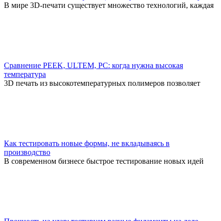
В мире 3D-печати существует множество технологий, каждая
Сравнение PEEK, ULTEM, PC: когда нужна высокая
температура
3D печать из высокотемпературных полимеров позволяет
Как тестировать новые формы, не вкладываясь в
производство
В современном бизнесе быстрое тестирование новых идей