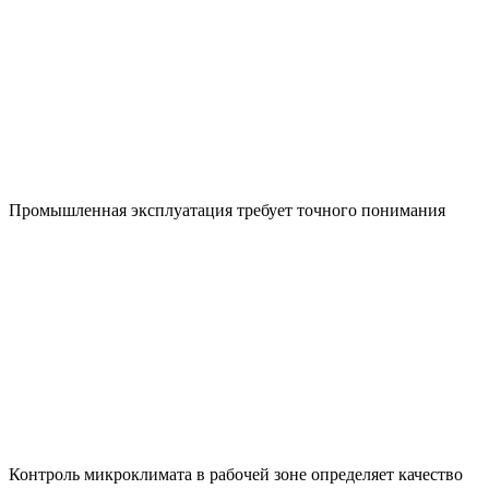
Промышленная эксплуатация требует точного понимания
Контроль микроклимата в рабочей зоне определяет качество