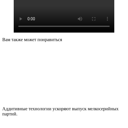
Вам также может понравиться
Аддитивные технологии ускоряют выпуск мелкосерийных
партий.