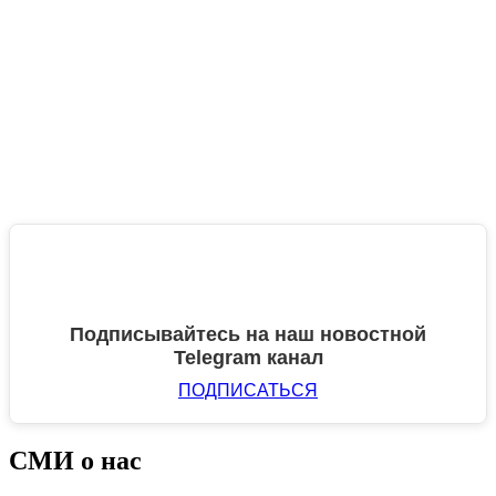
Подписывайтесь на наш новостной
Telegram канал
ПОДПИСАТЬСЯ
СМИ о нас