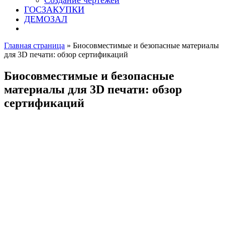
Создание чертежей
ГОСЗАКУПКИ
ДЕМОЗАЛ
Главная страница
»
Биосовместимые и безопасные материалы
для 3D печати: обзор сертификаций
Биосовместимые и безопасные
материалы для 3D печати: обзор
сертификаций