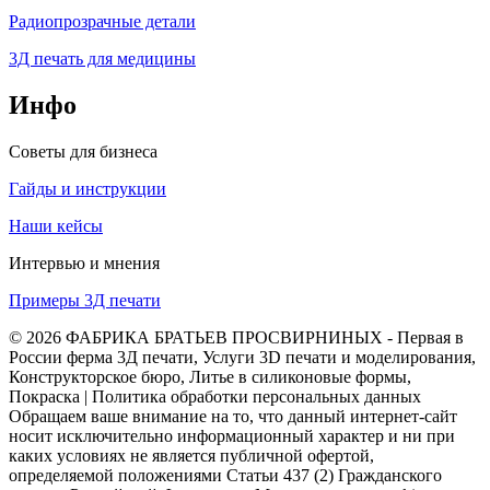
Радиопрозрачные детали
3Д печать для медицины
Инфо
Советы для бизнеса
Гайды и инструкции
Наши кейсы
Интервью и мнения
Примеры 3Д печати
© 2026 ФАБРИКА БРАТЬЕВ ПРОСВИРНИНЫХ - Первая в
России ферма 3Д печати, Услуги 3D печати и моделирования,
Конструкторское бюро, Литье в силиконовые формы,
Покраска | Политика обработки персональных данных
Обращаем ваше внимание на то, что данный интернет-сайт
носит исключительно информационный характер и ни при
каких условиях не является публичной офертой,
определяемой положениями Статьи 437 (2) Гражданского