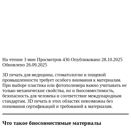
На чтение
3 мин
Просмотров
436
Опубликовано
28.10.2025
Обновлено
26.09.2025
3D печать для медицины, стоматологии и пищевой
промышленности требует особого внимания к материалам.
При выборе пластика или фотополимера важно учитывать не
только механические свойства, но и биосовместимость,
безопасность для человека и соответствие международным
стандартам. 3D печать в этих областях невозможна без
понимания сертификаций и требований к материалам.
Что такое биосовместимые материалы