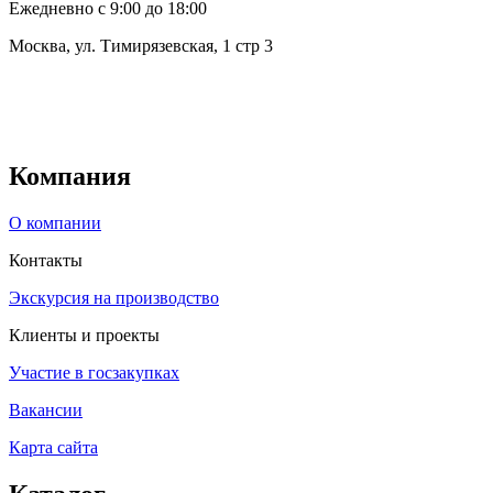
Ежедневно с 9:00 до 18:00
Москва, ул. Тимирязевская, 1 стр 3
Компания
О компании
Контакты
Экскурсия на производство
Клиенты и проекты
Участие в госзакупках
Вакансии
Карта сайта