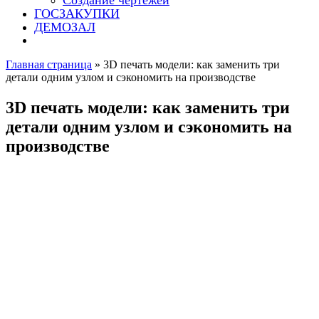
Создание чертежей
ГОСЗАКУПКИ
ДЕМОЗАЛ
Главная страница
»
3D печать модели: как заменить три
детали одним узлом и сэкономить на производстве
3D печать модели: как заменить три
детали одним узлом и сэкономить на
производстве