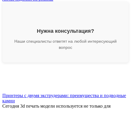
Нужна консультация?
Наши специалисты ответят на любой интересующий
вопрос
Принтеры с двумя экструдерами: преимущества и подводные
камни
Сегодня 3d печать модели используется не только для