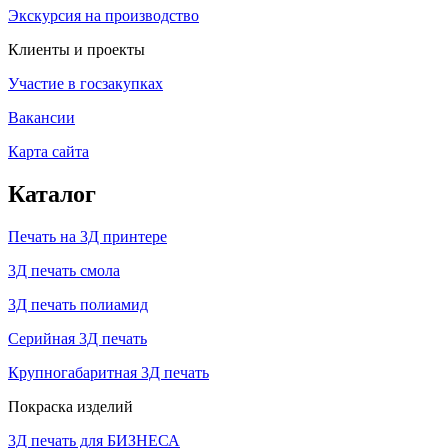
Экскурсия на производство
Клиенты и проекты
Участие в госзакупках
Вакансии
Карта сайта
Каталог
Печать на 3Д принтере
3Д печать смола
3Д печать полиамид
Серийная 3Д печать
Крупногабаритная 3Д печать
Покраска изделий
3Д печать для БИЗНЕСА