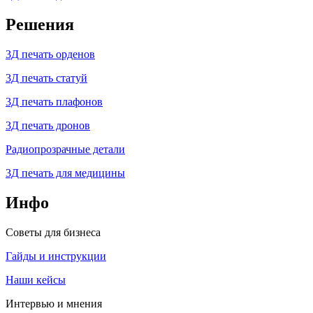
Решения
3Д печать орденов
3Д печать статуй
3Д печать плафонов
3Д печать дронов
Радиопрозрачные детали
3Д печать для медицины
Инфо
Советы для бизнеса
Гайды и инструкции
Наши кейсы
Интервью и мнения