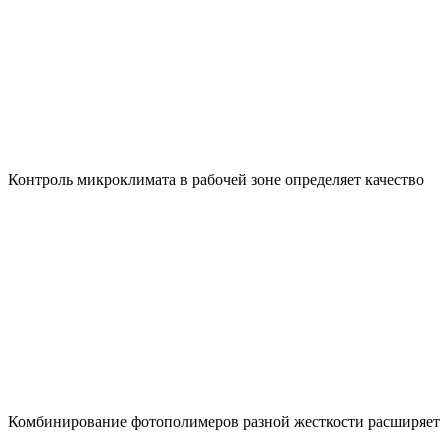
Контроль микроклимата в рабочей зоне определяет качество
Комбинирование фотополимеров разной жесткости расширяет