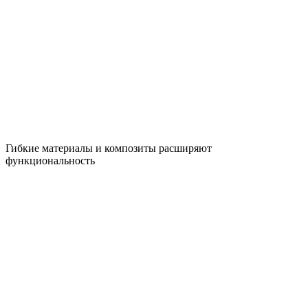
Гибкие материалы и композиты расширяют
функциональность