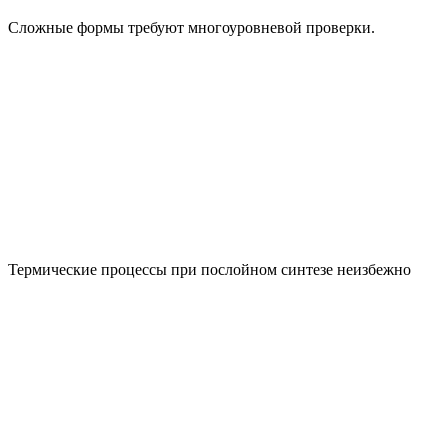
Сложные формы требуют многоуровневой проверки.
Термические процессы при послойном синтезе неизбежно