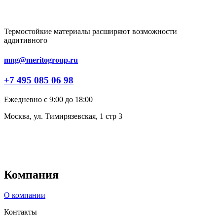
Термостойкие материалы расширяют возможности
аддитивного
mng@meritogroup.ru
+7 495 085 06 98
Ежедневно с 9:00 до 18:00
Москва, ул. Тимирязевская, 1 стр 3
Компания
О компании
Контакты