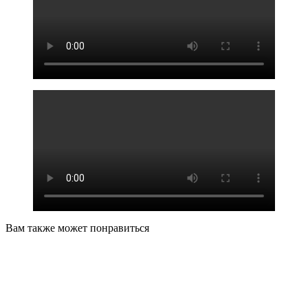
Вам также может понравиться