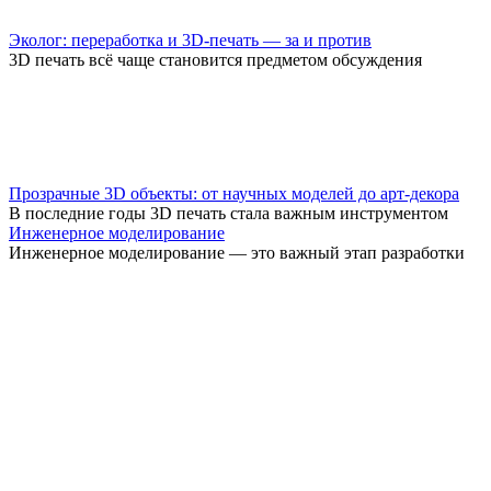
Эколог: переработка и 3D-печать — за и против
3D печать всё чаще становится предметом обсуждения
Прозрачные 3D объекты: от научных моделей до арт-декора
В последние годы 3D печать стала важным инструментом
Инженерное моделирование
Инженерное моделирование — это важный этап разработки