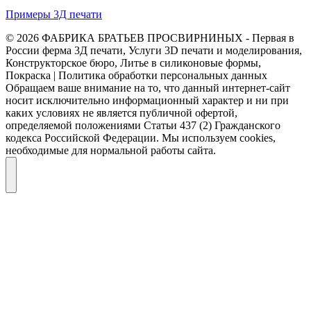
Примеры 3Д печати
© 2026 ФАБРИКА БРАТЬЕВ ПРОСВИРНИНЫХ - Первая в
России ферма 3Д печати, Услуги 3D печати и моделирования,
Конструкторское бюро, Литье в силиконовые формы,
Покраска | Политика обработки персональных данных
Обращаем ваше внимание на то, что данный интернет-сайт
носит исключительно информационный характер и ни при
каких условиях не является публичной офертой,
определяемой положениями Статьи 437 (2) Гражданского
кодекса Российской Федерации. Мы используем cookies,
необходимые для нормальной работы сайта.