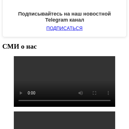
Подписывайтесь на наш новостной
Telegram канал
ПОДПИСАТЬСЯ
СМИ о нас