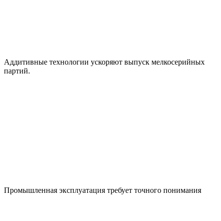
Аддитивные технологии ускоряют выпуск мелкосерийных
партий.
Промышленная эксплуатация требует точного понимания