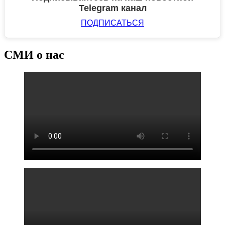
Telegram канал
ПОДПИСАТЬСЯ
СМИ о нас