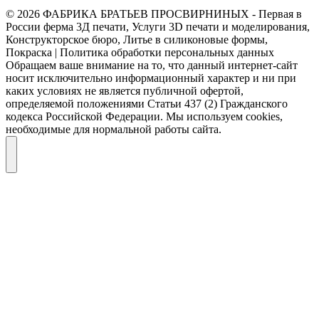
© 2026 ФАБРИКА БРАТЬЕВ ПРОСВИРНИНЫХ - Первая в
России ферма 3Д печати, Услуги 3D печати и моделирования,
Конструкторское бюро, Литье в силиконовые формы,
Покраска | Политика обработки персональных данных
Обращаем ваше внимание на то, что данный интернет-сайт
носит исключительно информационный характер и ни при
каких условиях не является публичной офертой,
определяемой положениями Статьи 437 (2) Гражданского
кодекса Российской Федерации. Мы используем cookies,
необходимые для нормальной работы сайта.