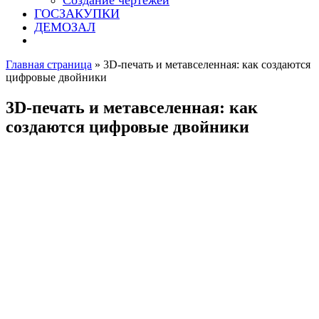
Создание чертежей
ГОСЗАКУПКИ
ДЕМОЗАЛ
Главная страница
»
3D-печать и метавселенная: как создаются
цифровые двойники
3D-печать и метавселенная: как
создаются цифровые двойники