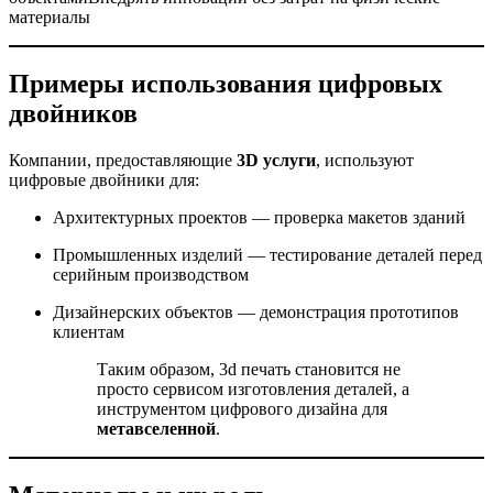
материалы
Примеры использования цифровых
двойников
Компании, предоставляющие
3D услуги
, используют
цифровые двойники для:
Архитектурных проектов — проверка макетов зданий
Промышленных изделий — тестирование деталей перед
серийным производством
Дизайнерских объектов — демонстрация прототипов
клиентам
Таким образом, 3d печать становится не
просто сервисом изготовления деталей, а
инструментом цифрового дизайна для
метавселенной
.