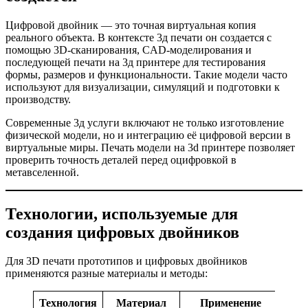
Цифровой двойник — это точная виртуальная копия
реального объекта. В контексте 3д печати он создается с
помощью 3D-сканирования, CAD-моделирования и
последующей печати на 3д принтере для тестирования
формы, размеров и функциональности. Такие модели часто
используют для визуализации, симуляций и подготовки к
производству.
Современные 3д услуги включают не только изготовление
физической модели, но и интеграцию её цифровой версии в
виртуальные миры. Печать модели на 3d принтере позволяет
проверить точность деталей перед оцифровкой в
метавселенной.
Технологии, используемые для
создания цифровых двойников
Для 3D печати прототипов и цифровых двойников
применяются разные материалы и методы:
Технология
Материал
Применение