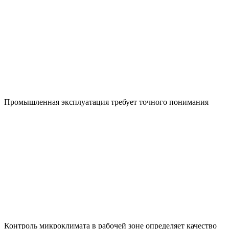
Промышленная эксплуатация требует точного понимания
Контроль микроклимата в рабочей зоне определяет качество