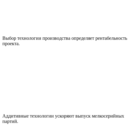
Выбор технологии производства определяет рентабельность
проекта.
Аддитивные технологии ускоряют выпуск мелкосерийных
партий.