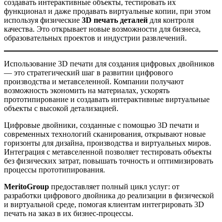
создавать интерактивные объекты, тестировать их
функционал и даже продавать виртуальные копии, при этом
используя физические
3D печать деталей
для контроля
качества. Это открывает новые возможности для бизнеса,
образовательных проектов и индустрии развлечений.
Использование 3D печати для создания цифровых двойников
— это стратегический шаг в развитии цифрового
производства и метавселенной. Компании получают
возможность экономить на материалах, ускорять
прототипирование и создавать интерактивные виртуальные
объекты с высокой детализацией.
Цифровые двойники, созданные с помощью 3D печати и
современных технологий сканирования, открывают новые
горизонты для дизайна, производства и виртуальных миров.
Интеграция с метавселенной позволяет тестировать объекты
без физических затрат, повышать точность и оптимизировать
процессы прототипирования.
MeritoGroup
предоставляет полный цикл услуг: от
разработки цифрового двойника до реализации в физической
и виртуальной среде, помогая клиентам интегрировать 3D
печать на заказ в их бизнес-процессы.