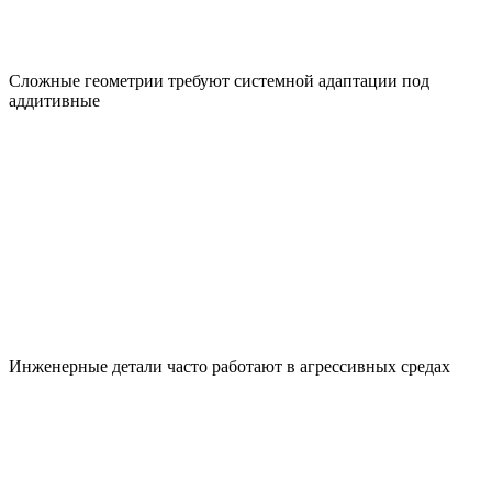
Сложные геометрии требуют системной адаптации под
аддитивные
Инженерные детали часто работают в агрессивных средах