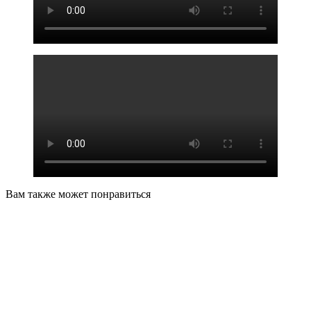
Вам также может понравиться