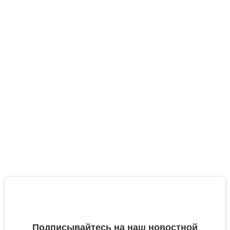
Подписывайтесь на наш новостной