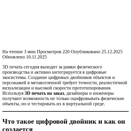
На чтение
3 мин
Просмотров
220
Опубликовано
25.12.2025
Обновлено
10.11.2025
3D печать сегодня выходит за рамки физического
производства и активно интегрируется в цифровые
экосистемы. Создание цифровых двойников объектов и
персонажей в метавселенной требует точности, реалистичной
визуализации и высокой скорости прототипирования.
Используя
3D печать на заказ
, дизайнеры и инженеры
получают возможность не только оцифровывать физические
объекты, но и тестировать их в виртуальной среде.
Что такое цифровой двойник и как он
создается