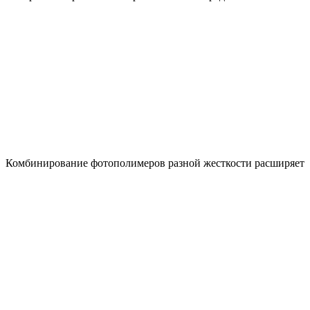
Комбинирование фотополимеров разной жесткости расширяет