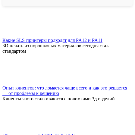
Какие SLS-принтеры подходят для PA12 и PA11
3D печать из порошковых материалов сегодня стала
стандартом
Опыт клиентов: что ломается чаще всего и как это решается
— от проблемы к решению
Клиенты часто сталкиваются с поломками 3д изделий.