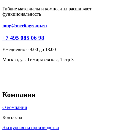
Гибкие материалы и композиты расширяют
функциональность
mng@meritogroup.ru
+7 495 085 06 98
Ежедневно с 9:00 до 18:00
Москва, ул. Тимирязевская, 1 стр 3
Компания
О компании
Контакты
Экскурсия на производство