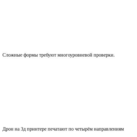
Сложные формы требуют многоуровневой проверки.
Дрон на 3д принтере печатают по четырём направлениям