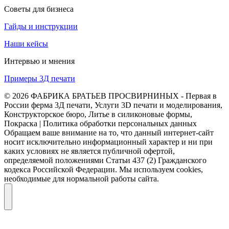
Советы для бизнеса
Гайды и инструкции
Наши кейсы
Интервью и мнения
Примеры 3Д печати
© 2026 ФАБРИКА БРАТЬЕВ ПРОСВИРНИНЫХ - Первая в
России ферма 3Д печати, Услуги 3D печати и моделирования,
Конструкторское бюро, Литье в силиконовые формы,
Покраска | Политика обработки персональных данных
Обращаем ваше внимание на то, что данный интернет-сайт
носит исключительно информационный характер и ни при
каких условиях не является публичной офертой,
определяемой положениями Статьи 437 (2) Гражданского
кодекса Российской Федерации. Мы используем cookies,
необходимые для нормальной работы сайта.