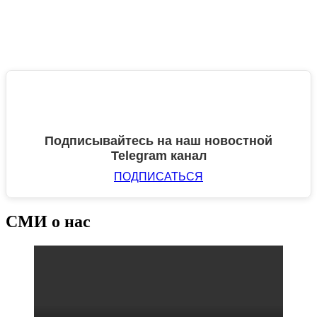
Подписывайтесь на наш новостной
Telegram канал
ПОДПИСАТЬСЯ
СМИ о нас