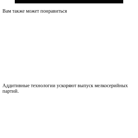
Вам также может понравиться
Аддитивные технологии ускоряют выпуск мелкосерийных
партий.