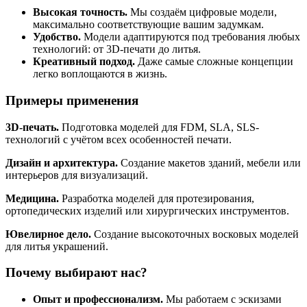
Высокая точность.
Мы создаём цифровые модели,
максимально соответствующие вашим задумкам.
Удобство.
Модели адаптируются под требования любых
технологий: от 3D-печати до литья.
Креативный подход.
Даже самые сложные концепции
легко воплощаются в жизнь.
Примеры применения
3D-печать.
Подготовка моделей для FDM, SLA, SLS-
технологий с учётом всех особенностей печати.
Дизайн и архитектура.
Создание макетов зданий, мебели или
интерьеров для визуализаций.
Медицина.
Разработка моделей для протезирования,
ортопедических изделий или хирургических инструментов.
Ювелирное дело.
Создание высокоточных восковых моделей
для литья украшений.
Почему выбирают нас?
Опыт и профессионализм.
Мы работаем с эскизами