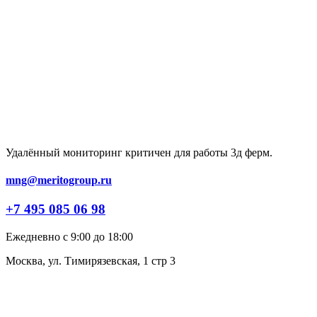
Удалённый мониторинг критичен для работы 3д ферм.
mng@meritogroup.ru
+7 495 085 06 98
Ежедневно с 9:00 до 18:00
Москва, ул. Тимирязевская, 1 стр 3