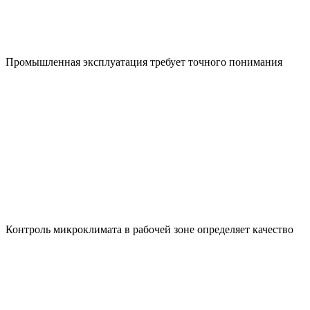
Промышленная эксплуатация требует точного понимания
Контроль микроклимата в рабочей зоне определяет качество