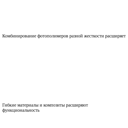
Комбинирование фотополимеров разной жесткости расширяет
Гибкие материалы и композиты расширяют
функциональность