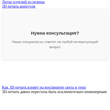
Литье изделий из резины
3D печать корпусов
Нужна консультация?
Наши специалисты ответят на любой интересующий
вопрос
Как 3D-печать влияет на восприятие света и тени
3D-печать давно перестала быть исключительно инженерным