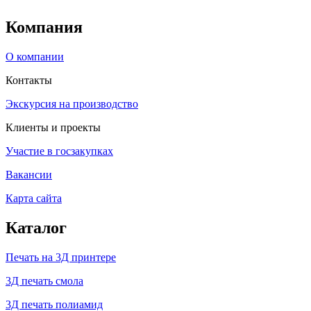
Компания
О компании
Контакты
Экскурсия на производство
Клиенты и проекты
Участие в госзакупках
Вакансии
Карта сайта
Каталог
Печать на 3Д принтере
3Д печать смола
3Д печать полиамид