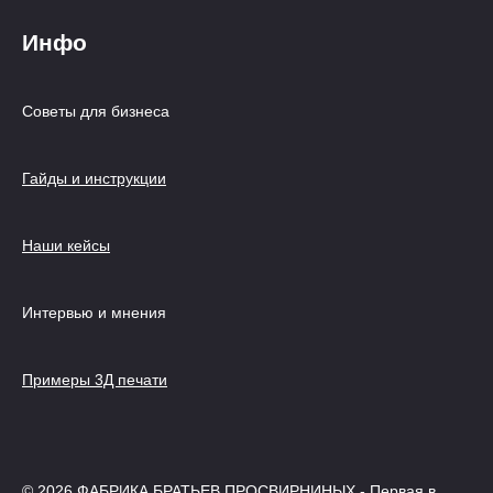
Инфо
Советы для бизнеса
Гайды и инструкции
Наши кейсы
Интервью и мнения
Примеры 3Д печати
© 2026 ФАБРИКА БРАТЬЕВ ПРОСВИРНИНЫХ - Первая в