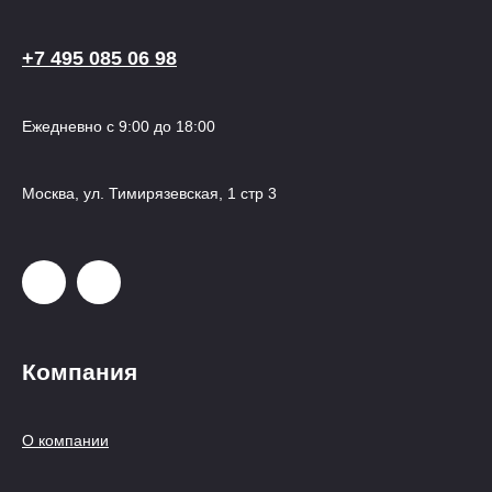
+7 495 085 06 98
Ежедневно с 9:00 до 18:00
Москва, ул. Тимирязевская, 1 стр 3
Компания
О компании