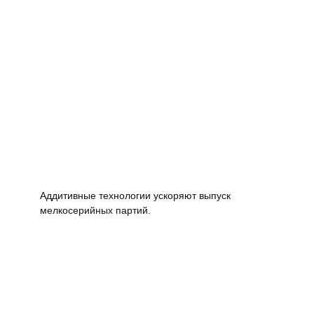
Аддитивные технологии ускоряют выпуск
мелкосерийных партий.