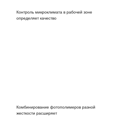
Контроль микроклимата в рабочей зоне
определяет качество
Комбинирование фотополимеров разной
жесткости расширяет