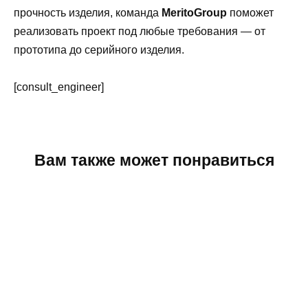
прочность изделия, команда
MeritoGroup
поможет
реализовать проект под любые требования — от
прототипа до серийного изделия.
[consult_engineer]
Вам также может понравиться