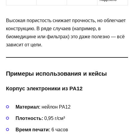
Высокая пористость снижает прочность, но облегчает
конструкцию. В ряде случаев (например, в
биомедицине или фильтрах) это даже полезно — всё
зависит от цели.
Примеры использования и кейсы
Корпус электроники из PA12
Материал:
нейлон PA12
Плотность:
0,95 г/см³
Время печати:
6 часов