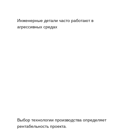
Инженерные детали часто работают в
агрессивных средах
Выбор технологии производства определяет
рентабельность проекта.