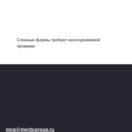
Сложные формы требуют многоуровневой
проверки.
mng@meritogroup.ru