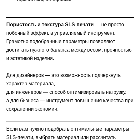
Пористость и текстура SLS-печати
— не просто
побочный эффект, а управляемый инструмент.
Грамотно подобранные параметры позволяют
достигать нужного баланса между весом, прочностью
и эстетикой изделия.
Для дизайнеров — это возможность подчеркнуть
характер материала,
для инженеров — способ оптимизировать нагрузку,
а для бизнеса — инструмент повышения качества при
сохранении экономии.
Если вам нужно подобрать оптимальные параметры
SLS-печати, выбрать материал или рассчитать