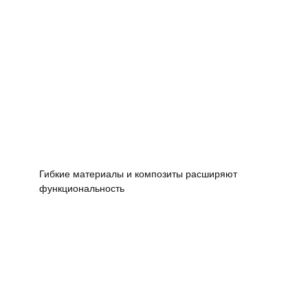
Гибкие материалы и композиты расширяют
функциональность