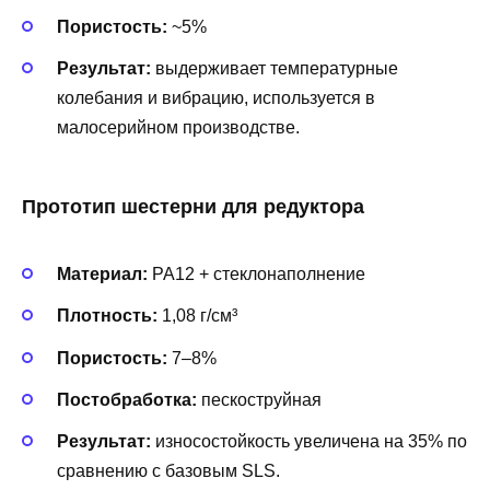
Пористость:
~5%
Результат:
выдерживает температурные
колебания и вибрацию, используется в
малосерийном производстве.
Прототип шестерни для редуктора
Материал:
PA12 + стеклонаполнение
Плотность:
1,08 г/см³
Пористость:
7–8%
Постобработка:
пескоструйная
Результат:
износостойкость увеличена на 35% по
сравнению с базовым SLS.