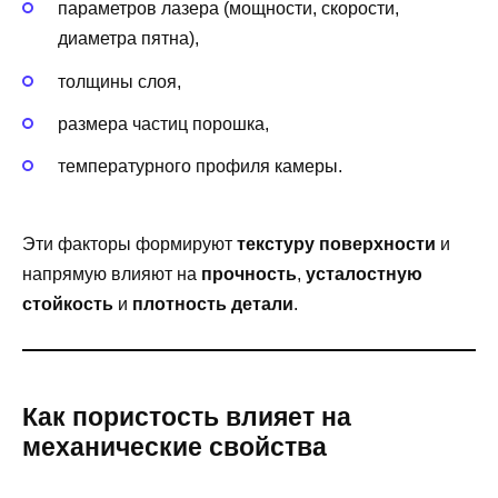
параметров лазера (мощности, скорости,
диаметра пятна),
толщины слоя,
размера частиц порошка,
температурного профиля камеры.
Эти факторы формируют
текстуру поверхности
и
напрямую влияют на
прочность
,
усталостную
стойкость
и
плотность детали
.
Как пористость влияет на
механические свойства