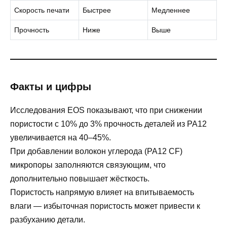
Скорость печати
Быстрее
Медленнее
Прочность
Ниже
Выше
Факты и цифры
Исследования EOS показывают, что при снижении
пористости с 10% до 3% прочность деталей из PA12
увеличивается на 40–45%.
При добавлении волокон углерода (PA12 CF)
микропоры заполняются связующим, что
дополнительно повышает жёсткость.
Пористость напрямую влияет на впитываемость
влаги — избыточная пористость может привести к
разбуханию детали.