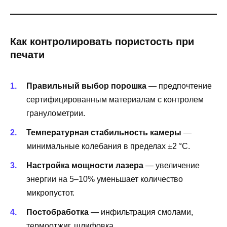
Как контролировать пористость при
печати
Правильный выбор порошка
— предпочтение
сертифицированным материалам с контролем
гранулометрии.
Температурная стабильность камеры
—
минимальные колебания в пределах ±2 °C.
Настройка мощности лазера
— увеличение
энергии на 5–10% уменьшает количество
микропустот.
Постобработка
— инфильтрация смолами,
термоотжиг, шлифовка.