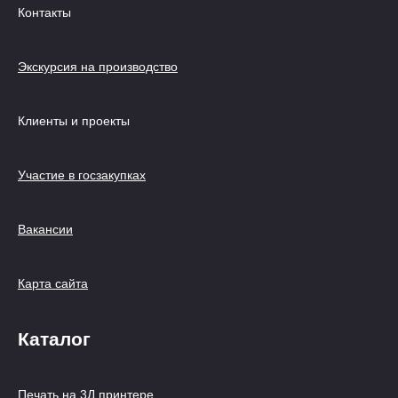
Контакты
Экскурсия на производство
Клиенты и проекты
Участие в госзакупках
Вакансии
Карта сайта
Каталог
Печать на 3Д принтере