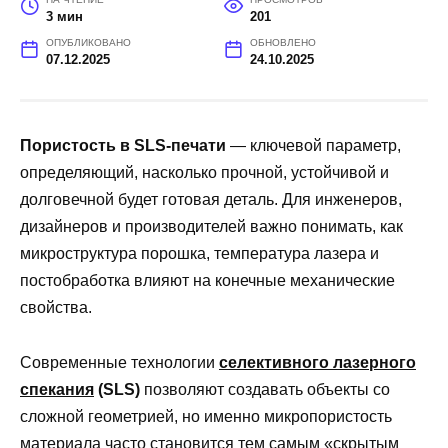
3 мин
201
ОПУБЛИКОВАНО
ОБНОВЛЕНО
07.12.2025
24.10.2025
Пористость в SLS-печати
— ключевой параметр,
определяющий, насколько прочной, устойчивой и
долговечной будет готовая деталь. Для инженеров,
дизайнеров и производителей важно понимать, как
микроструктура порошка, температура лазера и
постобработка влияют на конечные механические
свойства.
Современные технологии
селективного лазерного
спекания
(SLS)
позволяют создавать объекты со
сложной геометрией, но именно микропористость
материала часто становится тем самым «скрытым