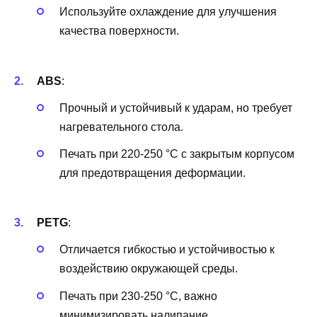
Используйте охлаждение для улучшения
качества поверхности.
ABS
:
Прочный и устойчивый к ударам, но требует
нагревательного стола.
Печать при 220-250 °C с закрытым корпусом
для предотвращения деформации.
PETG
:
Отличается гибкостью и устойчивостью к
воздействию окружающей среды.
Печать при 230-250 °C, важно
минимизировать налипание.