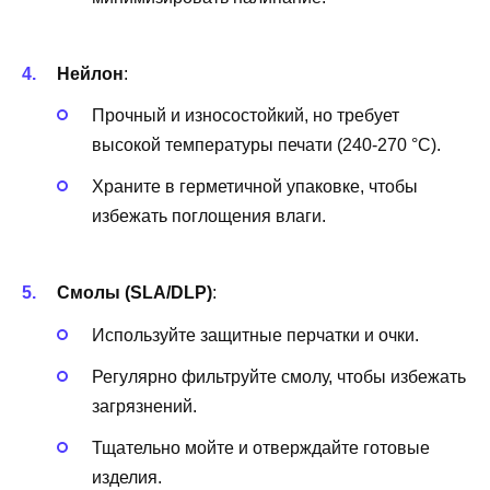
Нейлон
:
Прочный и износостойкий, но требует
высокой температуры печати (240-270 °C).
Храните в герметичной упаковке, чтобы
избежать поглощения влаги.
Смолы (SLA/DLP)
:
Используйте защитные перчатки и очки.
Регулярно фильтруйте смолу, чтобы избежать
загрязнений.
Тщательно мойте и отверждайте готовые
изделия.