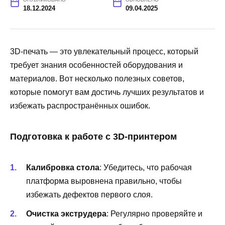
18.12.2024
09.04.2025
3D-печать — это увлекательный процесс, который
требует знания особенностей оборудования и
материалов. Вот несколько полезных советов,
которые помогут вам достичь лучших результатов и
избежать распространённых ошибок.
Подготовка к работе с 3D-принтером
Калибровка стола
: Убедитесь, что рабочая
платформа выровнена правильно, чтобы
избежать дефектов первого слоя.
Очистка экструдера
: Регулярно проверяйте и