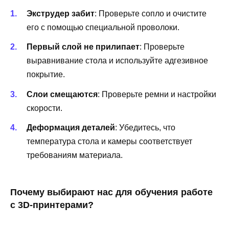
Экструдер забит
: Проверьте сопло и очистите
его с помощью специальной проволоки.
Первый слой не прилипает
: Проверьте
выравнивание стола и используйте адгезивное
покрытие.
Слои смещаются
: Проверьте ремни и настройки
скорости.
Деформация деталей
: Убедитесь, что
температура стола и камеры соответствует
требованиям материала.
Почему выбирают нас для обучения работе
с 3D-принтерами?