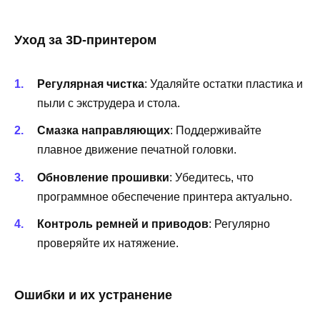
Уход за 3D-принтером
Регулярная чистка
: Удаляйте остатки пластика и
пыли с экструдера и стола.
Смазка направляющих
: Поддерживайте
плавное движение печатной головки.
Обновление прошивки
: Убедитесь, что
программное обеспечение принтера актуально.
Контроль ремней и приводов
: Регулярно
проверяйте их натяжение.
Ошибки и их устранение