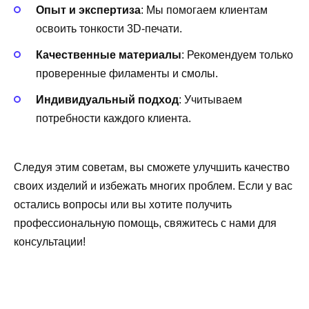
Опыт и экспертиза
: Мы помогаем клиентам
освоить тонкости 3D-печати.
Качественные материалы
: Рекомендуем только
проверенные филаменты и смолы.
Индивидуальный подход
: Учитываем
потребности каждого клиента.
Следуя этим советам, вы сможете улучшить качество
своих изделий и избежать многих проблем. Если у вас
остались вопросы или вы хотите получить
профессиональную помощь, свяжитесь с нами для
консультации!