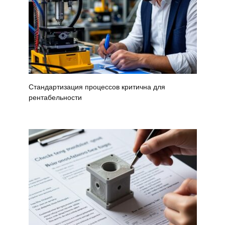
Стандартизация процессов критична для
рентабельности