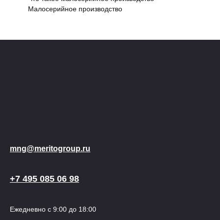
Малосерийное производство
mng@meritogroup.ru
+7 495 085 06 98
Ежедневно с 9:00 до 18:00