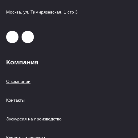
Москва, ул. Тимирязевская, 1 стр 3
Компания
О компании
Контакты
Экскурсия на производство
Клиенты и проекты