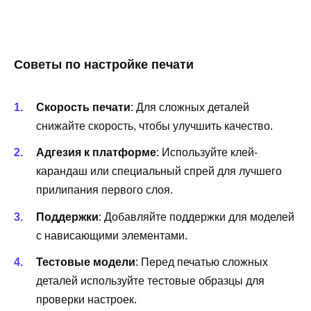
Советы по настройке печати
Скорость печати
: Для сложных деталей
снижайте скорость, чтобы улучшить качество.
Адгезия к платформе
: Используйте клей-
карандаш или специальный спрей для лучшего
прилипания первого слоя.
Поддержки
: Добавляйте поддержки для моделей
с нависающими элементами.
Тестовые модели
: Перед печатью сложных
деталей используйте тестовые образцы для
проверки настроек.