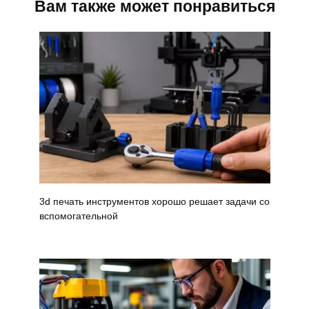
Вам также может понравиться
3d печать инструментов хорошо решает задачи со
вспомогательной