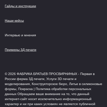
Гайды и инструкции
Наши кейсы
Интервью и мнения
Примеры 3Д печати
© 2026 ФАБРИКА БРАТЬЕВ ПРОСВИРНИНЫХ - Первая в
России ферма 3Д печати, Услуги 3D печати и
моделирования, Конструкторское бюро, Литье в силиконовые
формы, Покраска | Политика обработки персональных
данных Обращаем ваше внимание на то, что данный
интернет-сайт носит исключительно информационный
характер и ни при каких условиях не является публичной