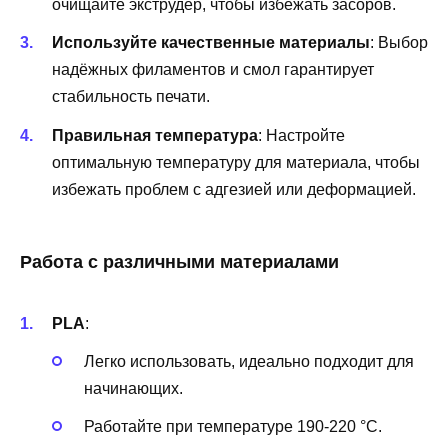
очищайте экструдер, чтобы избежать засоров.
Используйте качественные материалы
: Выбор
надёжных филаментов и смол гарантирует
стабильность печати.
Правильная температура
: Настройте
оптимальную температуру для материала, чтобы
избежать проблем с адгезией или деформацией.
Работа с различными материалами
PLA
:
Легко использовать, идеально подходит для
начинающих.
Работайте при температуре 190-220 °C.