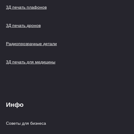
3Д печать плафонов
3Д печать дронов
Радиопрозрачные детали
3Д печать для медицины
Инфо
Советы для бизнеса