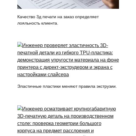
Качество 3д печати на заказ определяет
лояльность клиента.
Эластичные пластики меняют правила экструзии.