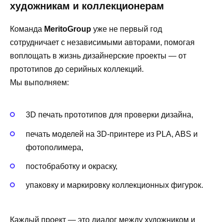
художникам и коллекционерам
Команда
MeritoGroup
уже не первый год
сотрудничает с независимыми авторами, помогая
воплощать в жизнь дизайнерские проекты — от
прототипов до серийных коллекций.
Мы выполняем:
3D печать прототипов для проверки дизайна,
печать моделей на 3D-принтере из PLA, ABS и
фотополимера,
постобработку и окраску,
упаковку и маркировку коллекционных фигурок.
Каждый проект — это диалог между художником и