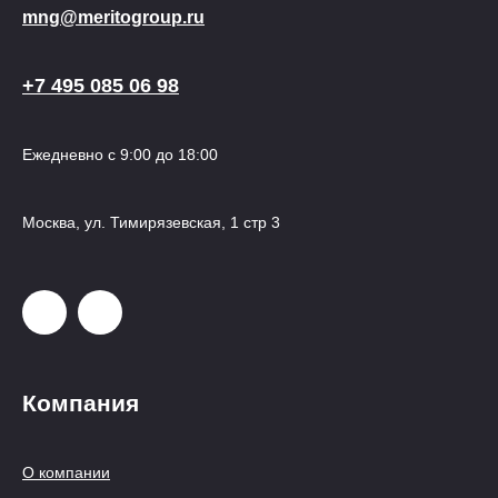
mng@meritogroup.ru
+7 495 085 06 98
Ежедневно с 9:00 до 18:00
Москва, ул. Тимирязевская, 1 стр 3
Компания
О компании