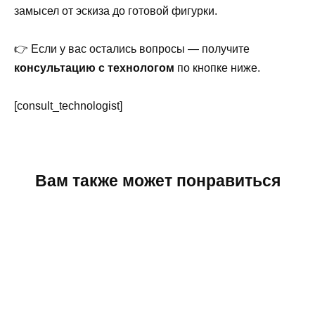
замысел от эскиза до готовой фигурки.
👉 Если у вас остались вопросы — получите
консультацию с технологом
по кнопке ниже.
[consult_technologist]
Вам также может понравиться