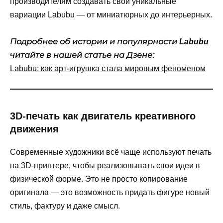
производителям создавать свои уникальные
вариации Labubu — от миниатюрных до интерьерных.
Подробнее об истории и популярности Labubu
читайте в нашей статье на Дзене:
Labubu: как арт-игрушка стала мировым феноменом
3D-печать как двигатель креативного
движения
Современные художники всё чаще используют печать
на 3D-принтере, чтобы реализовывать свои идеи в
физической форме. Это не просто копирование
оригинала — это возможность придать фигуре новый
стиль, фактуру и даже смысл.