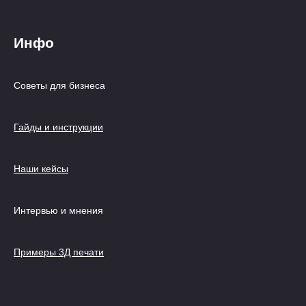
Инфо
Советы для бизнеса
Гайды и инструкции
Наши кейсы
Интервью и мнения
Примеры 3Д печати