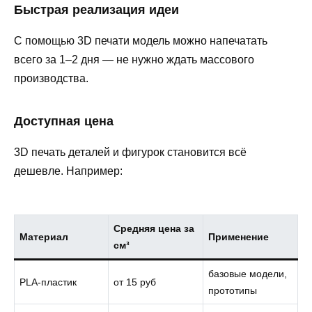
Быстрая реализация идеи
С помощью 3D печати модель можно напечатать
всего за 1–2 дня — не нужно ждать массового
производства.
Доступная цена
3D печать деталей и фигурок становится всё
дешевле. Например:
Средняя цена за
Материал
Применение
см³
базовые модели,
PLA-пластик
от 15 руб
прототипы