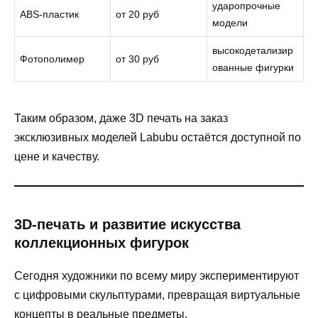
ударопрочные
ABS-пластик
от 20 руб
модели
высокодетализир
Фотополимер
от 30 руб
ованные фигурки
Таким образом, даже 3D печать на заказ
эксклюзивных моделей Labubu остаётся доступной по
цене и качеству.
3D-печать и развитие искусства
коллекционных фигурок
Сегодня художники по всему миру экспериментируют
с цифровыми скульптурами, превращая виртуальные
концепты в реальные предметы.