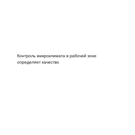
Контроль микроклимата в рабочей зоне
определяет качество