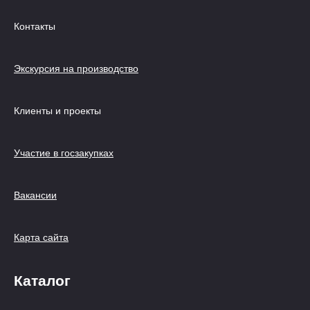
Контакты
Экскурсия на производство
Клиенты и проекты
Участие в госзакупках
Вакансии
Карта сайта
Каталог