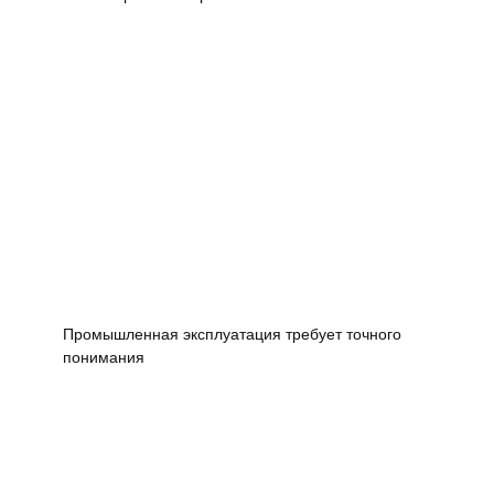
Промышленная эксплуатация требует точного
понимания