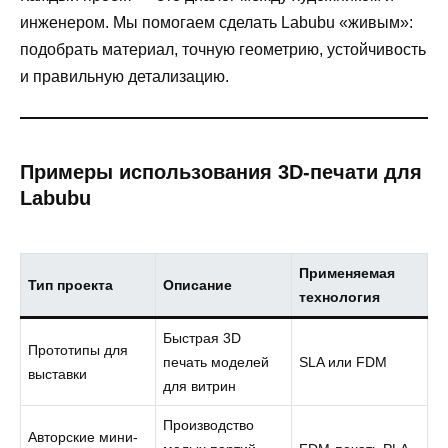
инженером. Мы помогаем сделать Labubu «живым»:
подобрать материал, точную геометрию, устойчивость
и правильную детализацию.
Примеры использования 3D-печати для
Labubu
Применяемая
Тип проекта
Описание
технология
Быстрая 3D
Прототипы для
печать моделей
SLA или FDM
выставки
для витрин
Производство
Авторские мини-