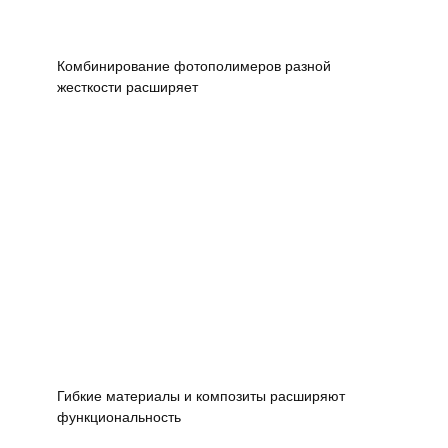
Комбинирование фотополимеров разной
жесткости расширяет
Гибкие материалы и композиты расширяют
функциональность