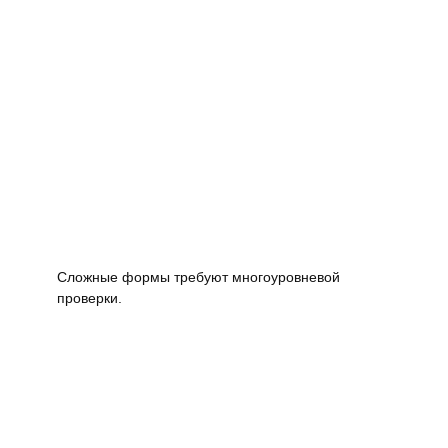
Сложные формы требуют многоуровневой
проверки.