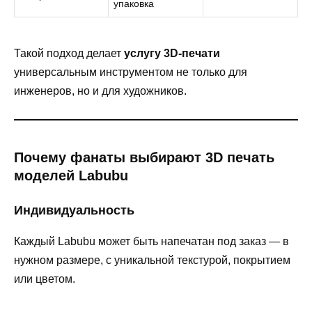
упаковка
Такой подход делает
услугу 3D-печати
универсальным инструментом не только для
инженеров, но и для художников.
Почему фанаты выбирают 3D печать
моделей Labubu
Индивидуальность
Каждый Labubu может быть напечатан под заказ — в
нужном размере, с уникальной текстурой, покрытием
или цветом.