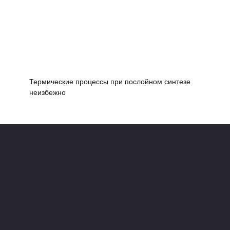
Термические процессы при послойном синтезе
неизбежно