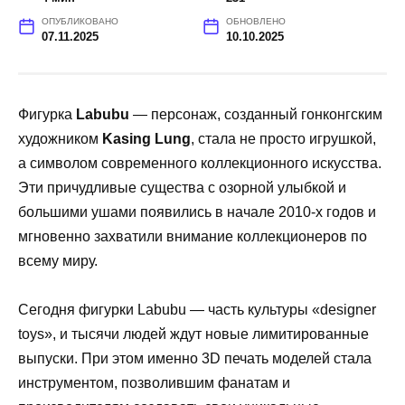
ОПУБЛИКОВАНО
ОБНОВЛЕНО
07.11.2025
10.10.2025
Фигурка
Labubu
— персонаж, созданный гонконгским
художником
Kasing Lung
, стала не просто игрушкой,
а символом современного коллекционного искусства.
Эти причудливые существа с озорной улыбкой и
большими ушами появились в начале 2010-х годов и
мгновенно захватили внимание коллекционеров по
всему миру.
Сегодня фигурки Labubu — часть культуры «designer
toys», и тысячи людей ждут новые лимитированные
выпуски. При этом именно 3D печать моделей стала
инструментом, позволившим фанатам и