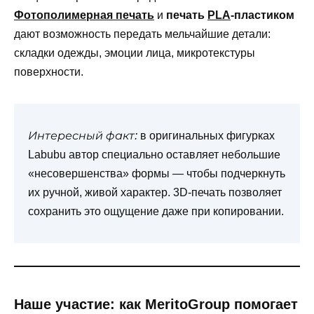
Фотополимерная печать
и
печать
PLA
-пластиком
дают возможность передать мельчайшие детали:
складки одежды, эмоции лица, микротекстуры
поверхности.
Интересный факт:
в оригинальных фигурках
Labubu автор специально оставляет небольшие
«несовершенства» формы — чтобы подчеркнуть
их ручной, живой характер. 3D-печать позволяет
сохранить это ощущение даже при копировании.
Наше участие: как MeritoGroup помогает