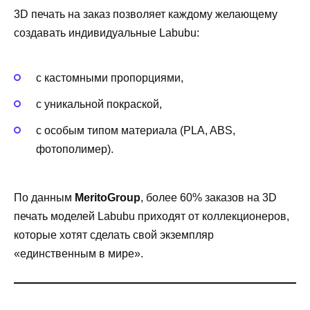
3D печать на заказ позволяет каждому желающему
создавать индивидуальные Labubu:
с кастомными пропорциями,
с уникальной покраской,
с особым типом материала (PLA, ABS,
фотополимер).
По данным
MeritoGroup
, более 60% заказов на 3D
печать моделей Labubu приходят от коллекционеров,
которые хотят сделать свой экземпляр
«единственным в мире».