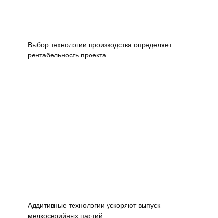
Выбор технологии производства определяет
рентабельность проекта.
Аддитивные технологии ускоряют выпуск
мелкосерийных партий.