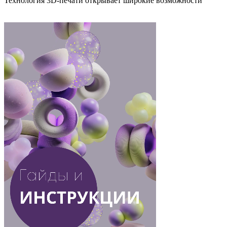
Технология 3D-печати открывает широкие возможности