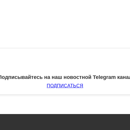
Подписывайтесь на наш новостной Telegram кана
ПОДПИСАТЬСЯ