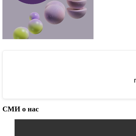
СМИ о нас