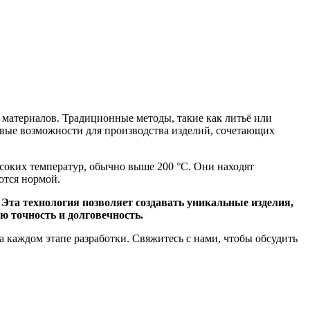
 материалов. Традиционные методы, такие как литьё или
вые возможности для производства изделий, сочетающих
оких температур, обычно выше 200 °C. Они находят
ются нормой.
та технология позволяет создавать уникальные изделия,
 точность и долговечность.
 каждом этапе разработки. Свяжитесь с нами, чтобы обсудить