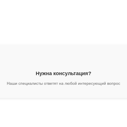
Нужна консультация?
Наши специалисты ответят на любой интересующий вопрос