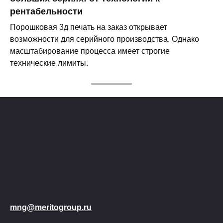
рентабельности
Порошковая 3д печать на заказ открывает
возможности для серийного производства. Однако
масштабирование процесса имеет строгие
технические лимиты.
mng@meritogroup.ru