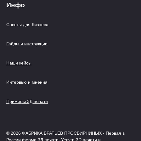
Инфо
Советы для бизнеса
Гайды и инструкции
Наши кейсы
Интервью и мнения
Примеры 3Д печати
© 2026 ФАБРИКА БРАТЬЕВ ПРОСВИРНИНЫХ - Первая в
России ферма 3Д печати, Услуги 3D печати и