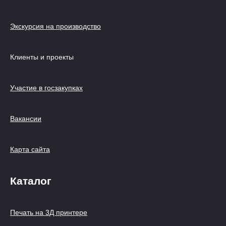
Экскурсия на производство
Клиенты и проекты
Участие в госзакупках
Вакансии
Карта сайта
Каталог
Печать на 3Д принтере