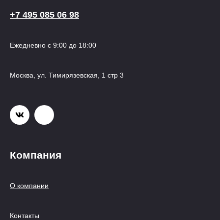
+7 495 085 06 98
Ежедневно с 9:00 до 18:00
Москва, ул. Тимирязевская, 1 стр 3
Компания
О компании
Контакты