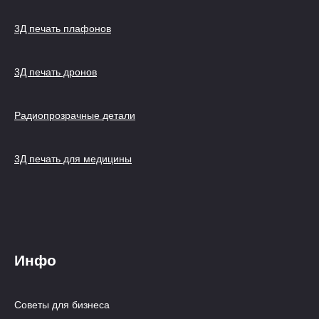
3Д печать плафонов
3Д печать дронов
Радиопрозрачные детали
3Д печать для медицины
Инфо
Советы для бизнеса