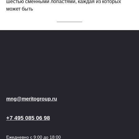
шестью сменными лопастями, каждая из которых
может быть
mng@meritogroup.ru
+7 495 085 06 98
Ежедневно с 9:00 до 18:00