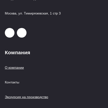
Москва, ул. Тимирязевская, 1 стр 3
Компания
О компании
Контакты
Экскурсия на производство