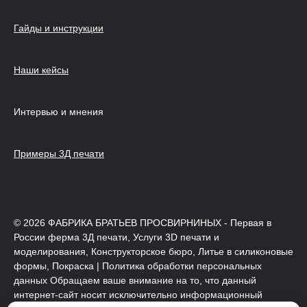
Гайды и инструкции
Наши кейсы
Интервью и мнения
Примеры 3Д печати
© 2026 ФАБРИКА БРАТЬЕВ ПРОСВИРНИНЫХ - Первая в
России ферма 3Д печати, Услуги 3D печати и
моделирования, Конструкторское бюро, Литье в силиконовые
формы, Покраска | Политика обработки персональных
данных Обращаем ваше внимание на то, что данный
интернет-сайт носит исключительно информационный