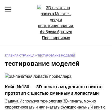
Перейти
к
содержанию
ГЛАВНАЯ СТРАНИЦА
»
ТЕСТИРОВАНИЕ МОДЕЛЕЙ
тестирование моделей
Кейс №180 — 3D-печать модульного винта:
прототип с шестью сменными лопастями
Задача Используя технологию 3D-печать, можно
спроектировать и напечатать функциональный винт с