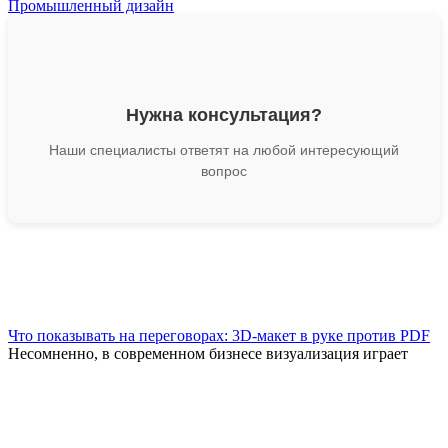
Промышленный дизайн
Нужна консультация?
Наши специалисты ответят на любой интересующий
вопрос
Что показывать на переговорах: 3D-макет в руке против PDF
Несомненно, в современном бизнесе визуализация играет