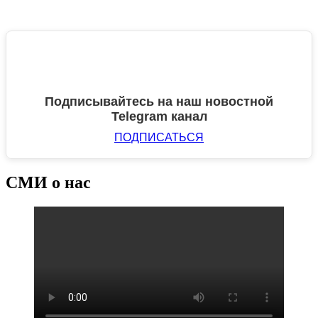
Подписывайтесь на наш новостной
Telegram канал
ПОДПИСАТЬСЯ
СМИ о нас