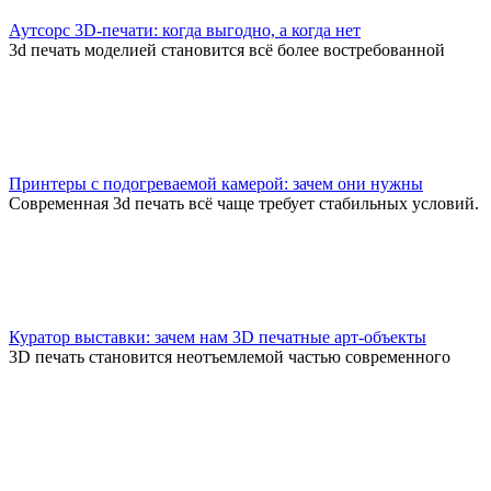
Аутсорс 3D-печати: когда выгодно, а когда нет
3d печать моделией становится всё более востребованной
Принтеры с подогреваемой камерой: зачем они нужны
Современная 3d печать всё чаще требует стабильных условий.
Куратор выставки: зачем нам 3D печатные арт-объекты
3D печать становится неотъемлемой частью современного