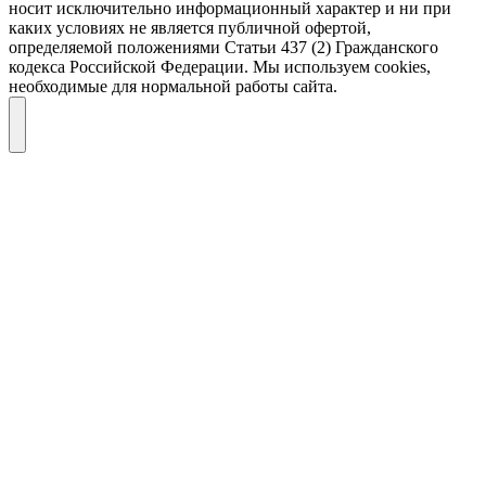
носит исключительно информационный характер и ни при
каких условиях не является публичной офертой,
определяемой положениями Статьи 437 (2) Гражданского
кодекса Российской Федерации. Мы используем cookies,
необходимые для нормальной работы сайта.