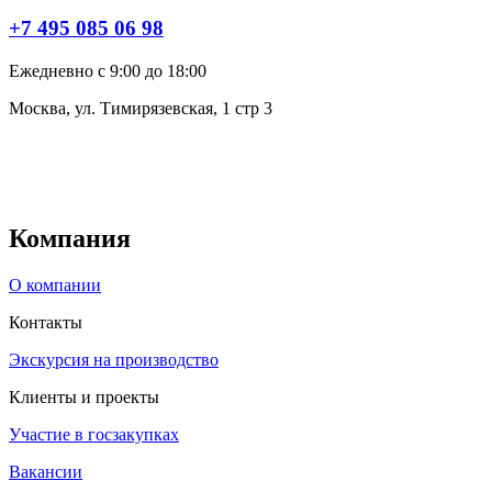
+7 495 085 06 98
Ежедневно с 9:00 до 18:00
Москва, ул. Тимирязевская, 1 стр 3
Компания
О компании
Контакты
Экскурсия на производство
Клиенты и проекты
Участие в госзакупках
Вакансии