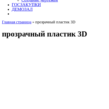
Создание чертежей
ГОСЗАКУПКИ
ДЕМОЗАЛ
Главная страница
»
прозрачный пластик 3D
прозрачный пластик 3D