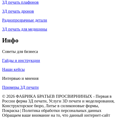
3Д печать плафонов
3Д печать дронов
Радиопрозрачные детали
3Д печать для медицины
Инфо
Советы для бизнеса
Гайды и инструкции
Наши кейсы
Интервью и мнения
Примеры 3Д печати
© 2026 ФАБРИКА БРАТЬЕВ ПРОСВИРНИНЫХ - Первая в
России ферма 3Д печати, Услуги 3D печати и моделирования,
Конструкторское бюро, Литье в силиконовые формы,
Покраска | Политика обработки персональных данных
Обращаем ваше внимание на то, что данный интернет-сайт